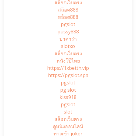
สล็อตเว็บตรง
สล็อต888
สล็อต888
pgslot
pussy888
บาคาร่า
slotxo
สล็อตเว็บตรง
หนังโป๊ไทย
https://1xbetth.vip
https://pgslot.spa
pgslot
pg slot
kiss918
pgslot
slot
สล็อตเว็บตรง
ดูหนังออนไลน์
ทางเข้า joker