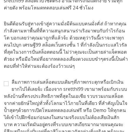
sretthi99 สล็อตเว็บไซต์ตรง อาณาจักรเกมแตกง่าย รวมทุก
ค่ายดัง พร้อมโหมดทดสอบเล่นฟรี 24 ชั่วโมง
ยินดีต้อนรับสู่ทางเข้าสู่ความมั่งมีต้นแบบคนมั่งคั่ง! ถ้าหากคุณ
กำลังตามหาพื้นที่ที่ความสนุกสนานร่าเริงมาพบกับกำไรก้อน
โต บอกเลยว่าคุณมาถูกที่แล้วจ้ะ ด้วยเหตุว่าวันนี้เราจะพาทุก
คนไปบุก เศรษฐี99 สล็อตเว็บตรงชั้น 1 ที่กำลังเป็นกระแสไวรัล
ที่สุดในวงการปั่นสล็อตตอนนี้ ไม่ว่าคุณจะเป็นสายล่าแจ็คพอต
ตัวยง หรือมือใหม่ที่อยากทดลองเสี่ยงดวงแบบขำๆตรงนี้เป็นคำ
ตอบที่ทำให้ท่านจะต้องร้องว้าวแน่ๆ
ลืมภาพการเล่นสล็อตแบบเดิมๆที่ภาพกระตุกหรือเบิกเงิน
ยากไปได้เลยจ้ะ เนื่องจาก sretthi99 เขามาพร้อมกับระบบ
หลังบ้านที่ทรงประสิทธิภาพที่สุดในเอเชีย รวบรวมเกมสล็อต
จากค่ายยักษ์ใหญ่ทั่วทั้งโลกมาไว้ภายในที่เดียว ที่สำคัญเป็นใจ
ป้ำสุดๆด้วยการเปิดโหมดทดลองเล่นฟรี หรือ Demo ให้ทุกคน
ได้เข้าไปฝึกซ้อมก่อนลงในสนามจริงแบบไม่ต้องเสียเงินสัก
บาท ความเริ่ดมันอยู่ตรงที่ระบบเขาสเถียรมากมายจนคุณจะ
รู้สึกเสมือนนั่งปั่นอยู่ที่คาสิโนลาสเวกัสอย่างยิ่งจริงๆ พร้อมจะ