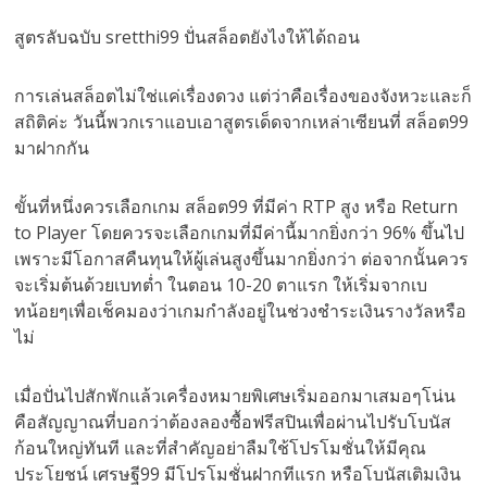
สูตรลับฉบับ sretthi99 ปั่นสล็อตยังไงให้ได้ถอน
การเล่นสล็อตไม่ใช่แค่เรื่องดวง แต่ว่าคือเรื่องของจังหวะและก็
สถิติค่ะ วันนี้พวกเราแอบเอาสูตรเด็ดจากเหล่าเซียนที่ สล็อต99
มาฝากกัน
ขั้นที่หนึ่งควรเลือกเกม สล็อต99 ที่มีค่า RTP สูง หรือ Return
to Player โดยควรจะเลือกเกมที่มีค่านี้มากยิ่งกว่า 96% ขึ้นไป
เพราะมีโอกาสคืนทุนให้ผู้เล่นสูงขึ้นมากยิ่งกว่า ต่อจากนั้นควร
จะเริ่มต้นด้วยเบทต่ำ ในตอน 10-20 ตาแรก ให้เริ่มจากเบ
ทน้อยๆเพื่อเช็คมองว่าเกมกำลังอยู่ในช่วงชำระเงินรางวัลหรือ
ไม่
เมื่อปั่นไปสักพักแล้วเครื่องหมายพิเศษเริ่มออกมาเสมอๆโน่น
คือสัญญาณที่บอกว่าต้องลองซื้อฟรีสปินเพื่อผ่านไปรับโบนัส
ก้อนใหญ่ทันที และที่สำคัญอย่าลืมใช้โปรโมชั่นให้มีคุณ
ประโยชน์ เศรษฐี99 มีโปรโมชั่นฝากทีแรก หรือโบนัสเติมเงิน