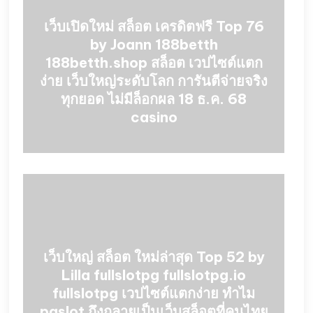
เว็บเปิดใหม่ สล็อต เครดิตฟรี Top 76
by Joann 188betth
188betth.shop สล็อต เวปไซต์แตก
ง่าย เว็บใหญ่ระดับโลก การันตีจ่ายจริง
ทุกยอด ไม่มีล็อกผล 18 ธ.ค. 68
casino
เว็บใหญ่ สล็อต ใหม่ล่าสุด Top 52 by
Lilla fullslotpg fullslotpg.io
fullslotpg เวปไซต์แตกง่าย ทำไม
pgslot ถึงกลายเป็นเว็บสล็อตที่คนไทย