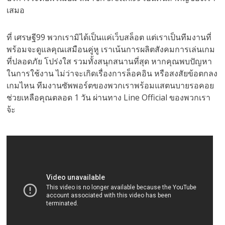
เสมอ
ที่ เศรษฐี99 พวกเรามิได้เป็นแค่เว็บสล็อต แต่เราเป็นทีมงานที่
พร้อมจะดูแลคุณเสมือนคู่หู เราเน้นการผลิตสังคมการเล่นเกม
ที่ปลอดภัย โปร่งใส รวมทั้งสนุกสนานที่สุด หากคุณพบปัญหา
ในการใช้งาน ไม่ว่าจะเกิดเรื่องการล็อคอิน หรือสงสัยข้อตกลง
เกมไหน ทีมงานซัพพอร์ตของพวกเราพร้อมแสตนบายรอคอย
ช่วยเหลือคุณตลอด 1 วัน ผ่านทาง Line Official ของพวกเรา
จ้ะ