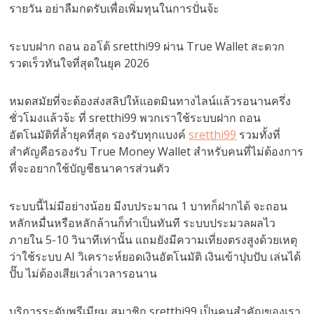
รายวัน อย่าลืมกดรับเพื่อเพิ่มทุนในการปั่นจ้ะ
ระบบฝาก ถอน ออโต้ sretthi99 ผ่าน True Wallet สะดวก
รวดเร็วทันใจที่สุดในยุค 2026
หมดสมัยที่จะต้องส่งสลิปให้แอดมินทางไลน์แล้วรอนานครึ่ง
ชั่วโมงแล้วจ้ะ ที่ sretthi99 พวกเราใช้ระบบฝาก ถอน
อัตโนมัติที่ล้ำยุคที่สุด รองรับทุกแบงค์
sretthi99
รวมทั้งที่
สำคัญคือรองรับ True Money Wallet สำหรับคนที่ไม่ต้องการ
ที่จะอยากใช้บัญชีธนาคารส่วนตัว
ระบบนี้ไม่มีอย่างน้อย มีงบประมาณ 1 บาทก็ฝากได้ จะถอน
หลักหมื่นหรือหลักล้านก็ทำเป็นทันที ระบบประมวลผลไว
ภายใน 5-10 วินาทีเท่านั้น แถมยังมีความเที่ยงตรงสูงด้วยเหตุ
ว่าใช้ระบบ AI วิเคราะห์ยอดเงินอัตโนมัติ เงินเข้าปุบปับ เล่นได้
ปั๊บ ไม่ต้องเสียเวล่ำเวลารอนาน
บริการระดับพรีเมียม สมาชิก sretthi99 เป็นคนสำคัญของเรา