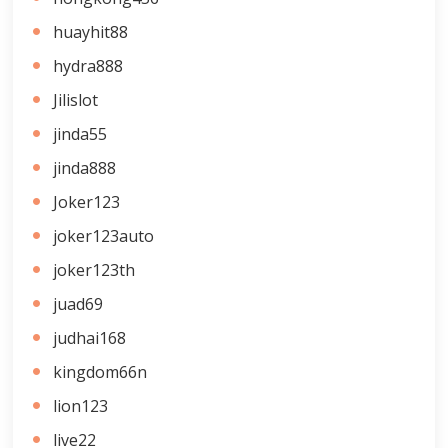
huayhit88
hydra888
Jilislot
jinda55
jinda888
Joker123
joker123auto
joker123th
juad69
judhai168
kingdom66n
lion123
live22