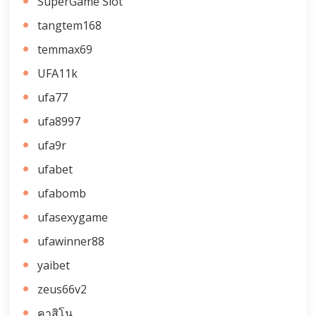
SuperGame Slot
tangtem168
temmax69
UFA11k
ufa77
ufa8997
ufa9r
ufabet
ufabomb
ufasexygame
ufawinner88
yaibet
zeus66v2
คาสิโน