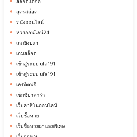
สล็อตแตกดี
สูตรสล็อต
หนังออนไลน์
หวยออนไลน์24
เกมยิงปลา
เกมสล็อต
เข้าสู่ระบบ ufa191
เข้าสู่ระบบ ufa191
เครดิตฟรี
เซ็กซี่บาคาร่า
เว็บคาสิโนออนไลน์
เว็บซื้อหวย
เว็บซื้อหวยฮานอยพิเศษ
เว็บถูกหวย