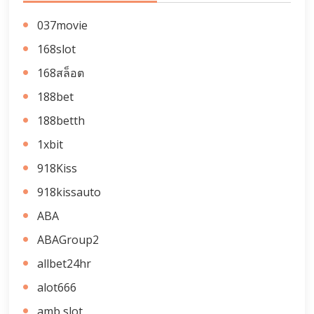
037movie
168slot
168สล็อต
188bet
188betth
1xbit
918Kiss
918kissauto
ABA
ABAGroup2
allbet24hr
alot666
amb slot