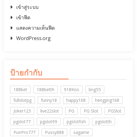
เข้าสู่ระบบ
เข้าฟีด
แสดงความเห็นฟีด
WordPress.org
ป้ายกำกับ
188bet
188betth
918Kiss
bng55
fullslotpg
funny18
happy168
hengjing168
Joker123
live22slot
PG
PG Slot
PGSlot
pgslot77
pgslot99
pgslotfish
pgslotth
PunPro777
Pussy888
sagame