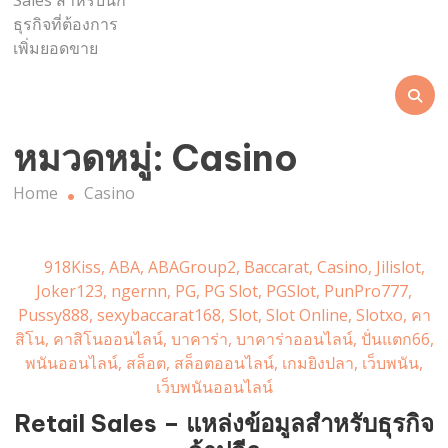
Sales สำหรับนัก
ธุรกิจที่ต้องการ
เพิ่มยอดขาย
หมวดหมู่:
Casino
Home
Casino
918Kiss
,
ABA
,
ABAGroup2
,
Baccarat
,
Casino
,
Jilislot
,
Joker123
,
ngernn
,
PG
,
PG Slot
,
PGSlot
,
PunPro777
,
Pussy888
,
sexybaccarat168
,
Slot
,
Slot Online
,
Slotxo
,
คา
สิโน
,
คาสิโนออนไลน์
,
บาคาร่า
,
บาคาร่าออนไลน์
,
ปั่นแตก66
,
พนันออนไลน์
,
สล็อต
,
สล็อตออนไลน์
,
เกมยิงปลา
,
เว็บพนัน
,
เว็บพนันออนไลน์
Retail Sales – แหล่งข้อมูลสำหรับธุรกิจ