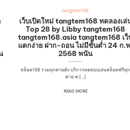
tangtem168
ก
เว็บเปิดใหม่ tangtem168 ทดลองเล่
Top 28 by Libby tangtem168
tangtem168.asia tangtem168 เว็
แตกง่าย ฝาก-ถอน ไม่มีขั้นต่ำ 24 ก.พ
น
2568 พนัน
สล็อต168 รวมทุกค่ายดัง บริการทดสอบเล่นสล็อตฟรีทุ
ค่าย ช […]
READ MORE