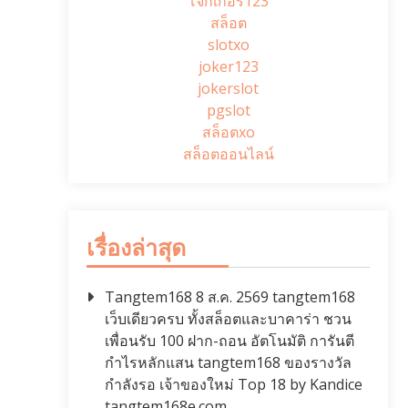
โจ๊กเกอร์123
สล็อต
slotxo
joker123
jokerslot
pgslot
สล็อตxo
สล็อตออนไลน์
เรื่องล่าสุด
Tangtem168 8 ส.ค. 2569 tangtem168
เว็บเดียวครบ ทั้งสล็อตและบาคาร่า ชวน
เพื่อนรับ 100 ฝาก-ถอน อัตโนมัติ การันตี
กำไรหลักแสน tangtem168 ของรางวัล
กำลังรอ เจ้าของใหม่ Top 18 by Kandice
tangtem168e.com