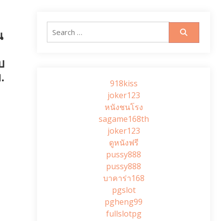
Search
น
for:
บ
.
918kiss
joker123
หนังชนโรง
ก
sagame168th
joker123
ดูหนังฟรี
pussy888
pussy888
บาคาร่า168
pgslot
pgheng99
fullslotpg