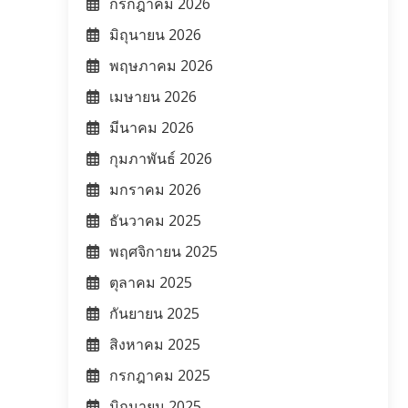
กรกฎาคม 2026
มิถุนายน 2026
พฤษภาคม 2026
เมษายน 2026
มีนาคม 2026
กุมภาพันธ์ 2026
มกราคม 2026
ธันวาคม 2025
พฤศจิกายน 2025
ตุลาคม 2025
กันยายน 2025
สิงหาคม 2025
กรกฎาคม 2025
มิถุนายน 2025