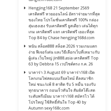
Hengjing168 21 September 2569
เครดิตฟรี หวยออนไลน์ อัตราจ่ายมากที่สุด
ของไทย โปรโมชั่นเครดิตฟรี 100% กล่อง
สุ่มเฮงเฮง รับเครดิตฟรี ยูสเดียว เล่นได้ทุก
เกม เครดิตฟรี แจก เครดิตฟรี เยอะที่สุด
Top 84 by Chase hengjing168d.com
พนัน สล็อต888 สล็อต 2026 รวมเกมแตก
ง่าย ฟีเจอร์เด่น และวิธีเลือกเว็บที่เหมาะกับ
ผู้เล่น เว็บใหญ่ jin888.asia เครดิตฟรี Top
63 by Debbra 15 เวปไซต์ตรง ก.ค. 26
บาคาร่า 3 August 69 บาคาร่า168 เปิด
โลกเกมไพ่สดแบบเรียลไทม์ ดีลสมาชิก
ใหม่ ชนะ/แพ้ 8 ตาติด รับ 5 หมื่น รองรับ
ทุกธนาคาร ถอนเร็วทันใจ สัมผัสโต๊ะสด
ระดับพรีเมียม บาคาร่า168 สมัครไว ได้
โปรใหญ่ ใช้สิทธิ์ทันใจ Top 40 by
Autumn sexy168c.com