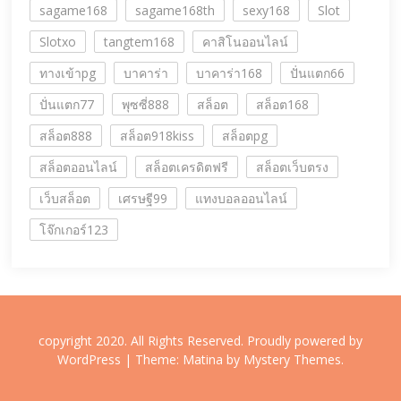
sagame168
sagame168th
sexy168
Slot
Slotxo
tangtem168
คาสิโนออนไลน์
ทางเข้าpg
บาคาร่า
บาคาร่า168
ปั่นแตก66
ปั่นแตก77
พุซซี่888
สล็อต
สล็อต168
สล็อต888
สล็อต918kiss
สล็อตpg
สล็อตออนไลน์
สล็อตเครดิตฟรี
สล็อตเว็บตรง
เว็บสล็อต
เศรษฐี99
แทงบอลออนไลน์
โจ๊กเกอร์123
copyright 2020. All Rights Reserved.
Proudly powered by
WordPress
|
Theme: Matina by
Mystery Themes
.