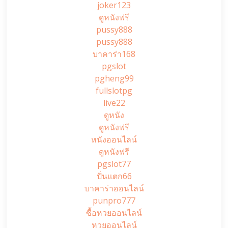
joker123
ดูหนังฟรี
pussy888
pussy888
บาคาร่า168
pgslot
pgheng99
fullslotpg
live22
ดูหนัง
ดูหนังฟรี
หนังออนไลน์
ดูหนังฟรี
pgslot77
ปั่นแตก66
บาคาร่าออนไลน์
punpro777
ซื้อหวยออนไลน์
หวยออนไลน์