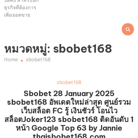
Sales สำหรับนัก
ธุรกิจที่ต้องการ
เพิ่มยอดขาย
หมวดหมู่:
sbobet168
Home
sbobet168
sbobet168
Sbobet 28 January 2025
sbobet168 อัพเดตใหม่ล่าสุด ศูนย์รวม
เว็บสล็อต FC รู้ เงินชัวร์ โอนไว
สล็อตJoker123 sbobet168 ติดอันดับ 1
หน้า Google Top 63 by Jannie
thaisbobet168.com