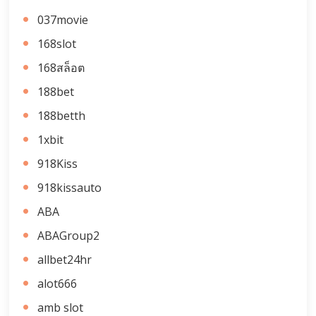
037movie
168slot
168สล็อต
188bet
188betth
1xbit
918Kiss
918kissauto
ABA
ABAGroup2
allbet24hr
alot666
amb slot