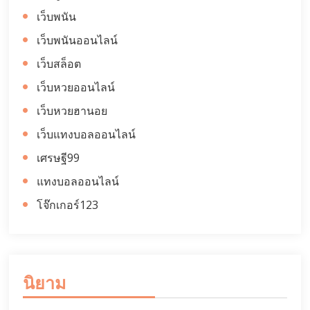
เว็บพนัน
เว็บพนันออนไลน์
เว็บสล็อต
เว็บหวยออนไลน์
เว็บหวยฮานอย
เว็บแทงบอลออนไลน์
เศรษฐี99
แทงบอลออนไลน์
โจ๊กเกอร์123
นิยาม