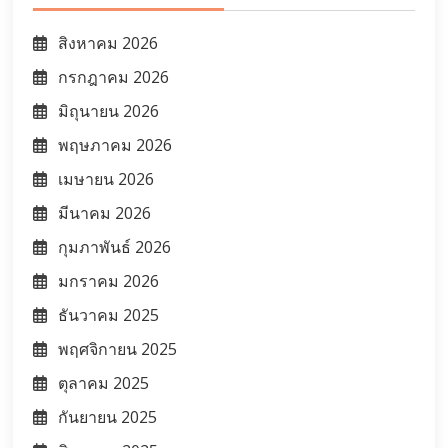
สิงหาคม 2026
กรกฎาคม 2026
มิถุนายน 2026
พฤษภาคม 2026
เมษายน 2026
มีนาคม 2026
กุมภาพันธ์ 2026
มกราคม 2026
ธันวาคม 2025
พฤศจิกายน 2025
ตุลาคม 2025
กันยายน 2025