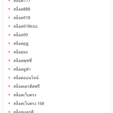
สล็อต777
สล็อต888
สล็อต918
สล็อต918kiss
สล็อต99
สล็อตpg
สล็อตxo
สล็อตพุซซี่
สล็อตยูฟ่า
สล็อตออนไลน์
สล็อตเครดิตฟรี
สล็อตเว็บตรง
สล็อตเว็บตรง 168
สล็อตแตกดี