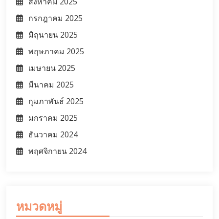
สิงหาคม 2025
กรกฎาคม 2025
มิถุนายน 2025
พฤษภาคม 2025
เมษายน 2025
มีนาคม 2025
กุมภาพันธ์ 2025
มกราคม 2025
ธันวาคม 2024
พฤศจิกายน 2024
หมวดหมู่