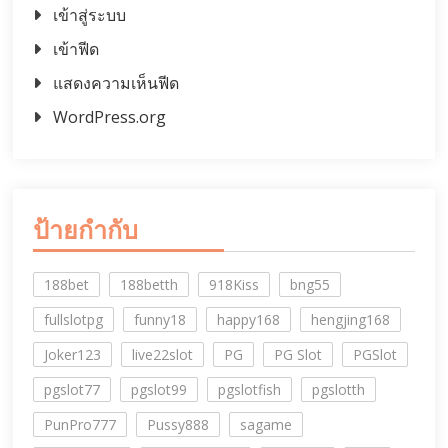
เข้าสู่ระบบ
เข้าฟีด
แสดงความเห็นฟีด
WordPress.org
ป้ายกำกับ
188bet
188betth
918Kiss
bng55
fullslotpg
funny18
happy168
hengjing168
Joker123
live22slot
PG
PG Slot
PGSlot
pgslot77
pgslot99
pgslotfish
pgslotth
PunPro777
Pussy888
sagame