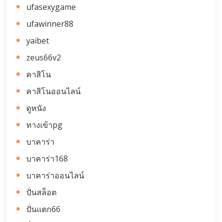
ufasexygame
ufawinner88
yaibet
zeus66v2
คาสิโน
คาสิโนออนไลน์
ดูหนัง
ทางเข้าpg
บาคาร่า
บาคาร่า168
บาคาร่าออนไลน์
ปั่นสล็อต
ปั่นแตก66