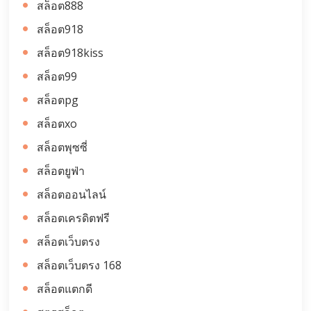
สล็อต888
สล็อต918
สล็อต918kiss
สล็อต99
สล็อตpg
สล็อตxo
สล็อตพุซซี่
สล็อตยูฟ่า
สล็อตออนไลน์
สล็อตเครดิตฟรี
สล็อตเว็บตรง
สล็อตเว็บตรง 168
สล็อตแตกดี