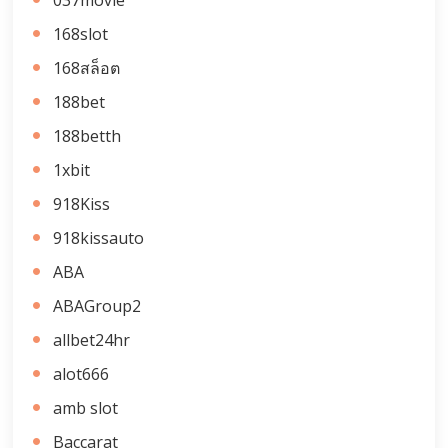
168slot
168สล็อต
188bet
188betth
1xbit
918Kiss
918kissauto
ABA
ABAGroup2
allbet24hr
alot666
amb slot
Baccarat