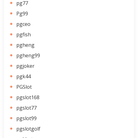
pg77
Pg99
pgceo
pgfish
pgheng
pgheng99
pgjoker
pgk44
PGSlot
pgslot168
pgslot77
pgslot99
pgslotgolf