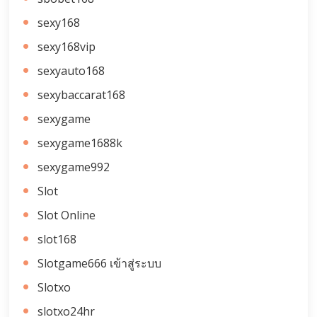
sexy168
sexy168vip
sexyauto168
sexybaccarat168
sexygame
sexygame1688k
sexygame992
Slot
Slot Online
slot168
Slotgame666 เข้าสู่ระบบ
Slotxo
slotxo24hr