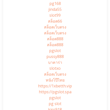
pg168
jinda55
slot99
สล็อต66
สล็อตเว็บตรง
สล็อตเว็บตรง
สล็อต888
สล็อต888
pgslot
pussy888
บาคาร่า
slotxo
สล็อตเว็บตรง
หนังโป๊ไทย
https://1xbetth.vip
https://pgslot.spa
pgslot
pg slot
kiss918