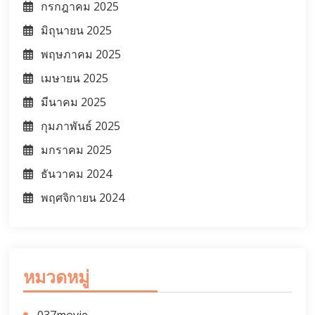
กรกฎาคม 2025
มิถุนายน 2025
พฤษภาคม 2025
เมษายน 2025
มีนาคม 2025
กุมภาพันธ์ 2025
มกราคม 2025
ธันวาคม 2024
พฤศจิกายน 2024
หมวดหมู่
037movie