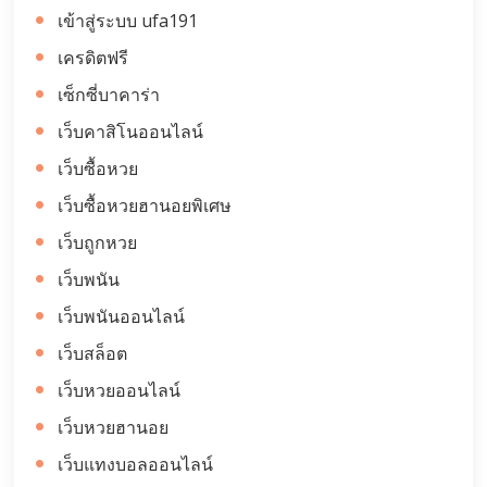
เข้าสู่ระบบ ufa191
เครดิตฟรี
เซ็กซี่บาคาร่า
เว็บคาสิโนออนไลน์
เว็บซื้อหวย
เว็บซื้อหวยฮานอยพิเศษ
เว็บถูกหวย
เว็บพนัน
เว็บพนันออนไลน์
เว็บสล็อต
เว็บหวยออนไลน์
เว็บหวยฮานอย
เว็บแทงบอลออนไลน์