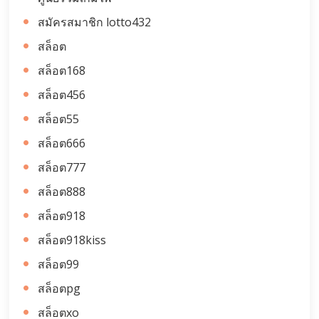
สมัครสมาชิก lotto432
สล็อต
สล็อต168
สล็อต456
สล็อต55
สล็อต666
สล็อต777
สล็อต888
สล็อต918
สล็อต918kiss
สล็อต99
สล็อตpg
สล็อตxo