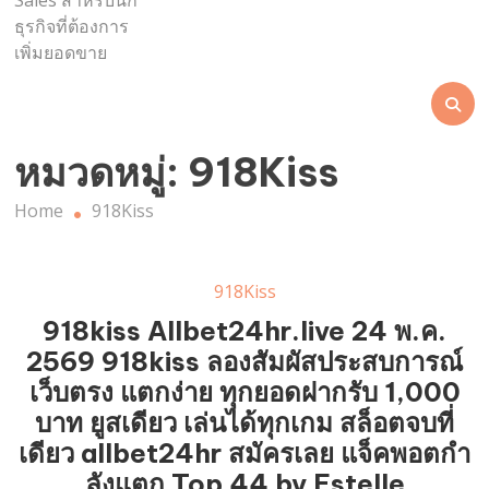
Sales สำหรับนัก
ธุรกิจที่ต้องการ
เพิ่มยอดขาย
หมวดหมู่:
918Kiss
Home
918Kiss
918Kiss
918kiss Allbet24hr.live 24 พ.ค.
2569 918kiss ลองสัมผัสประสบการณ์
เว็บตรง แตกง่าย ทุกยอดฝากรับ 1,000
บาท ยูสเดียว เล่นได้ทุกเกม สล็อตจบที่
เดียว allbet24hr สมัครเลย แจ็คพอตกำ
ลังแตก Top 44 by Estelle