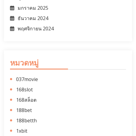
มกราคม 2025
ธันวาคม 2024
พฤศจิกายน 2024
หมวดหมู่
037movie
168slot
168สล็อต
188bet
188betth
1xbit