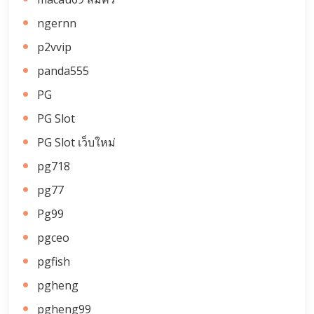
ngernn
p2vvip
panda555
PG
PG Slot
PG Slot เว็บใหม่
pg718
pg77
Pg99
pgceo
pgfish
pgheng
pgheng99