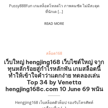
Pussy888fun เกมสล็อตโหลดไว ภาพคมชัด ไม่มีสะดุด
ที่นักเด […]
READ MORE
สล็อต168
เว็บใหญ่ hengjing168 เว็บไซต์ใหญ่ จาก
ทุนหลักร้อยสู่กำไรหลักพัน เกมสล็อตนี้
ทำให้เข้าใจคำว่าแตกง่าย ทดลองเล่น
Top 34 by Venetta
hengjing168c.com 10 June 69 พนัน
Hengjing168 เว็บสล็อตตัวท็อป รองรับโทรศัพท์