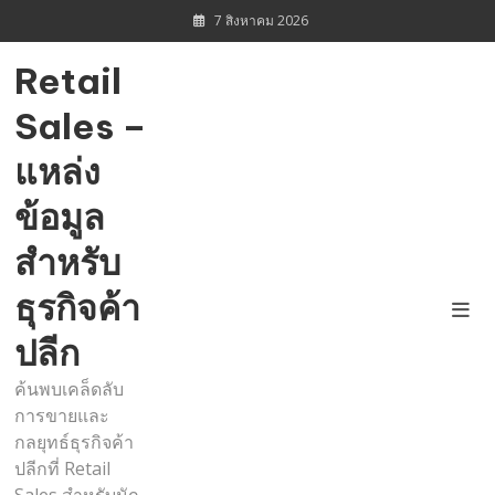
Skip
7 สิงหาคม 2026
to
content
Retail
Sales –
แหล่ง
ข้อมูล
สำหรับ
ธุรกิจค้า
ปลีก
ค้นพบเคล็ดลับ
การขายและ
กลยุทธ์ธุรกิจค้า
ปลีกที่ Retail