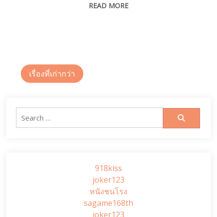
READ MORE
แนะแนว
เรื่องที่เก่ากว่า
เรื่อง
Search
for:
918kiss
joker123
หนังชนโรง
sagame168th
joker123