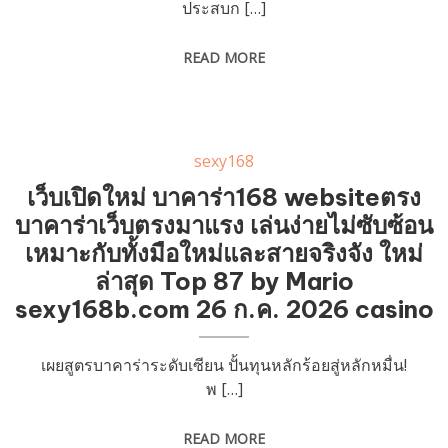
ประสบก […]
READ MORE
sexy168
เว็บเปิดใหม่ บาคาร่า168 websiteตรง
บาคาร่าเว็บตรงมาแรง เล่นง่ายไม่ซับซ้อน
เหมาะกับทั้งมือใหม่และสายจริงจัง ใหม่
ล่าสุด Top 87 by Mario
sexy168b.com 26 ก.ค. 2026 casino
เผยสูตรบาคาร่าระดับเซียน ปั้นทุนหลักร้อยสู่หลักหมื่น!
พ […]
READ MORE