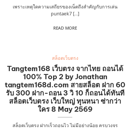
เพราะเหตุใดความเสถียรของเน็ตถึงสำคัญกับการเล่น
puntaek7 […]
READ MORE
สล็อตเว็บตรง
Tangtem168 เว็บตรง จากไทย ถอนได้
100% Top 2 by Jonathan
tangtem168d.com สายสล็อต ฝาก 60
รับ 300 ฝาก-ถอน 3 วิ 10 ก็ถอนได้ทันที
สล็อตเว็บตรง เว็บใหญ่ ทุนหนา ซ่ากว่า
ใคร 8 May 2569
สล็อตเว็บตรง ฝากเร็วถอนไว ไม่มีอย่างน้อย ครบวงจร