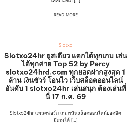
เคลื่อนที่เต […]
READ MORE
Slotxo
Slotxo24hr ยูสเดียว แตกได้ทุกเกม เล่น
ได้ทุกค่าย Top 52 by Percy
slotxo24hrd.com ทุกยอดฝากสูงสุด 1
ล้าน เงินชัวร์ โอนไว เว็บสล็อตออนไลน์
อันดับ 1 slotxo24hr เล่นสนุก ต้องเล่นที่
นี่ 17 ก.ค. 69
Slotxo24hr แพลตฟอร์ม เกมพนันสล็อตออนไลน์ยอดฮิต
มีเกมให้ […]