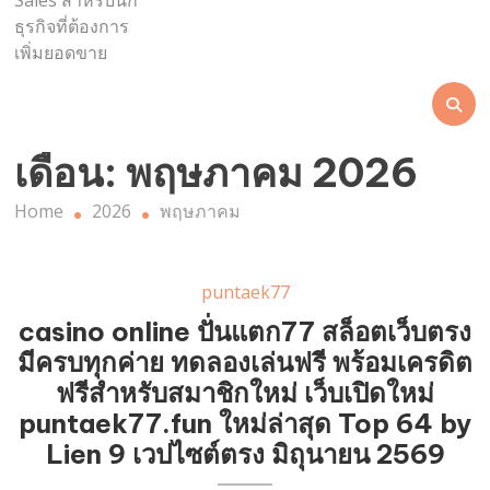
Sales สำหรับนัก
ธุรกิจที่ต้องการ
เพิ่มยอดขาย
เดือน:
พฤษภาคม 2026
Home
2026
พฤษภาคม
puntaek77
casino online ปั่นแตก77 สล็อตเว็บตรง
มีครบทุกค่าย ทดลองเล่นฟรี พร้อมเครดิต
ฟรีสำหรับสมาชิกใหม่ เว็บเปิดใหม่
puntaek77.fun ใหม่ล่าสุด Top 64 by
Lien 9 เวปไซต์ตรง มิถุนายน 2569