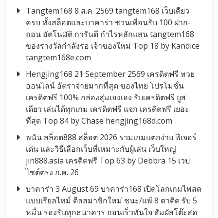
Tangtem168 8 ส.ค. 2569 tangtem168 เว็บเดียว
ครบ ทั้งสล็อตและบาคาร่า ชวนเพื่อนรับ 100 ฝาก-
ถอน อัตโนมัติ การันตี กำไรหลักแสน tangtem168
ของรางวัลกำลังรอ เจ้าของใหม่ Top 18 by Kandice
tangtem168e.com
Hengjing168 21 September 2569 เครดิตฟรี หวย
ออนไลน์ อัตราจ่ายมากที่สุด ของไทย โปรโมชั่น
เครดิตฟรี 100% กล่องสุ่มเฮงเฮง รับเครดิตฟรี ยูส
เดียว เล่นได้ทุกเกม เครดิตฟรี แจก เครดิตฟรี เยอะ
ที่สุด Top 84 by Chase hengjing168d.com
พนัน สล็อต888 สล็อต 2026 รวมเกมแตกง่าย ฟีเจอร์
เด่น และวิธีเลือกเว็บที่เหมาะกับผู้เล่น เว็บใหญ่
jin888.asia เครดิตฟรี Top 63 by Debbra 15 เวป
ไซต์ตรง ก.ค. 26
บาคาร่า 3 August 69 บาคาร่า168 เปิดโลกเกมไพ่สด
แบบเรียลไทม์ ดีลสมาชิกใหม่ ชนะ/แพ้ 8 ตาติด รับ 5
หมื่น รองรับทุกธนาคาร ถอนเร็วทันใจ สัมผัสโต๊ะสด