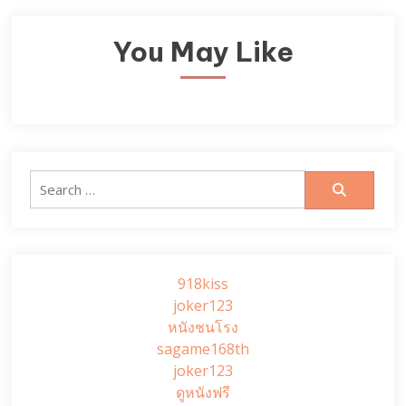
You May Like
Search
for:
918kiss
joker123
หนังชนโรง
sagame168th
joker123
ดูหนังฟรี