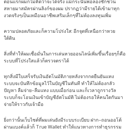
ตอนแรกผมก็ไม่คิดว่าจะได้จริง แม้กระนั้นพอลองชักชวน
สหายมาสมัครผ่านลิงก์ของผม ปรากฏว่ามีรายได้เข้ามาทุก
งวดจริงๆเป็นเหมือนอาชีพเสริมเล็กๆที่ไม่ต้องลงทุนเพิ่ม
ความปลอดภัยและก็ความโปร่งใส: อีกจุดที่เหนือกว่าหวย
ใต้ดิน
สิ่งที่ทำให้ผมเชื่อมั่นในการเล่นหวยออนไลน์เพิ่มขึ้นเรื่อยๆก็คือ
ระบบที่โปร่งใสแล้วก็ตรวจตราได้
ทุกสิ่งมีใบเสร็จรับเงินอัตโนมัติภายหลังจากกดยืนยันแทง
ระบบจะบันทึกข้อมูลไว้ในบัญชีในทันที ทำให้ไม่ต้องกลัว
ปัญหา ลืมจ่าย–ลืมแทง แบบเมื่อก่อน และก็เวลาถูกรางวัล
ระบบก็จะโอนเงินเข้าบัญชีอัตโนมัติ ไม่ต้องรอให้คนใดกันมา
จ่ายให้ราวกับเจ้ามือ
ยิ่งกว่านั้นเว็บไซต์ที่ผมเล่นยังมีระบบระเบียบ ฝาก–ถอนออโต้
ผ่านแบงค์แล้วก็ True Wallet ทำให้แนวทางการทำธุรกรรม