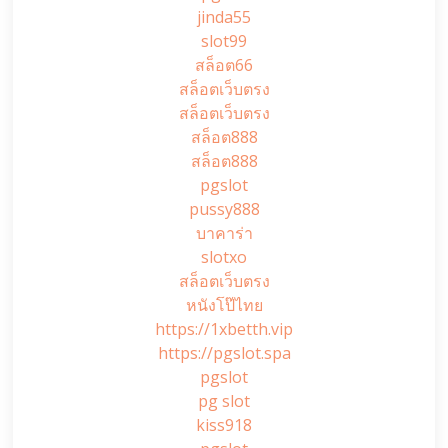
jinda55
slot99
สล็อต66
สล็อตเว็บตรง
สล็อตเว็บตรง
สล็อต888
สล็อต888
pgslot
pussy888
บาคาร่า
slotxo
สล็อตเว็บตรง
หนังโป๊ไทย
https://1xbetth.vip
https://pgslot.spa
pgslot
pg slot
kiss918