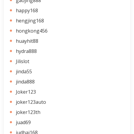
gaojing888
happy168
hengjing168
hongkong456
huayhit88
hydra888
Jilislot
jinda55
jinda888
Joker123
joker123auto
joker123th
juad69
judhai168