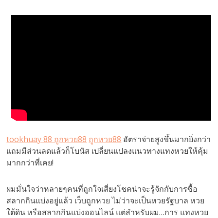
tookhuay 88 ถูกหวย88
ถูกหวย88
อัตราจ่ายสูงขึ้นมากยิ่งกว่า
แถมมีส่วนลดแล้วก็โบนัส เปลี่ยนแปลงแนวทางแทงหวยให้คุ้ม
มากกว่าที่เคย!
ผมมั่นใจว่าหลายๆคนที่ถูกใจเสี่ยงโชคน่าจะรู้จักกับการซื้อ
สลากกินแบ่งอยู่แล้ว เว็บถูกหวย ไม่ว่าจะเป็นหวยรัฐบาล หวย
ใต้ดิน หรือสลากกินแบ่งออนไลน์ แต่สำหรับผม…การ แทงหวย