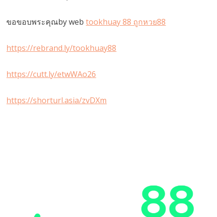
ขอขอบพระคุณby web
tookhuay 88 ถูกหวย88
https://rebrand.ly/tookhuay88
https://cutt.ly/etwWAo26
https://shorturl.asia/zvDXm