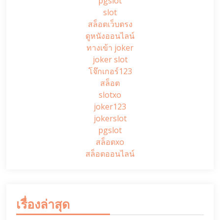
pgslot
slot
สล็อตเว็บตรง
ดูหนังออนไลน์
ทางเข้า joker
joker slot
โจ๊กเกอร์123
สล็อต
slotxo
joker123
jokerslot
pgslot
สล็อตxo
สล็อตออนไลน์
เรื่องล่าสุด