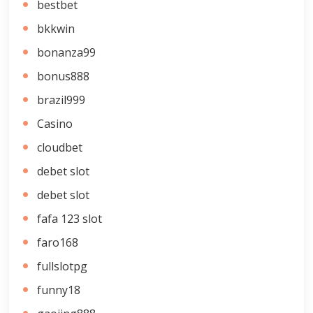
bestbet
bkkwin
bonanza99
bonus888
brazil999
Casino
cloudbet
debet slot
debet slot
fafa 123 slot
faro168
fullslotpg
funny18