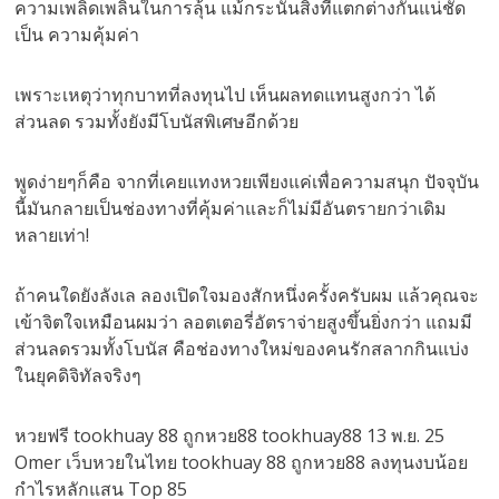
ความเพลิดเพลินในการลุ้น แม้กระนั้นสิ่งที่แตกต่างกันแน่ชัด
เป็น ความคุ้มค่า
เพราะเหตุว่าทุกบาทที่ลงทุนไป เห็นผลทดแทนสูงกว่า ได้
ส่วนลด รวมทั้งยังมีโบนัสพิเศษอีกด้วย
พูดง่ายๆก็คือ จากที่เคยแทงหวยเพียงแค่เพื่อความสนุก ปัจจุบัน
นี้มันกลายเป็นช่องทางที่คุ้มค่าและก็ไม่มีอันตรายกว่าเดิม
หลายเท่า!
ถ้าคนใดยังลังเล ลองเปิดใจมองสักหนึ่งครั้งครับผม แล้วคุณจะ
เข้าจิตใจเหมือนผมว่า ลอตเตอรี่อัตราจ่ายสูงขึ้นยิ่งกว่า แถมมี
ส่วนลดรวมทั้งโบนัส คือช่องทางใหม่ของคนรักสลากกินแบ่ง
ในยุคดิจิทัลจริงๆ
หวยฟรี tookhuay 88 ถูกหวย88 tookhuay88 13 พ.ย. 25
Omer เว็บหวยในไทย tookhuay 88 ถูกหวย88 ลงทุนงบน้อย
กำไรหลักแสน Top 85