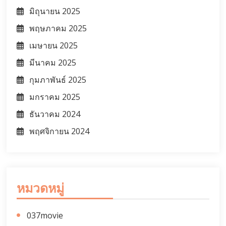
มิถุนายน 2025
พฤษภาคม 2025
เมษายน 2025
มีนาคม 2025
กุมภาพันธ์ 2025
มกราคม 2025
ธันวาคม 2024
พฤศจิกายน 2024
หมวดหมู่
037movie