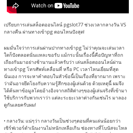
เปรียบการเล่นสล็อตออนไลน์ pgslot77 ช่วงเวลากลางวัน VS
กลางคืน ผ่านทางเข้าpg ตอนไหนปังสุด!
ผมมั่นใจว่าการเล่นผ่านปากทางเข้าpg ไม่ว่าคุณจะเล่นเวลา
ใดก็ปังตลอดนั่นแหละขอรับ แม้กระนั้นเรื่องนี้คือปัญหาที่ถก
เถียงกันมาอย่างช้านานแล้วครับว่า เล่นสล็อตออนไลน์ผ่าน
ทางเข้าpg โทรศัพท์เคลื่อนที่ หรือ PC เวลาไหนเยี่ยมที่สุด
นั่นเอง การจะหาคำตอบในหัวข้อนี้เป็นเรื่องที่ยากมาก เพราะ
ว่ามันอาจยึดโยงกับความรู้สึกของผู้เล่นด้วย ด้วยเหตุนี้ ผมจึง
ได้ค้นหาข้อมูลโดยอ้างอิงจากสถิติต่างๆของผู้เล่นจริงที่เข้ามา
ใช้บริการกับพวกเราว่า แต่ละระยะเวลาต่างกันเช่นไร มาลอง
ดูกันเลยครับผม!
• กลางวัน: แน่ๆว่า กลางวันเป็นช่วงๆตอนที่คนเล่นน้อยกว่า
เซิร์ฟเวอร์ดำเนินงานไม่หนักเหลือเกิน ช่องทางที่โบนัสจะไหล