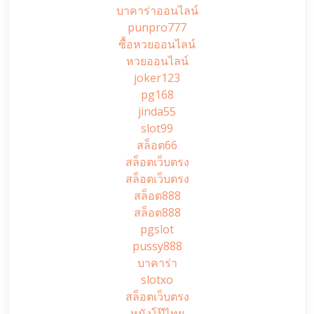
บาคาร่าออนไลน์
punpro777
ซื้อหวยออนไลน์
หวยออนไลน์
joker123
pg168
jinda55
slot99
สล็อต66
สล็อตเว็บตรง
สล็อตเว็บตรง
สล็อต888
สล็อต888
pgslot
pussy888
บาคาร่า
slotxo
สล็อตเว็บตรง
หนังโป๊ไทย