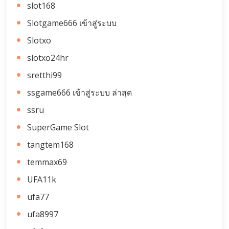
slot168
Slotgame666 เข้าสู่ระบบ
Slotxo
slotxo24hr
sretthi99
ssgame666 เข้าสู่ระบบ ล่าสุด
ssru
SuperGame Slot
tangtem168
temmax69
UFA11k
ufa77
ufa8997