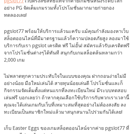
pgslot77
เว็บตรงลิขสิทธิ์แท้จากค่ายเกมชั้นหนึ่งระดับโลก
อย่าง PG จัดเต็มเกมรวมทั้งโปรโมชั่นมากมายก่ายกอง
ทดลองเลย!
pgslot77 พร้อมให้บริการแล้วนะครับ แม้คุณกำลังมองหาเว็บ
สล็อตออนไลน์ที่มีมาตรฐานแล้วก็ความปลอดภัยสูง ลองมาใช้
บริการกับเรา pgslot เครดิต ฟรี ไม่อั้น! สมัครแล้วรับเครดิตฟรี
จากโปรโมชั่นต่างๆได้ทันที สนุกกับเกมสล็อตล้นหลามกว่า
2,000 เกม
ไม่พลาดทุกความประทับใจในแบบของคุณ ฝากถอนง่ายไม่มี
อย่างน้อย มือใหม่เล่นได้ สายทุนน้อยเล่นดี โปรโมชั่นและก็
กิจกรรมจัดเต็มตั้งแต่หนแรกที่ลงทะเบียนใหม่ มีระบบทดสอบ
เล่นฟรี บอกเลยว่า ถ้าหากคุณเลือกใช้บริการกับพวกเราเวลานี้
คุณจะได้เล่นเกมกับเว็บที่เหมาะสมที่สุดอย่างไม่ต้องสงสัย ลง
ทะเบียนเป็นสมาชิกใหม่แล้วมาสนุกสนานไปร่วมกันได้เลย!
เก็บ Easter Eggs ของเกมสล็อตออนไลน์จากค่าย pgslot77 ที่