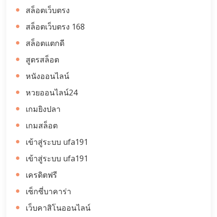
สล็อตเว็บตรง
สล็อตเว็บตรง 168
สล็อตแตกดี
สูตรสล็อต
หนังออนไลน์
หวยออนไลน์24
เกมยิงปลา
เกมสล็อต
เข้าสู่ระบบ ufa191
เข้าสู่ระบบ ufa191
เครดิตฟรี
เซ็กซี่บาคาร่า
เว็บคาสิโนออนไลน์