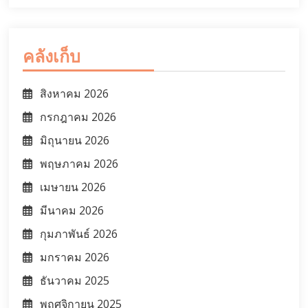
คลังเก็บ
สิงหาคม 2026
กรกฎาคม 2026
มิถุนายน 2026
พฤษภาคม 2026
เมษายน 2026
มีนาคม 2026
กุมภาพันธ์ 2026
มกราคม 2026
ธันวาคม 2025
พฤศจิกายน 2025