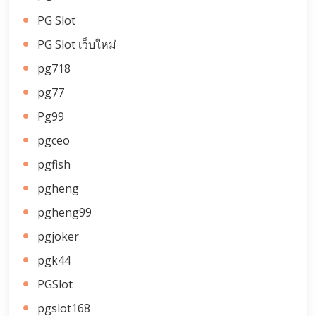
PG Slot
PG Slot เว็บใหม่
pg718
pg77
Pg99
pgceo
pgfish
pgheng
pgheng99
pgjoker
pgk44
PGSlot
pgslot168