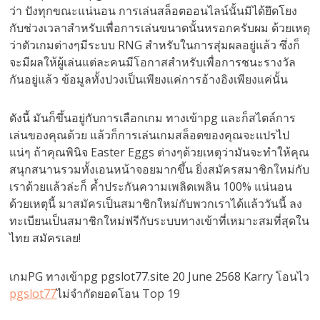
ว่า ปังทุกขณะแน่นอน การเล่นสล็อตออนไลน์นั้นมิได้ยึดโยง
กับช่วงเวลาสำหรับเพื่อการเล่นขนาดนั้นหรอกครับผม ด้วยเหตุ
ว่าตัวเกมต่างๆมีระบบ RNG สำหรับในการสุ่มผลอยู่แล้ว ซึ่งก็
จะมีผลให้ผู้เล่นแต่ละคนมีโอกาสสำหรับเพื่อการชนะรางวัล
กันอยู่แล้ว ข้อมูลทั้งปวงเป็นเพียงแค่การอ้างอิงเพียงแค่นั้น
ดังนี้ มันก็ขึ้นอยู่กับการเลือกเกม ทางเข้าpg และก็สไตล์การ
เล่นของคุณด้วย แล้วก็การเล่นเกมสล็อตของคุณจะแปรไป
แน่ๆ ถ้าคุณพินิจ Easter Eggs ต่างๆด้วยเหตุว่ามันจะทำให้คุณ
สนุกสนานรวมทั้งเอนหน้าจอยมากขึ้น ยิ่งสมัครสมาชิกใหม่กับ
เราด้วยแล้วล่ะก็ ค้ำประกันความเพลิดเพลิน 100% แน่นอน
ด้วยเหตุนี้ มาสมัครเป็นสมาชิกใหม่กับพวกเราได้แล้ววันนี้ ลง
ทะเบียนเป็นสมาชิกใหม่ฟรีกับระบบทางเข้าที่เหมาะสมที่สุดใน
ไทย สมัครเลย!
เกมPG ทางเข้าpg pgslot77.site 20 June 2568 Karry โอนไว
pgslot77
ไม่จำกัดยอดโอน Top 19