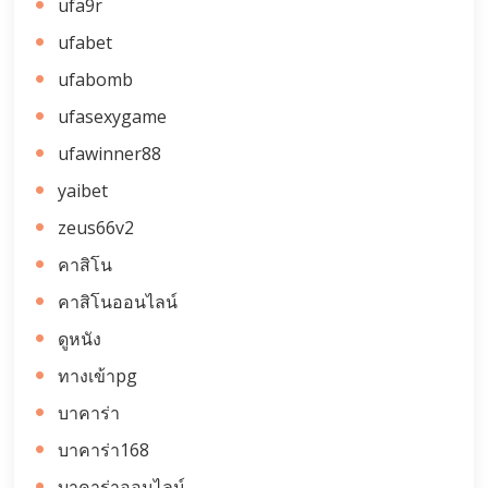
ufa9r
ufabet
ufabomb
ufasexygame
ufawinner88
yaibet
zeus66v2
คาสิโน
คาสิโนออนไลน์
ดูหนัง
ทางเข้าpg
บาคาร่า
บาคาร่า168
บาคาร่าออนไลน์