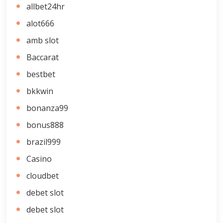
allbet24hr
alot666
amb slot
Baccarat
bestbet
bkkwin
bonanza99
bonus888
brazil999
Casino
cloudbet
debet slot
debet slot