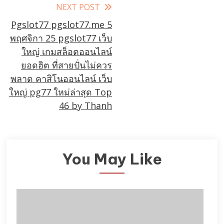
Read
NEXT POST
Pgslot77 pgslot77.me 5
more
พฤศจิกา 25 pgslot77 เว็บ
articles
ใหญ่ เกมสล็อตออนไลน์
ยอดฮิต ที่สายปั่นไม่ควร
พลาด คาสิโนออนไลน์ เว็บ
ใหญ่ pg77 ใหม่ล่าสุด Top
46 by Thanh
You May Like