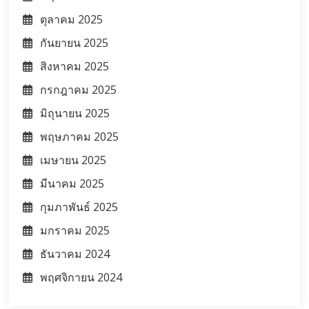
ตุลาคม 2025
กันยายน 2025
สิงหาคม 2025
กรกฎาคม 2025
มิถุนายน 2025
พฤษภาคม 2025
เมษายน 2025
มีนาคม 2025
กุมภาพันธ์ 2025
มกราคม 2025
ธันวาคม 2024
พฤศจิกายน 2024