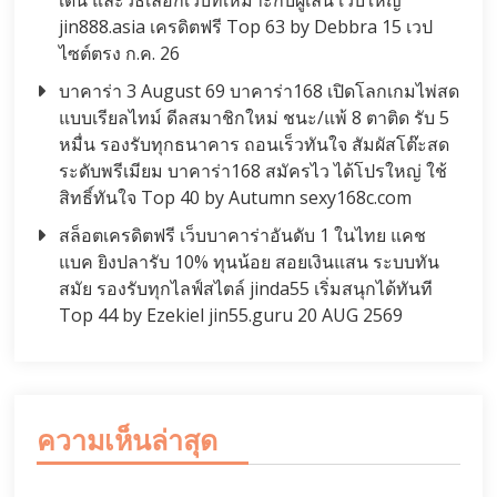
เด่น และวิธีเลือกเว็บที่เหมาะกับผู้เล่น เว็บใหญ่
jin888.asia เครดิตฟรี Top 63 by Debbra 15 เวป
ไซต์ตรง ก.ค. 26
บาคาร่า 3 August 69 บาคาร่า168 เปิดโลกเกมไพ่สด
แบบเรียลไทม์ ดีลสมาชิกใหม่ ชนะ/แพ้ 8 ตาติด รับ 5
หมื่น รองรับทุกธนาคาร ถอนเร็วทันใจ สัมผัสโต๊ะสด
ระดับพรีเมียม บาคาร่า168 สมัครไว ได้โปรใหญ่ ใช้
สิทธิ์ทันใจ Top 40 by Autumn sexy168c.com
สล็อตเครดิตฟรี เว็บบาคาร่าอันดับ 1 ในไทย แคช
แบค ยิงปลารับ 10% ทุนน้อย สอยเงินแสน ระบบทัน
สมัย รองรับทุกไลฟ์สไตล์ jinda55 เริ่มสนุกได้ทันที
Top 44 by Ezekiel jin55.guru 20 AUG 2569
ความเห็นล่าสุด