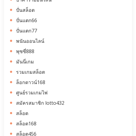
ปั่นสล็อต
ปั่นแตก66
ปั่นแตก77
พนันออนไลน์
พุซซี่888
มันนี่เกม
รวมเกมสล็อต
ล็อกดาวน์168
ศูนย์รวมเกมไพ่
สมัครสมาชิก lotto432
สล็อต
สล็อต168
สล็อต456