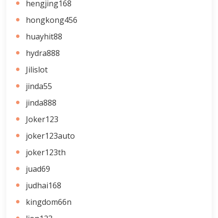
hengjing168
hongkong456
huayhit88
hydra888
Jilislot
jinda55
jinda888
Joker123
joker123auto
joker123th
juad69
judhai168
kingdom66n