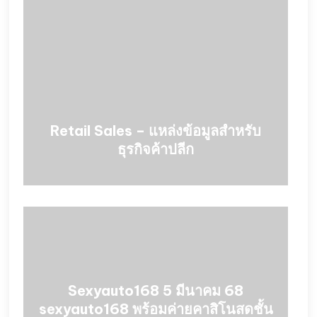
Retail Sales – แหล่งข้อมูลสำหรับ
ธุรกิจค้าปลีก
Sexyauto168 5 มีนาคม 68
sexyauto168 พร้อมค่ายคาสิโนสดชั้น