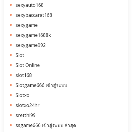
sexyauto168
sexybaccarat168
sexygame
sexygame1688k
sexygame992
Slot
Slot Online
slot168
Slotgame666 เข้าสู่ระบบ
Slotxo
slotxo24hr
sretthi99
ssgame666 เข้าสู่ระบบ ล่าสุด