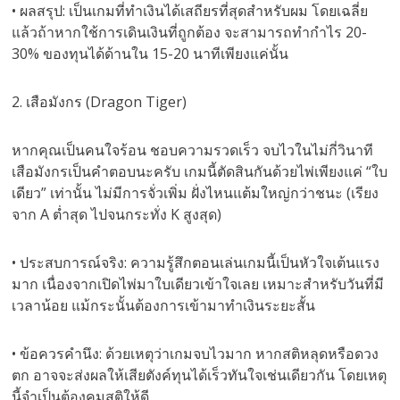
• ผลสรุป: เป็นเกมที่ทำเงินได้เสถียรที่สุดสำหรับผม โดยเฉลี่ย
แล้วถ้าหากใช้การเดินเงินที่ถูกต้อง จะสามารถทำกำไร 20-
30% ของทุนได้ด้านใน 15-20 นาทีเพียงแค่นั้น
2. เสือมังกร (Dragon Tiger)
หากคุณเป็นคนใจร้อน ชอบความรวดเร็ว จบไวในไม่กี่วินาที
เสือมังกรเป็นคำตอบนะครับ เกมนี้ตัดสินกันด้วยไพ่เพียงแค่ “ใบ
เดียว” เท่านั้น ไม่มีการจั่วเพิ่ม ฝั่งไหนแต้มใหญ่กว่าชนะ (เรียง
จาก A ต่ำสุด ไปจนกระทั่ง K สูงสุด)
• ประสบการณ์จริง: ความรู้สึกตอนเล่นเกมนี้เป็นหัวใจเต้นแรง
มาก เนื่องจากเปิดไพ่มาใบเดียวเข้าใจเลย เหมาะสำหรับวันที่มี
เวลาน้อย แม้กระนั้นต้องการเข้ามาทำเงินระยะสั้น
• ข้อควรคำนึง: ด้วยเหตุว่าเกมจบไวมาก หากสติหลุดหรือดวง
ตก อาจจะส่งผลให้เสียตังค์ทุนได้เร็วทันใจเช่นเดียวกัน โดยเหตุ
นี้จำเป็นต้องคุมสติให้ดี