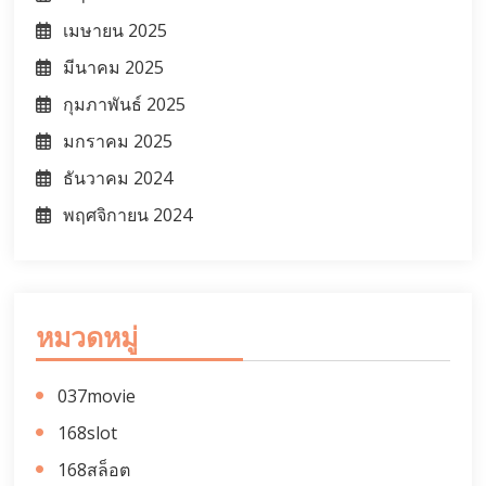
เมษายน 2025
มีนาคม 2025
กุมภาพันธ์ 2025
มกราคม 2025
ธันวาคม 2024
พฤศจิกายน 2024
หมวดหมู่
037movie
168slot
168สล็อต