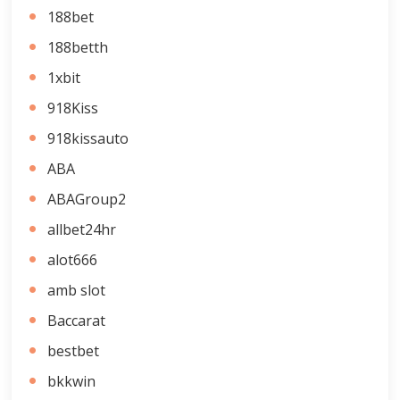
188bet
188betth
1xbit
918Kiss
918kissauto
ABA
ABAGroup2
allbet24hr
alot666
amb slot
Baccarat
bestbet
bkkwin