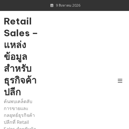
Skip
9 สิงหาคม 2026
to
content
Retail
Sales –
แหล่ง
ข้อมูล
สำหรับ
ธุรกิจค้า
ปลีก
ค้นพบเคล็ดลับ
การขายและ
กลยุทธ์ธุรกิจค้า
ปลีกที่ Retail