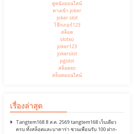
ดูหนังออนไลน์
ทางเข้า joker
joker slot
โจ๊กเกอร์123
สล็อต
slotxo
joker123
jokerslot
pgslot
สล็อตxo
สล็อตออนไลน์
เรื่องล่าสุด
Tangtem168 8 ส.ค. 2569 tangtem168 เว็บเดียว
ครบ ทั้งสล็อตและบาคาร่า ชวนเพื่อนรับ 100 ฝาก-