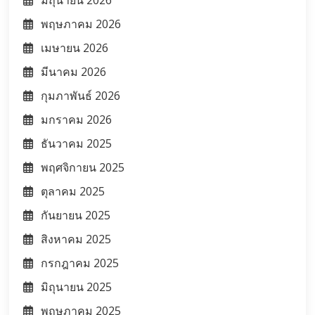
มิถุนายน 2026
พฤษภาคม 2026
เมษายน 2026
มีนาคม 2026
กุมภาพันธ์ 2026
มกราคม 2026
ธันวาคม 2025
พฤศจิกายน 2025
ตุลาคม 2025
กันยายน 2025
สิงหาคม 2025
กรกฎาคม 2025
มิถุนายน 2025
พฤษภาคม 2025