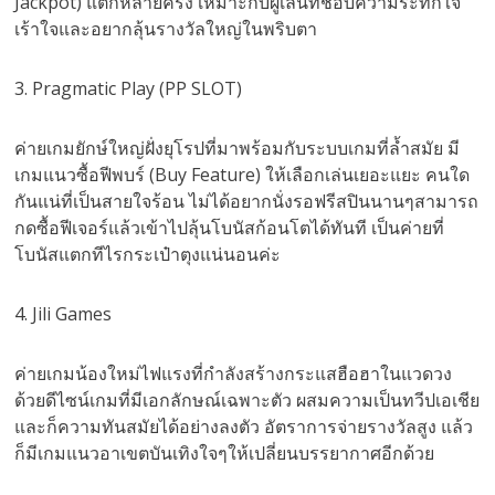
Jackpot) แตกหลายครั้ง เหมาะกับผู้เล่นที่ชอบความระทึกใจ
เร้าใจและอยากลุ้นรางวัลใหญ่ในพริบตา
3. Pragmatic Play (PP SLOT)
ค่ายเกมยักษ์ใหญ่ฝั่งยุโรปที่มาพร้อมกับระบบเกมที่ล้ำสมัย มี
เกมแนวซื้อฟีพบร์ (Buy Feature) ให้เลือกเล่นเยอะแยะ คนใด
กันแน่ที่เป็นสายใจร้อน ไม่ได้อยากนั่งรอฟรีสปินนานๆสามารถ
กดซื้อฟีเจอร์แล้วเข้าไปลุ้นโบนัสก้อนโตได้ทันที เป็นค่ายที่
โบนัสแตกทีไรกระเป๋าตุงแน่นอนค่ะ
4. Jili Games
ค่ายเกมน้องใหม่ไฟแรงที่กำลังสร้างกระแสฮือฮาในแวดวง
ด้วยดีไซน์เกมที่มีเอกลักษณ์เฉพาะตัว ผสมความเป็นทวีปเอเชีย
และก็ความทันสมัยได้อย่างลงตัว อัตราการจ่ายรางวัลสูง แล้ว
ก็มีเกมแนวอาเขตบันเทิงใจๆให้เปลี่ยนบรรยากาศอีกด้วย