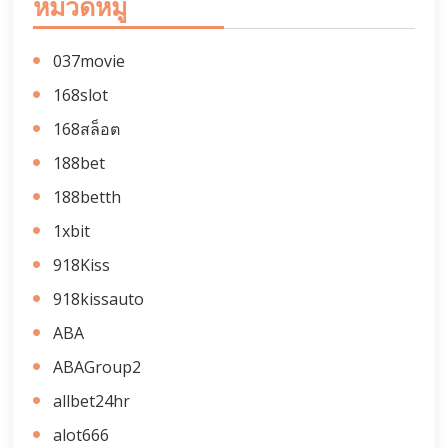
หมวดหมู่
037movie
168slot
168สล็อต
188bet
188betth
1xbit
918Kiss
918kissauto
ABA
ABAGroup2
allbet24hr
alot666