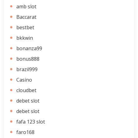
amb slot
Baccarat
bestbet
bkkwin
bonanza99
bonus888
brazil999
Casino
cloudbet
debet slot
debet slot
fafa 123 slot
faro168