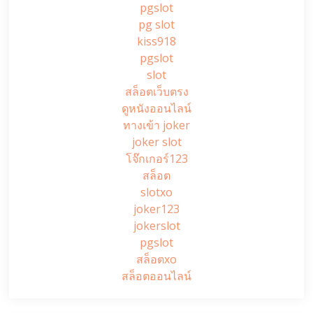
pgslot
pg slot
kiss918
pgslot
slot
สล็อตเว็บตรง
ดูหนังออนไลน์
ทางเข้า joker
joker slot
โจ๊กเกอร์123
สล็อต
slotxo
joker123
jokerslot
pgslot
สล็อตxo
สล็อตออนไลน์