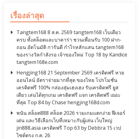
เรื่องล่าสุด
Tangtem168 8 ส.ค. 2569 tangtem168 เว็บเดียว
ครบ ทั้งสล็อตและบาคาร่า ชวนเพื่อนรับ 100 ฝาก-
ถอน อัตโนมัติ การันตี กำไรหลักแสน tangtem168
ของรางวัลกำลังรอ เจ้าของใหม่ Top 18 by Kandice
tangtem168e.com
Hengjing168 21 September 2569 เครดิตฟรี หวย
ออนไลน์ อัตราจ่ายมากที่สุด ของไทย โปรโมชั่น
เครดิตฟรี 100% กล่องสุ่มเฮงเฮง รับเครดิตฟรี ยูส
เดียว เล่นได้ทุกเกม เครดิตฟรี แจก เครดิตฟรี เยอะ
ที่สุด Top 84 by Chase hengjing168d.com
พนัน สล็อต888 สล็อต 2026 รวมเกมแตกง่าย ฟีเจอร์
เด่น และวิธีเลือกเว็บที่เหมาะกับผู้เล่น เว็บใหญ่
jin888.asia เครดิตฟรี Top 63 by Debbra 15 เวป
ไซต์ตรง ก.ค. 26