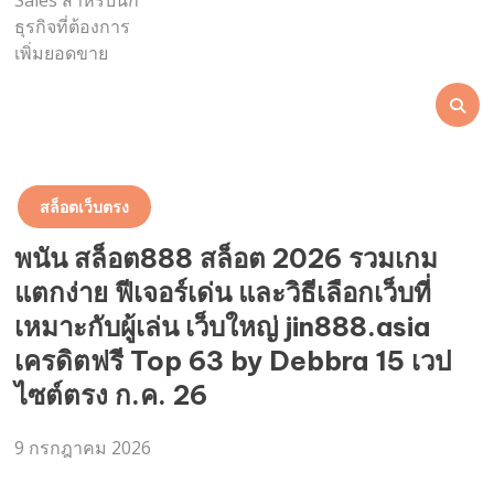
Sales สำหรับนัก
ธุรกิจที่ต้องการ
เพิ่มยอดขาย
สล็อตเว็บตรง
พนัน สล็อต888 สล็อต 2026 รวมเกม
แตกง่าย ฟีเจอร์เด่น และวิธีเลือกเว็บที่
เหมาะกับผู้เล่น เว็บใหญ่ jin888.asia
เครดิตฟรี Top 63 by Debbra 15 เวป
ไซต์ตรง ก.ค. 26
9 กรกฎาคม 2026