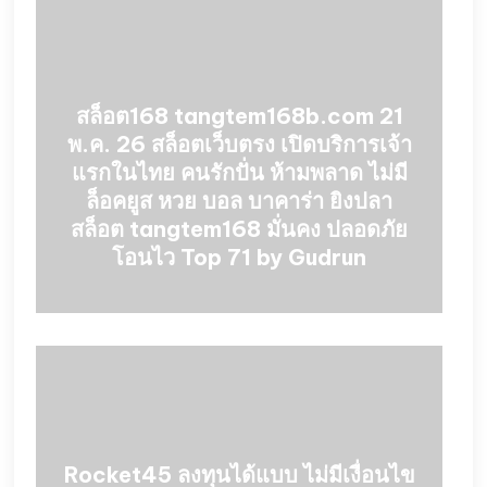
สล็อต168 tangtem168b.com 21
พ.ค. 26 สล็อตเว็บตรง เปิดบริการเจ้า
แรกในไทย คนรักปั่น ห้ามพลาด ไม่มี
ล็อคยูส หวย บอล บาคาร่า ยิงปลา
สล็อต tangtem168 มั่นคง ปลอดภัย
โอนไว Top 71 by Gudrun
Rocket45 ลงทุนได้แบบ ไม่มีเงื่อนไข