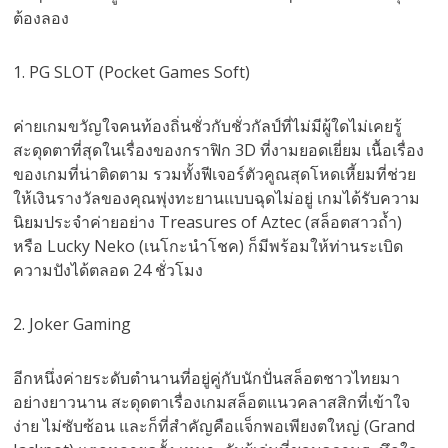
ต้องลอง
1. PG SLOT (Pocket Games Soft)
ค่ายเกมขวัญใจคนท้องถิ่นชั่วกับชั่วกัลป์ที่ไม่มีผู้ใดไม่เคยรู้
สะดุดตาที่สุดในเรื่องของกราฟิก 3D ที่งามยอดเยี่ยม เนื้อเรื่อง
ของเกมที่น่าติดตาม รวมทั้งฟีเจอร์ตัวคูณสุดโหดเหี้ยมที่ช่วย
ให้เงินรางวัลของคุณพุ่งทะยานแบบฉุดไม่อยู่ เกมได้รับความ
นิยมประจำค่ายอย่าง Treasures of Aztec (สล็อตสาวถ้ำ)
หรือ Lucky Neko (เนโกะนำโชค) ก็มีพร้อมให้ท่านระเบิด
ความปังได้ตลอด 24 ชั่วโมง
2. Joker Gaming
อีกหนึ่งค่ายระดับตำนานที่อยู่คู่กับนักปั่นสล็อตชาวไทยมา
อย่างยาวนาน สะดุดตาเรื่องเกมสล็อตแนวคลาสสิกที่เข้าใจ
ง่าย ไม่ซับซ้อน และก็ที่สำคัญคือแจ็กพอเพียงตใหญ่ (Grand