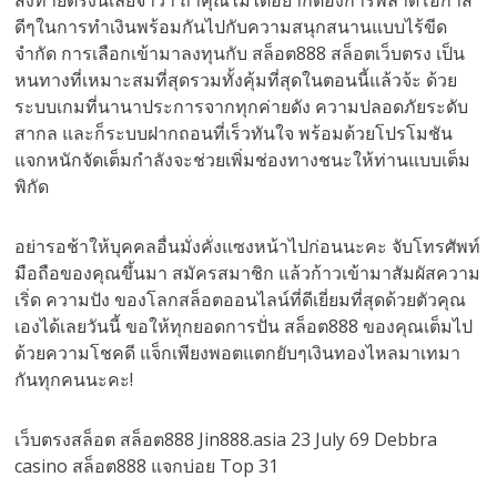
ส่งท้ายตรงนี้เลยจ๊าว่า ถ้าคุณไม่ได้อยากต้องการพลาดโอกาส
ดีๆในการทำเงินพร้อมกันไปกับความสนุกสนานแบบไร้ขีด
จำกัด การเลือกเข้ามาลงทุนกับ สล็อต888 สล็อตเว็บตรง เป็น
หนทางที่เหมาะสมที่สุดรวมทั้งคุ้มที่สุดในตอนนี้แล้วจ้ะ ด้วย
ระบบเกมที่นานาประการจากทุกค่ายดัง ความปลอดภัยระดับ
สากล และก็ระบบฝากถอนที่เร็วทันใจ พร้อมด้วยโปรโมชัน
แจกหนักจัดเต็มกำลังจะช่วยเพิ่มช่องทางชนะให้ท่านแบบเต็ม
พิกัด
อย่ารอช้าให้บุคคลอื่นมั่งคั่งแซงหน้าไปก่อนนะคะ จับโทรศัพท์
มือถือของคุณขึ้นมา สมัครสมาชิก แล้วก้าวเข้ามาสัมผัสความ
เริ่ด ความปัง ของโลกสล็อตออนไลน์ที่ดีเยี่ยมที่สุดด้วยตัวคุณ
เองได้เลยวันนี้ ขอให้ทุกยอดการปั่น สล็อต888 ของคุณเต็มไป
ด้วยความโชคดี แจ็กเพียงพอตแตกยับๆเงินทองไหลมาเทมา
กันทุกคนนะคะ!
เว็บตรงสล็อต สล็อต888 Jin888.asia 23 July 69 Debbra
casino สล็อต888 แจกบ่อย Top 31