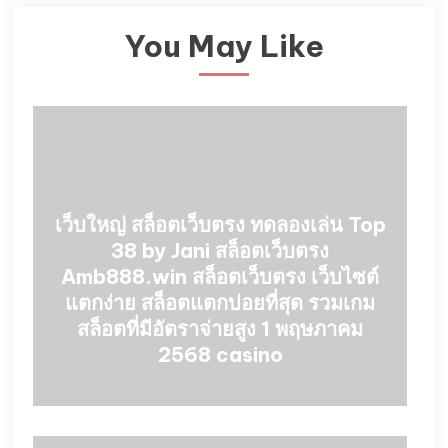
You May Like
เว็บใหญ่ สล็อตเว็บตรง ทดลองเล่น Top
38 by Jani สล็อตเว็บตรง
Amb888.win สล็อตเว็บตรง เว็บไซต์
แตกง่าย สล็อตแตกบ่อยที่สุด รวมเกม
สล็อตที่มีอัตราจ่ายสูง 1 พฤษภาคม
2568 casino