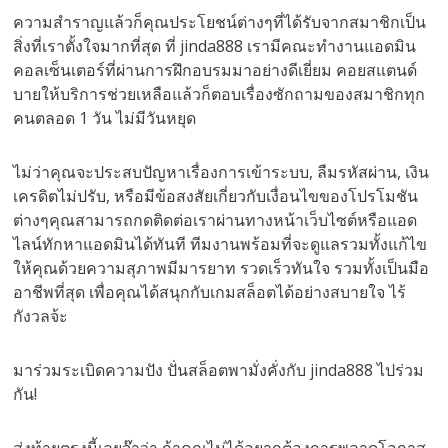
ความสำราญแล้วก็คุณประโยชน์ต่างๆที่ได้รับจากสมาชิกเป็น
สิ่งที่เราตั้งใจมากที่สุด ที่ jinda888 เรามีคณะทำงานแอดมิน
คอลเซ็นเตอร์ที่ผ่านการฝึกอบรมมาอย่างดีเยี่ยม คอยสแตนด์
บายให้บริการช่วยเหลือแล้วก็ตอบเรื่องซักถามของสมาชิกทุก
คนตลอด 1 วัน ไม่มีวันหยุด
ไม่ว่าคุณจะประสบปัญหาเรื่องการเข้าระบบ, ลืมรหัสผ่าน, เงิน
เครดิตไม่ปรับ, หรือมีข้อสงสัยเกี่ยวกับเงื่อนไขของโปรโมชัน
ต่างๆคุณสามารถกดติดต่อเราผ่านทางหน้าเว็บไซต์หรือแอด
ไลน์ทักหาแอดมินได้ทันที ทีมงานพร้อมที่จะดูแลรวมทั้งแก้ไข
ให้คุณด้วยความสุภาพมีมารยาท รวดเร็วทันใจ รวมทั้งเป็นมือ
อาชีพที่สุด เพื่อคุณได้สนุกกับเกมสล็อตได้อย่างสบายใจ ไร้
กังวลจ้ะ
มาร่วมระเบิดความปัง ปั่นสล็อตพามั่งคั่งกับ jinda888 ไปร่วม
กัน!