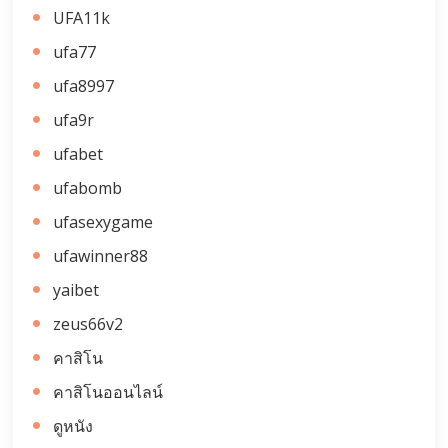
UFA11k
ufa77
ufa8997
ufa9r
ufabet
ufabomb
ufasexygame
ufawinner88
yaibet
zeus66v2
คาสิโน
คาสิโนออนไลน์
ดูหนัง