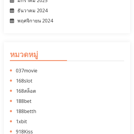
มกราคม 2025
ธันวาคม 2024
พฤศจิกายน 2024
หมวดหมู่
037movie
168slot
168สล็อต
188bet
188betth
1xbit
918Kiss