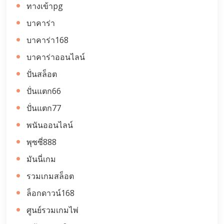
ทางเข้าpg
บาคาร่า
บาคาร่า168
บาคาร่าออนไลน์
ปั่นสล็อต
ปั่นแตก66
ปั่นแตก77
พนันออนไลน์
พุซซี่888
มันนี่เกม
รวมเกมสล็อต
ล็อกดาวน์168
ศูนย์รวมเกมไพ่