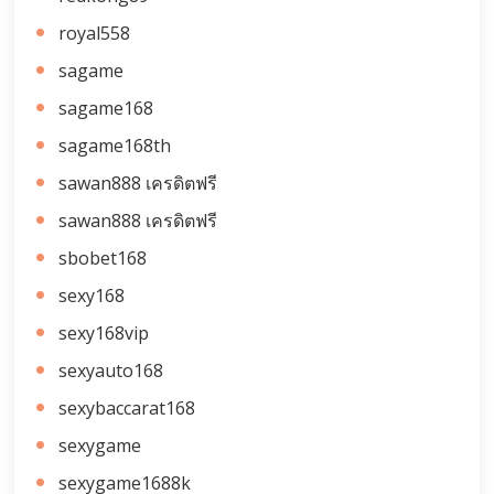
royal558
sagame
sagame168
sagame168th
sawan888 เครดิตฟรี
sawan888 เครดิตฟรี
sbobet168
sexy168
sexy168vip
sexyauto168
sexybaccarat168
sexygame
sexygame1688k