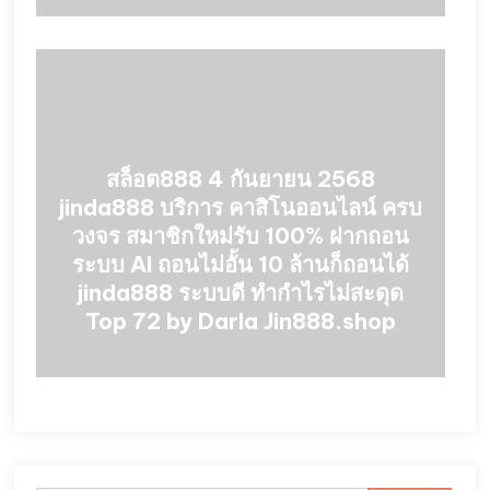
สล็อต888 4 กันยายน 2568
jinda888 บริการ คาสิโนออนไลน์ ครบ
วงจร สมาชิกใหม่รับ 100% ฝากถอน
ระบบ AI ถอนไม่อั้น 10 ล้านก็ถอนได้
jinda888 ระบบดี ทำกำไรไม่สะดุด
Top 72 by Darla Jin888.shop