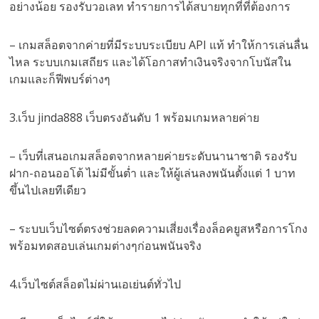
อย่างน้อย รองรับวอเลท ทำรายการได้สบายทุกที่ที่ต้องการ
– เกมสล็อตจากค่ายที่มีระบบระเบียบ API แท้ ทำให้การเล่นลื่น
ไหล ระบบเกมเสถียร และได้โอกาสทำเงินจริงจากโบนัสใน
เกมและก็ฟีพบร์ต่างๆ
3.เว็บ jinda888 เว็บตรงอันดับ 1 พร้อมเกมหลายค่าย
– เว็บที่เสนอเกมสล็อตจากหลายค่ายระดับนานาชาติ รองรับ
ฝาก-ถอนออโต้ ไม่มีขั้นต่ำ และให้ผู้เล่นลงพนันตั้งแต่ 1 บาท
ขึ้นไปเลยทีเดียว
– ระบบเว็บไซต์ตรงช่วยลดความเสี่ยงเรื่องล็อคยูสหรือการโกง
พร้อมทดสอบเล่นเกมต่างๆก่อนพนันจริง
4.เว็บไซต์สล็อตไม่ผ่านเอเย่นต์ทั่วไป