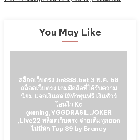
You May Like
สล็อตเว็บตรง Jin888.bet 3 พ.ค. 68
สล็อตเว็บตรง เกมมือถือที่ได้รับความ
นิยม แจกเงินสดให้ทำทุนฟรี เงินชัวร์
โอนไว Ka
gaming,YGGDRASIL,JOKER
,Live22 สล็อตเว็บตรง จ่ายเต็มทุกยอด
ไม่มีหัก Top 89 by Brandy