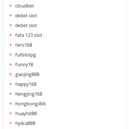
cloudbet
debet slot
debet slot
fafa 123 slot
faro168
fullslotpg
funny18
gaojing888
happy168
hengjing168
hongkong456
huayhit88
hydra888