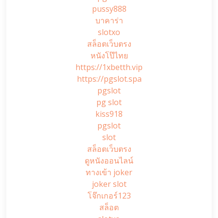
pussy888
บาคาร่า
slotxo
สล็อตเว็บตรง
หนังโป๊ไทย
https://1xbetth.vip
https://pgslot.spa
pgslot
pg slot
kiss918
pgslot
slot
สล็อตเว็บตรง
ดูหนังออนไลน์
ทางเข้า joker
joker slot
โจ๊กเกอร์123
สล็อต