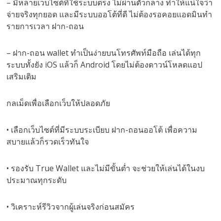
– มีหลายเว็บไซต์ที่ใช้ระบบตรง ไม่ผ่านตัวกลาง ทำให้แน่ใจว่า
จ่ายจริงทุกยอด และมีระบบออโต้ที่ดี ไม่ต้องรอคอยแอดมินทำ
รายการเวลา ฝาก-ถอน
– ฝาก-ถอน wallet ทำเป็นง่ายบนโทรศัพท์มือถือ เล่นได้ทุก
ระบบทั้งยัง iOS แล้วก็ Android โดยไม่ต้องดาวน์โหลดแอป
เสริมเติม
กลเม็ดเพื่อเลือกเว็บให้ปลอดภัย
• เลือกเว็บไซต์ที่มีระบบระเบียบ ฝาก-ถอนออโต้ เพื่อความ
สบายแล้วก็รวดเร็วทันใจ
• รองรับ True Wallet และไม่มีขั้นต่ำ จะช่วยให้เล่นได้ในงบ
ประมาณทุกระดับ
• วิเคราะห์รีวิวจากผู้เล่นจริงก่อนสมัคร