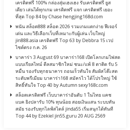
เครดิตฟรี 100% กล่องสุ่มเฮงเฮง รับเครดิตฟรี ยูส
เดียว เล่นได้ทุกเกม เครดิตฟรี แจก เครดิตฟรี เยอะ
ที่สุด Top 84 by Chase hengjing168d.com
พนัน สล็อต888 สล็อต 2026 รวมเกมแตกง่าย ฟีเจอร์
เด่น และวิธีเลือกเว็บที่เหมาะกับผู้เล่น เว็บใหญ่
jin888.asia เครดิตฟรี Top 63 by Debbra 15 เวป
ไซต์ตรง ก.ค. 26
บาคาร่า 3 August 69 บาคาร่า168 เปิดโลกเกมไพ่สด
แบบเรียลไทม์ ดีลสมาชิกใหม่ ชนะ/แพ้ 8 ตาติด รับ 5
หมื่น รองรับทุกธนาคาร ถอนเร็วทันใจ สัมผัสโต๊ะสด
ระดับพรีเมียม บาคาร่า168 สมัครไว ได้โปรใหญ่ ใช้
สิทธิ์ทันใจ Top 40 by Autumn sexy168c.com
สล็อตเครดิตฟรี เว็บบาคาร่าอันดับ 1 ในไทย แคช
แบค ยิงปลารับ 10% ทุนน้อย สอยเงินแสน ระบบทัน
สมัย รองรับทุกไลฟ์สไตล์ jinda55 เริ่มสนุกได้ทันที
Top 44 by Ezekiel jin55.guru 20 AUG 2569