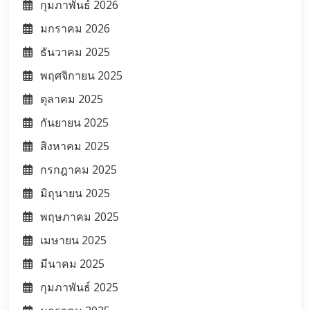
กุมภาพันธ์ 2026
มกราคม 2026
ธันวาคม 2025
พฤศจิกายน 2025
ตุลาคม 2025
กันยายน 2025
สิงหาคม 2025
กรกฎาคม 2025
มิถุนายน 2025
พฤษภาคม 2025
เมษายน 2025
มีนาคม 2025
กุมภาพันธ์ 2025