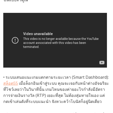
• ระบบเสนอแนะเกมแตกตามระยะเวลา (Smart Dashboard):
สล็อต55
เมื่อล็อกอินเข้าสู่ระบบ คุณจะเจอกับหน้าต่างอัจฉริยะ
ที่โชว์เลยว่าในวินาทีนั้น เกมไหนของค่ายอะไรกำลังมีอัตรา
การจ่ายเงินรางวัล (RTP) เยอะที่สุด ไม่ต้องสุ่มทายใจเอง แค่
กดเข้าเล่นดังที่ระบบแนะนำ จังหวะคว้าโบนัสก็อยู่นิดเดียว