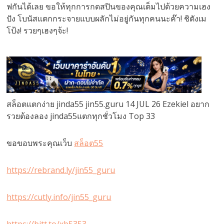
ฟกันได้เลย ขอให้ทุกการกดสปินของคุณเต็มไปด้วยความเฮง
ปัง โบนัสแตกกระจายแบบผลักไม่อยู่กันทุกคนนะค๊า! ชิตังเม
โป้ง! รวยๆเฮงๆจ้ะ!
สล็อตแตกง่าย jinda55 jin55.guru 14 JUL 26 Ezekiel อยาก
รวยต้องลอง jinda55แตกทุกชั่วโมง Top 33
ขอขอบพระคุณเว็บ
สล็อต55
https://rebrand.ly/jin55_guru
https://cutly.info/jin55_guru