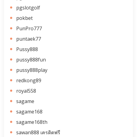
pgslotgolf
pokbet
PunPro777
puntaek77
Pussy888
pussy888fun
pussy888play
redkong89
royal558
sagame
sagame168
sagame168th
sawan888 เครดิตฟรี