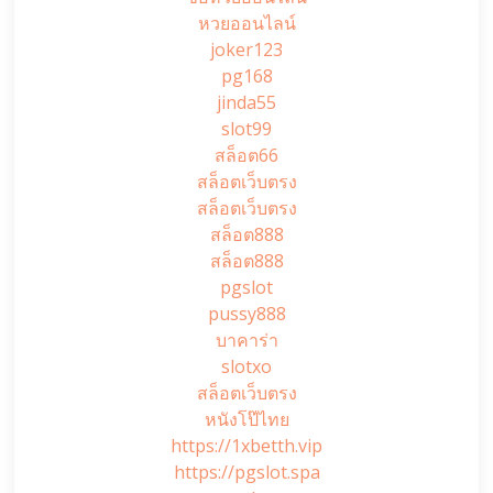
หวยออนไลน์
joker123
pg168
jinda55
slot99
สล็อต66
สล็อตเว็บตรง
สล็อตเว็บตรง
สล็อต888
สล็อต888
pgslot
pussy888
บาคาร่า
slotxo
สล็อตเว็บตรง
หนังโป๊ไทย
https://1xbetth.vip
https://pgslot.spa