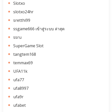
Slotxo
slotxo24hr
sretthi99
ssgame666 เข้าสู่ระบบ ล่าสุด
ssru
SuperGame Slot
tangtem168
temmax69
UFA11k
ufa77
ufa8997
ufa9r
ufabet