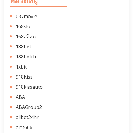
หมวดหมู่
037movie
168slot
168สล็อต
188bet
188betth
1xbit
918Kiss
918kissauto
ABA
ABAGroup2
allbet24hr
alot666