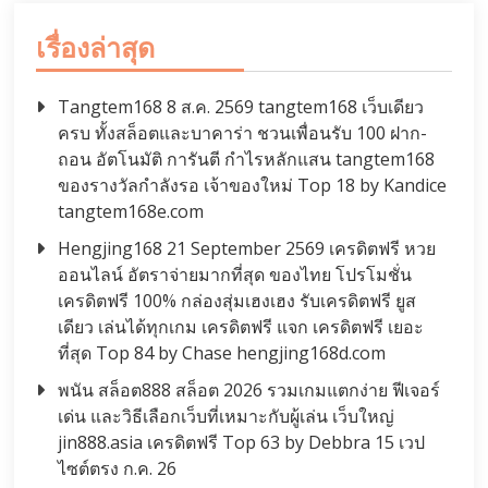
เรื่องล่าสุด
Tangtem168 8 ส.ค. 2569 tangtem168 เว็บเดียว
ครบ ทั้งสล็อตและบาคาร่า ชวนเพื่อนรับ 100 ฝาก-
ถอน อัตโนมัติ การันตี กำไรหลักแสน tangtem168
ของรางวัลกำลังรอ เจ้าของใหม่ Top 18 by Kandice
tangtem168e.com
Hengjing168 21 September 2569 เครดิตฟรี หวย
ออนไลน์ อัตราจ่ายมากที่สุด ของไทย โปรโมชั่น
เครดิตฟรี 100% กล่องสุ่มเฮงเฮง รับเครดิตฟรี ยูส
เดียว เล่นได้ทุกเกม เครดิตฟรี แจก เครดิตฟรี เยอะ
ที่สุด Top 84 by Chase hengjing168d.com
พนัน สล็อต888 สล็อต 2026 รวมเกมแตกง่าย ฟีเจอร์
เด่น และวิธีเลือกเว็บที่เหมาะกับผู้เล่น เว็บใหญ่
jin888.asia เครดิตฟรี Top 63 by Debbra 15 เวป
ไซต์ตรง ก.ค. 26