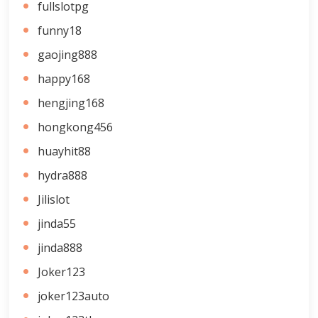
fullslotpg
funny18
gaojing888
happy168
hengjing168
hongkong456
huayhit88
hydra888
Jilislot
jinda55
jinda888
Joker123
joker123auto