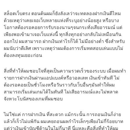
สล็อตเว็บตรง ตอนต้นผมก็ยังลังเลว่าจะทดลองฝากเงินดีไหม
ด้วยเหตุว่าเคยเจอเว็บหลายแห่งที่ระบุอย่างน้อยสูง หรือบาง
โอกาสต้องรอคอยการรับรองนานๆจนกระทั่งเสียอารมณ์ แต่
เพียงพอเข้ามาเจอเว็บแห่งนี้ ทุกสิ่งทุกอย่างกลับไม่เหมือนกัน
ออกไป ผมสามารถ ฝากเงินเท่าไรก็ได้ ไม่มีอย่างต่ำ ซึ่งสำหรับ
ผมนับว่าดีเลิศ เพราะเหตุว่าผมต้องการเริ่มทดสอบเล่นแบบไม่
ต้องลงทุนเยอะก่อน
สิ่งที่ทำให้ผมชอบใจที่สุดเป็นความรวดเร็วของระบบ เมื่อผมทำ
รายการฝากเงินผ่านแอปแบงค์หรือวอลเลท เงินเข้าทันที ไม่
ต้องรอคอยเป็นชั่วโมงหรือวันราวกับเว็บอื่นๆมันทำให้ผม
สามารถเริ่มเล่นเกมได้ในทันที ไม่เสียอารมณ์และไม่พลาด
จังหวะโบนัสของเกมที่ผมชอบ
ไม่ใช่แค่ การฝากเงิน ที่สะดวก แม้กระนั้น การถอนเงินก็ง่าย
แล้วก็เร็วไม่แพ้กัน ผมเคยถอนผลกำไรเล็กๆเพียงไม่กี่ร้อยบาท
แต่ว่าเงินเข้าบัญชีด้านในไม่กี่นาที นี่แหละคือสิ่งที่ทำให้ผม