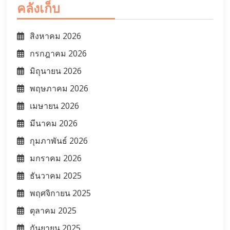
คลังเก็บ
สิงหาคม 2026
กรกฎาคม 2026
มิถุนายน 2026
พฤษภาคม 2026
เมษายน 2026
มีนาคม 2026
กุมภาพันธ์ 2026
มกราคม 2026
ธันวาคม 2025
พฤศจิกายน 2025
ตุลาคม 2025
กันยายน 2025