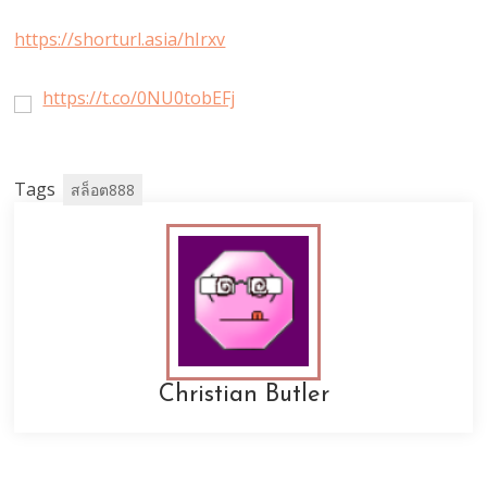
https://shorturl.asia/hIrxv
https://t.co/0NU0tobEFj
Tags
สล็อต888
Christian Butler