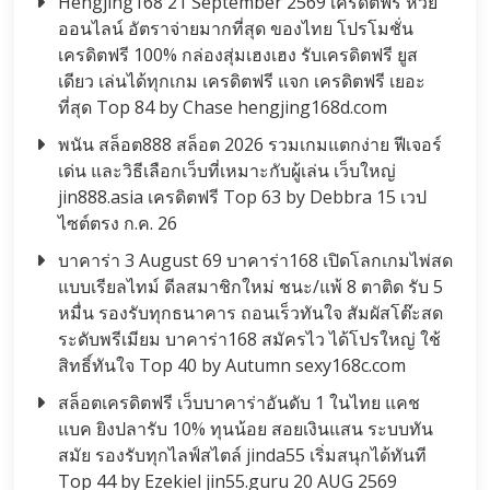
Hengjing168 21 September 2569 เครดิตฟรี หวย
ออนไลน์ อัตราจ่ายมากที่สุด ของไทย โปรโมชั่น
เครดิตฟรี 100% กล่องสุ่มเฮงเฮง รับเครดิตฟรี ยูส
เดียว เล่นได้ทุกเกม เครดิตฟรี แจก เครดิตฟรี เยอะ
ที่สุด Top 84 by Chase hengjing168d.com
พนัน สล็อต888 สล็อต 2026 รวมเกมแตกง่าย ฟีเจอร์
เด่น และวิธีเลือกเว็บที่เหมาะกับผู้เล่น เว็บใหญ่
jin888.asia เครดิตฟรี Top 63 by Debbra 15 เวป
ไซต์ตรง ก.ค. 26
บาคาร่า 3 August 69 บาคาร่า168 เปิดโลกเกมไพ่สด
แบบเรียลไทม์ ดีลสมาชิกใหม่ ชนะ/แพ้ 8 ตาติด รับ 5
หมื่น รองรับทุกธนาคาร ถอนเร็วทันใจ สัมผัสโต๊ะสด
ระดับพรีเมียม บาคาร่า168 สมัครไว ได้โปรใหญ่ ใช้
สิทธิ์ทันใจ Top 40 by Autumn sexy168c.com
สล็อตเครดิตฟรี เว็บบาคาร่าอันดับ 1 ในไทย แคช
แบค ยิงปลารับ 10% ทุนน้อย สอยเงินแสน ระบบทัน
สมัย รองรับทุกไลฟ์สไตล์ jinda55 เริ่มสนุกได้ทันที
Top 44 by Ezekiel jin55.guru 20 AUG 2569