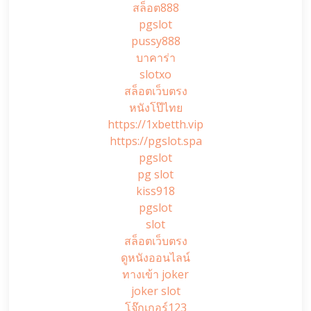
สล็อต888
pgslot
pussy888
บาคาร่า
slotxo
สล็อตเว็บตรง
หนังโป๊ไทย
https://1xbetth.vip
https://pgslot.spa
pgslot
pg slot
kiss918
pgslot
slot
สล็อตเว็บตรง
ดูหนังออนไลน์
ทางเข้า joker
joker slot
โจ๊กเกอร์123