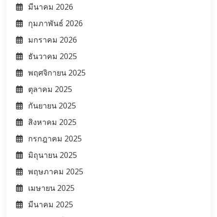
มีนาคม 2026
กุมภาพันธ์ 2026
มกราคม 2026
ธันวาคม 2025
พฤศจิกายน 2025
ตุลาคม 2025
กันยายน 2025
สิงหาคม 2025
กรกฎาคม 2025
มิถุนายน 2025
พฤษภาคม 2025
เมษายน 2025
มีนาคม 2025