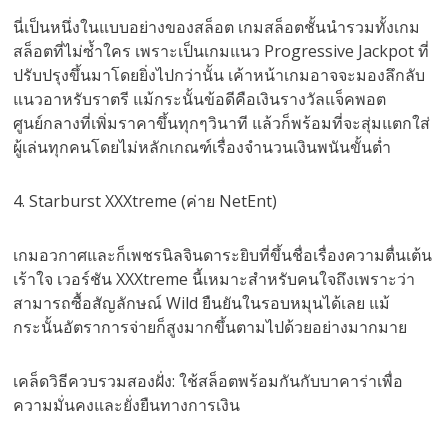
นี่เป็นหนึ่งในแบบอย่างของสล็อต เกมสล็อตชั้นนำรวมทั้งเกม
สล็อตที่ไม่ซ้ำใคร เพราะเป็นเกมแนว Progressive Jackpot ที่
ปรับปรุงขึ้นมาโดยยิ่งไปกว่านั้น เค้าหน้าเกมอาจจะมองลึกลับ
แนวอาหรับราตรี แม้กระนั้นข้อดีคือเงินรางวัลแจ็คพอต
ศูนย์กลางที่เพิ่มราคาขึ้นทุกๆวินาที แล้วก็พร้อมที่จะสุ่มแตกใส่
ผู้เล่นทุกคนโดยไม่หลักเกณฑ์เรื่องจำนวนเงินพนันขั้นต่ำ
4. Starburst XXXtreme (ค่าย NetEnt)
เกมอวกาศและก็เพชรนิลจินดาระยิบที่ขึ้นชื่อเรื่องความตื่นเต้น
เร้าใจ เวอร์ชัน XXXtreme นี้เหมาะสำหรับคนใจถึงเพราะว่า
สามารถซื้อสัญลักษณ์ Wild ยืนยันในรอบหมุนได้เลย แม้
กระนั้นอัตราการจ่ายก็สูงมากขึ้นตามไปด้วยอย่างมากมาย
เคล็ดวิธีควบรวมสองฝั่ง: ใช้สล็อตพร้อมกันกับบาคาร่าเพื่อ
ความมั่นคงและยั่งยืนทางการเงิน