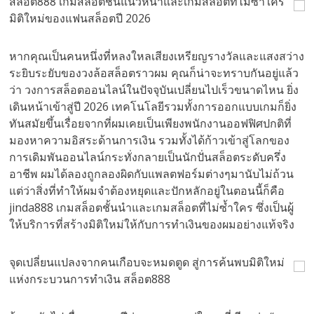
สล็อต888 เกมสล็อตชั้นแนวหน้าและเกมสล็อตที่ไม่ซ้ำใคร
มิติใหม่ของแฟนสล็อตปี 2026
หากคุณเป็นคนหนึ่งที่หลงใหลเสียงเหรียญรางวัลและแสงสว่าง
ระยิบระยับของวงล้อสล็อตราวผม คุณก็น่าจะทราบกันอยู่แล้ว
ว่า วงการสล็อตออนไลน์ในปัจจุบันเปลี่ยนไปเร็วขนาดไหน ยิ่ง
เดินหน้าเข้าสู่ปี 2026 เทคโนโลยีรวมทั้งการออกแบบเกมก็ยิ่ง
ทันสมัยขึ้นเรื่อยจากที่ผมเคยเป็นเพียงพนักงานออฟฟิศปกติที่
มองหาความอิสระด้านการเงิน รวมทั้งได้ก้าวเข้าสู่โลกของ
การเดิมพันออนไลน์กระทั่งกลายเป็นนักปั่นสล็อตระดับครึ่ง
อาชีพ ผมได้ลองถูกลองผิดกับแพลตฟอร์มต่างๆมานับไม่ถ้วน
แต่ว่าสิ่งที่ทำให้ผมจำต้องหยุดและปักหลักอยู่ในตอนนี้ก็คือ
jinda888 เกมสล็อตชั้นนำและเกมสล็อตที่ไม่ซ้ำใคร ซึ่งเป็นผู้
ให้บริการที่สร้างมิติใหม่ให้กับการทำเงินของผมอย่างแท้จริง
จุดเปลี่ยนแปลงจากคนเกือบจะหมดตูด สู่การค้นพบมิติใหม่
แห่งกระบวนการทำเงิน สล็อต888