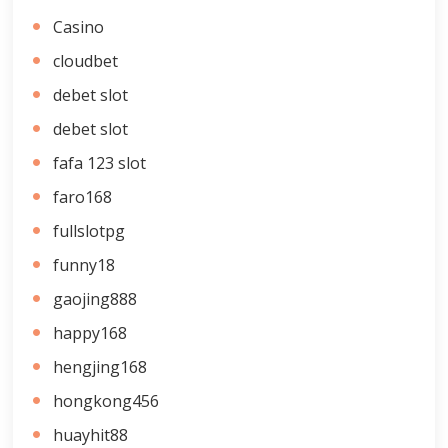
Casino
cloudbet
debet slot
debet slot
fafa 123 slot
faro168
fullslotpg
funny18
gaojing888
happy168
hengjing168
hongkong456
huayhit88