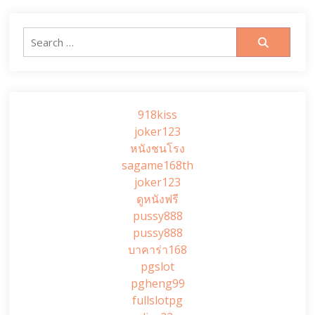
Search
for:
918kiss
joker123
หนังชนโรง
sagame168th
joker123
ดูหนังฟรี
pussy888
pussy888
บาคาร่า168
pgslot
pgheng99
fullslotpg