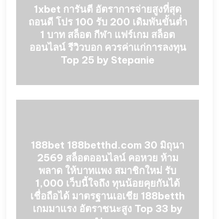
1xbet การันตี อัตราการจ่ายสูงที่สุด
ถอนดี โปร 100 รับ 200 เดิมพันขั้นต่ำ
1 บาท สล็อต กีฬา แฟร์เกม สล็อต
ออนไลน์ รีวิวบอก ควรค่าแก่การลงทุน
Top 25 by Stepanie
188bet 188betthd.com 30 มิถุนา
2569 สล็อตออนไลน์ คอหวย ห้าม
พลาด ให้บาทแพง สมาชิกใหม่ รับ
1,000 เว็บนี้ใจถึง ทุนน้อยคุยกันได้
เชื่อถือได้ มาตรฐานเอเชีย 188betth
เกมมาแรง อัตราชนะสูง Top 33 by