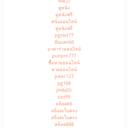
live22
ดูหนัง
ดูหนังฟรี
หนังออนไลน์
ดูหนังฟรี
pgslot77
ปั่นแตก66
บาคาร่าออนไลน์
punpro777
ซื้อหวยออนไลน์
หวยออนไลน์
joker123
pg168
jinda55
slot99
สล็อต66
สล็อตเว็บตรง
สล็อตเว็บตรง
สล็อต888