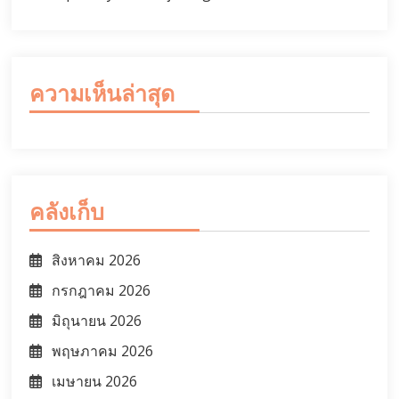
ความเห็นล่าสุด
คลังเก็บ
สิงหาคม 2026
กรกฎาคม 2026
มิถุนายน 2026
พฤษภาคม 2026
เมษายน 2026