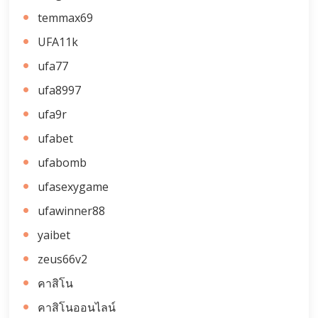
temmax69
UFA11k
ufa77
ufa8997
ufa9r
ufabet
ufabomb
ufasexygame
ufawinner88
yaibet
zeus66v2
คาสิโน
คาสิโนออนไลน์