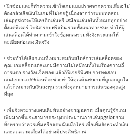
• ฝึกซ้อมและก็ทำความเข้าใจเกมแบบปราศจากความเสี่ยง: ไม่
ต้องกลัวเสียเงินในเกมที่ไม่เคยรู้ เนื่องจากว่าระบบทดสอบ
เล่นpgslotจะให้เครดิตเล่นฟรี เสมือนเล่นจริงทั้งหมดทุกอย่าง
ตั้งแต่ฟีเจอร์ โบนัส รอบฟรีสปิน รวมทั้งแนวทางชนะ ทำให้ผู้
เล่นสล็อตได้ทำความเข้าใจข้อตกลงรวมทั้งจังหวะเกมให้
ละเอียดก่อนลงเงินจริง
• ช่วยทำให้เลือกเกมที่เหมาะสมกับสไตล์การเล่นสล็อตของ
คุณ: เกมสล็อตแต่ละเกมมีความไม่เหมือนทั้งในเรื่องความถี่
การแตก รางวัลแจ็คพอต แล้วก็ฟีเจอร์พิเศษ การทดสอบ
เล่นtemmax69ก่อนที่จะช่วยทำให้คุณค้นพบเกมที่ถูกอกถูกใจ
แล้วก็เหมาะกับเงินลงทุน รวมทั้งจุดหมายการเล่นของคุณสูง
ที่สุด
• เพิ่มจังหวะวางแผนเดิมพันอย่างชาญฉลาด: เมื่อคุณรู้จักเกม
เพิ่มมากขึ้น จะสามารถระบุงบประมาณการเล่นpgslot รวม
ทั้งทราบว่าควรเพิ่มหรือลดพนันเมื่อไหร่ เพื่อเพิ่มจังหวะทำเงิน
และลดความเสี่ยงได้อย่างมีประสิทธิภาพ