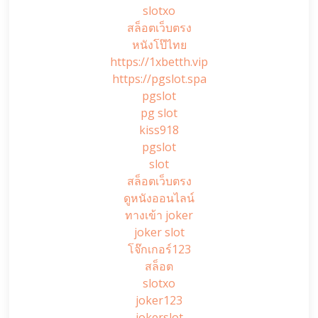
slotxo
สล็อตเว็บตรง
หนังโป๊ไทย
https://1xbetth.vip
https://pgslot.spa
pgslot
pg slot
kiss918
pgslot
slot
สล็อตเว็บตรง
ดูหนังออนไลน์
ทางเข้า joker
joker slot
โจ๊กเกอร์123
สล็อต
slotxo
joker123
jokerslot