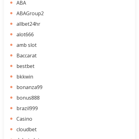
ABA
ABAGroup2
allbet24hr
alot666
amb slot
Baccarat
bestbet
bkkwin
bonanza99
bonus888
brazil999
Casino
cloudbet