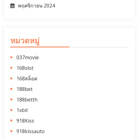
พฤศจิกายน 2024
หมวดหมู่
037movie
168slot
168สล็อต
188bet
188betth
1xbit
918Kiss
918kissauto