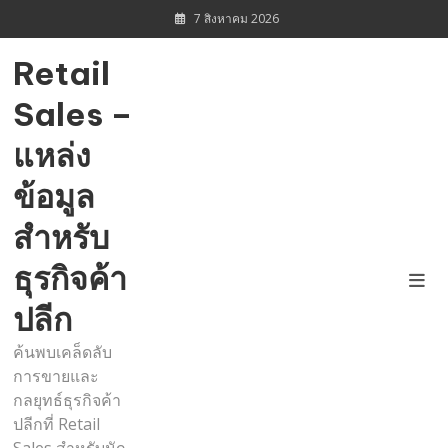
Skip
7 สิงหาคม 2026
to
content
Retail
Sales –
แหล่ง
ข้อมูล
สำหรับ
ธุรกิจค้า
ปลีก
ค้นพบเคล็ดลับ
การขายและ
กลยุทธ์ธุรกิจค้า
ปลีกที่ Retail