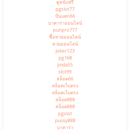
ดูหนังฟรี
pgslot77
ปั่นแตก66
บาคาร่าออนไลน์
punpro777
ซื้อหวยออนไลน์
หวยออนไลน์
joker123
pg168
jinda55
slot99
สล็อต66
สล็อตเว็บตรง
สล็อตเว็บตรง
สล็อต888
สล็อต888
pgslot
pussy888
บาคาร่า