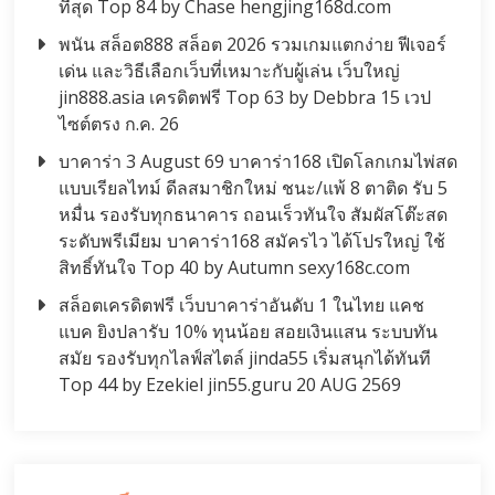
ที่สุด Top 84 by Chase hengjing168d.com
พนัน สล็อต888 สล็อต 2026 รวมเกมแตกง่าย ฟีเจอร์
เด่น และวิธีเลือกเว็บที่เหมาะกับผู้เล่น เว็บใหญ่
jin888.asia เครดิตฟรี Top 63 by Debbra 15 เวป
ไซต์ตรง ก.ค. 26
บาคาร่า 3 August 69 บาคาร่า168 เปิดโลกเกมไพ่สด
แบบเรียลไทม์ ดีลสมาชิกใหม่ ชนะ/แพ้ 8 ตาติด รับ 5
หมื่น รองรับทุกธนาคาร ถอนเร็วทันใจ สัมผัสโต๊ะสด
ระดับพรีเมียม บาคาร่า168 สมัครไว ได้โปรใหญ่ ใช้
สิทธิ์ทันใจ Top 40 by Autumn sexy168c.com
สล็อตเครดิตฟรี เว็บบาคาร่าอันดับ 1 ในไทย แคช
แบค ยิงปลารับ 10% ทุนน้อย สอยเงินแสน ระบบทัน
สมัย รองรับทุกไลฟ์สไตล์ jinda55 เริ่มสนุกได้ทันที
Top 44 by Ezekiel jin55.guru 20 AUG 2569