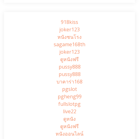
918kiss
joker123
หนังชนโรง
sagame168th
joker123
ดูหนังฟรี
pussy888
pussy888
บาคาร่า168
pgslot
pgheng99
fullslotpg
live22
ดูหนัง
ดูหนังฟรี
หนังออนไลน์