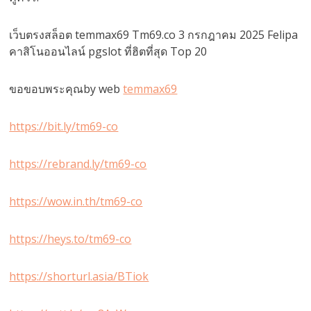
เว็บตรงสล็อต temmax69 Tm69.co 3 กรกฎาคม 2025 Felipa
คาสิโนออนไลน์ pgslot ที่ฮิตที่สุด Top 20
ขอขอบพระคุณby web
temmax69
https://bit.ly/tm69-co
https://rebrand.ly/tm69-co
https://wow.in.th/tm69-co
https://heys.to/tm69-co
https://shorturl.asia/BTiok