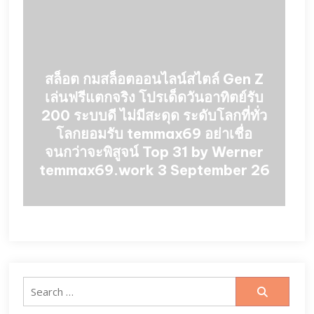
สล็อต กมสล็อตออนไลน์สไตล์ Gen Z
เล่นฟรีแตกจริง โปรเด็ดวันอาทิตย์รับ
200 ระบบดี ไม่มีสะดุด ระดับโลกที่ทั่ว
โลกยอมรับ temmax69 อย่าเชื่อ
จนกว่าจะพิสูจน์ Top 31 by Werner
temmax69.work 3 September 26
Search
for: