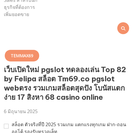
Sales สำหรับนัก
ธุรกิจที่ต้องการ
เพิ่มยอดขาย
TEMMAX69
เว็บเปิดใหม่ pgslot ทดลองเล่น Top 82
by Felipa สล็อต Tm69.co pgslot
webตรง รวมเกมสล็อตสุดปัง โบนัสแตก
ง่าย 17 สิงหา 68 casino online
6 มิถุนายน 2025
สล็อต ตัวจริงที่ปี 2025 รวมเกม แตกแรงทุกเกม ฝาก-ถอน
ออโต้ รองรับทรูวอเล็ท