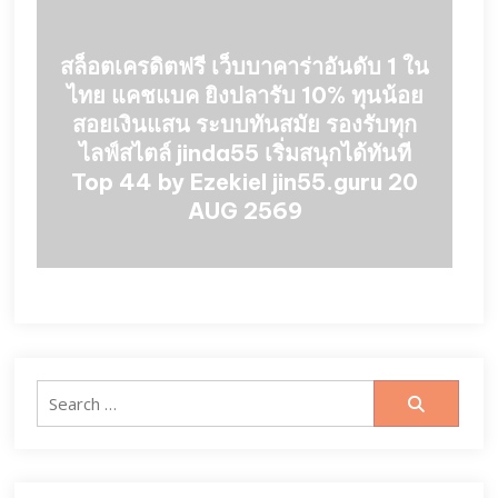
สล็อตเครดิตฟรี เว็บบาคาร่าอันดับ 1 ใน
ไทย แคชแบค ยิงปลารับ 10% ทุนน้อย
สอยเงินแสน ระบบทันสมัย รองรับทุก
ไลฟ์สไตล์ jinda55 เริ่มสนุกได้ทันที
Top 44 by Ezekiel jin55.guru 20
AUG 2569
Search
for: