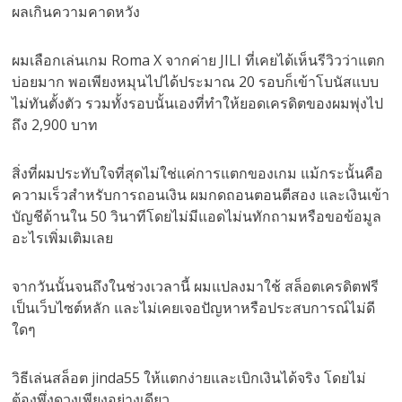
ผลเกินความคาดหวัง
ผมเลือกเล่นเกม Roma X จากค่าย JILI ที่เคยได้เห็นรีวิวว่าแตก
บ่อยมาก พอเพียงหมุนไปได้ประมาณ 20 รอบก็เข้าโบนัสแบบ
ไม่ทันตั้งตัว รวมทั้งรอบนั้นเองที่ทำให้ยอดเครดิตของผมพุ่งไป
ถึง 2,900 บาท
สิ่งที่ผมประทับใจที่สุดไม่ใช่แค่การแตกของเกม แม้กระนั้นคือ
ความเร็วสำหรับการถอนเงิน ผมกดถอนตอนตีสอง และเงินเข้า
บัญชีด้านใน 50 วินาทีโดยไม่มีแอดไม่นทักถามหรือขอข้อมูล
อะไรเพิ่มเติมเลย
จากวันนั้นจนถึงในช่วงเวลานี้ ผมแปลงมาใช้ สล็อตเครดิตฟรี
เป็นเว็บไซต์หลัก และไม่เคยเจอปัญหาหรือประสบการณ์ไม่ดี
ใดๆ
วิธีเล่นสล็อต jinda55 ให้แตกง่ายและเบิกเงินได้จริง โดยไม่
ต้องพึ่งดวงเพียงอย่างเดียว