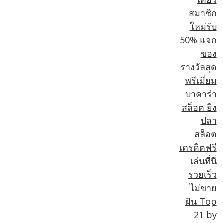
สมาชิก
ใหม่รับ
50% แจก
ของ
รางวัลสุด
พรีเมี่ยม
บาคาร่า
สล็อต ยิง
ปลา
สล็อต
เครดิตฟรี
เล่นที่นี่
รวยเร็ว
ไม่ขาย
ฝัน Top
21 by