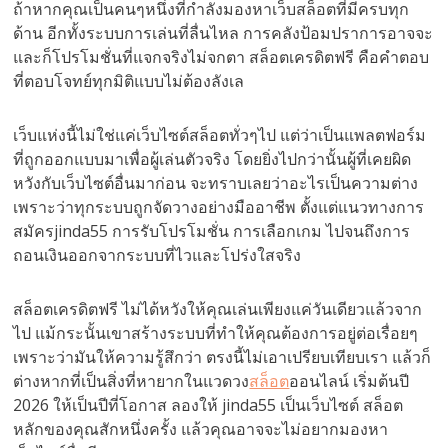
ถ้าหากคุณเป็นคนๆหนึ่งที่กำลังมองหาเว็บสล็อตที่มีครบทุก
ด้าน อีกทั้งระบบการเล่นที่ลื่นไหล การคลังป้อมปราการอาจจะ
และก็โปรโมชั่นที่แจกจริงไม่จกตา สล็อตเครดิตฟรี คือคำตอบ
ที่ตอบโจทย์ทุกมิติแบบไม่ต้องลังเล
เว็บแห่งนี้ไม่ใช่แค่เว็บไซต์สล็อตทั่วๆไป แต่ว่าเป็นแพลตฟอร์ม
ที่ถูกออกแบบมาเพื่อผู้เล่นตัวจริง โดยยิ่งไปกว่านั้นผู้ที่เคยผิด
หวังกับเว็บไซต์อื่นมาก่อน จะทราบเลยว่าอะไรเป็นความต่าง
เพราะว่าทุกระบบถูกจัดวางอย่างมืออาชีพ ตั้งแต่แนวทางการ
สมัครjinda55 การรับโปรโมชั่น การเลือกเกม ไปจนถึงการ
ถอนเงินออกจากระบบที่ไวและโปร่งใสจริง
สล็อตเครดิตฟรี ไม่ได้หวังให้คุณเล่นเพียงแค่วันเดียวแล้วจาก
ไป แม้กระนั้นเขาสร้างระบบที่ทำให้คุณต้องการอยู่ต่อเรื่อยๆ
เพราะว่ามันให้ความรู้สึกว่า ตรงนี้ไม่เอาเปรียบเทียบเรา แล้วก็
ต่างหากที่เป็นสิ่งที่หายากในแวดวง
สล็อต
ออนไลน์ เริ่มต้นปี
2026 ให้เป็นปีที่โอกาส ลองให้ jinda55 เป็นเว็บไซต์ สล็อต
หลักของคุณสักหนึ่งครั้ง แล้วคุณอาจจะไม่อยากมองหา