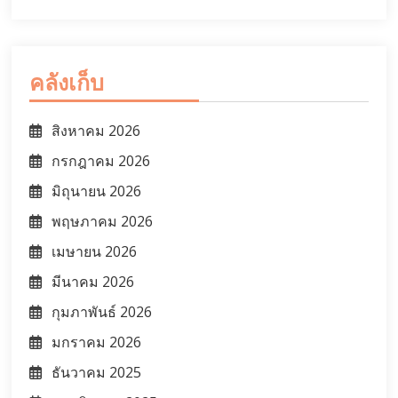
คลังเก็บ
สิงหาคม 2026
กรกฎาคม 2026
มิถุนายน 2026
พฤษภาคม 2026
เมษายน 2026
มีนาคม 2026
กุมภาพันธ์ 2026
มกราคม 2026
ธันวาคม 2025