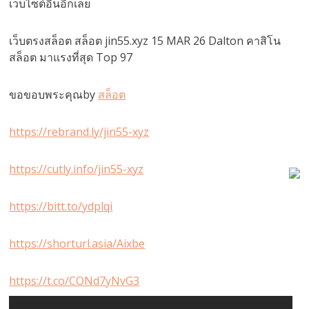
เว็บไซต์อื่นอีกเลย
เว็บตรงสล็อต สล็อต jin55.xyz 15 MAR 26 Dalton คาสิโน
สล็อต มาแรงที่สุด Top 97
ขอขอบพระคุณby
สล็อต
https://rebrand.ly/jin55-xyz
https://cutly.info/jin55-xyz
https://bitt.to/ydplqi
https://shorturl.asia/Aixbe
https://t.co/CONd7yNvG3