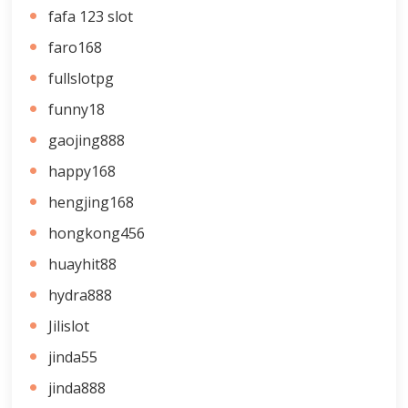
fafa 123 slot
faro168
fullslotpg
funny18
gaojing888
happy168
hengjing168
hongkong456
huayhit88
hydra888
Jilislot
jinda55
jinda888