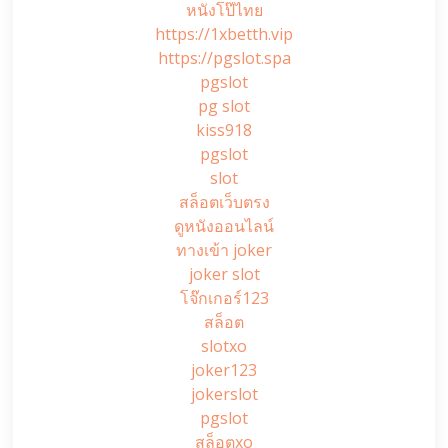
หนังโป๊ไทย
https://1xbetth.vip
https://pgslot.spa
pgslot
pg slot
kiss918
pgslot
slot
สล็อตเว็บตรง
ดูหนังออนไลน์
ทางเข้า joker
joker slot
โจ๊กเกอร์123
สล็อต
slotxo
joker123
jokerslot
pgslot
สล็อตxo