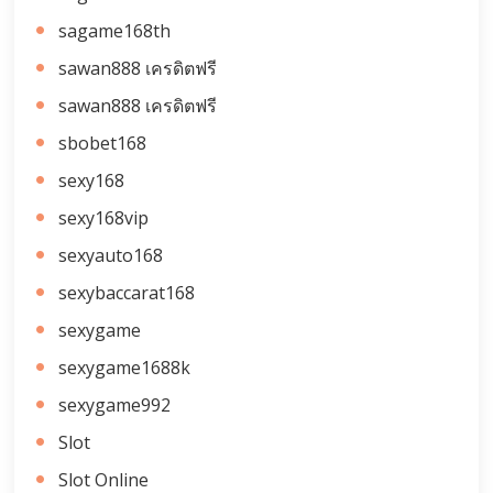
sagame168th
sawan888 เครดิตฟรี
sawan888 เครดิตฟรี
sbobet168
sexy168
sexy168vip
sexyauto168
sexybaccarat168
sexygame
sexygame1688k
sexygame992
Slot
Slot Online