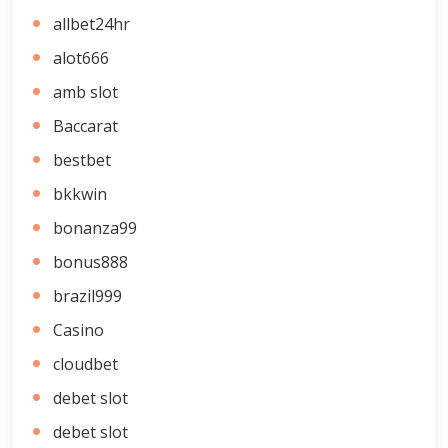
allbet24hr
alot666
amb slot
Baccarat
bestbet
bkkwin
bonanza99
bonus888
brazil999
Casino
cloudbet
debet slot
debet slot