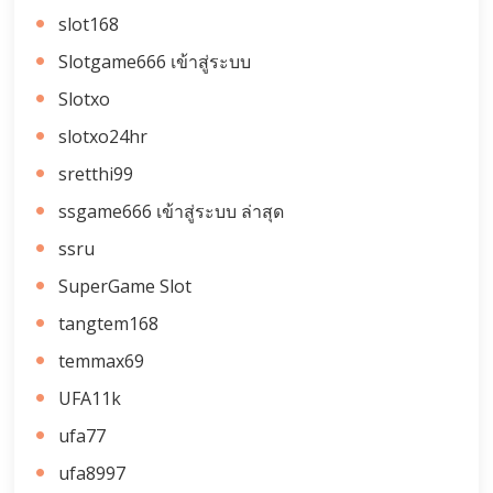
slot168
Slotgame666 เข้าสู่ระบบ
Slotxo
slotxo24hr
sretthi99
ssgame666 เข้าสู่ระบบ ล่าสุด
ssru
SuperGame Slot
tangtem168
temmax69
UFA11k
ufa77
ufa8997