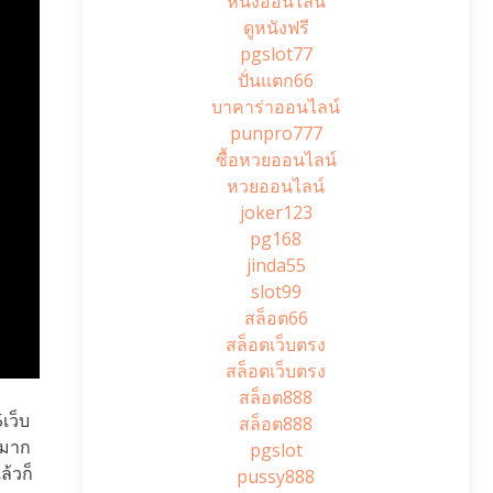
หนังออนไลน์
ดูหนังฟรี
pgslot77
ปั่นแตก66
บาคาร่าออนไลน์
punpro777
ซื้อหวยออนไลน์
หวยออนไลน์
joker123
pg168
jinda55
slot99
สล็อต66
สล็อตเว็บตรง
สล็อตเว็บตรง
สล็อต888
เว็บ
สล็อต888
ตมาก
pgslot
ล้วก็
pussy888