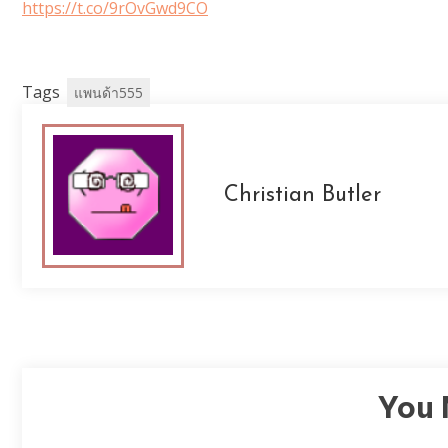
https://t.co/9rOvGwd9CO
Tags
แพนด้า555
Christian Butler
You 