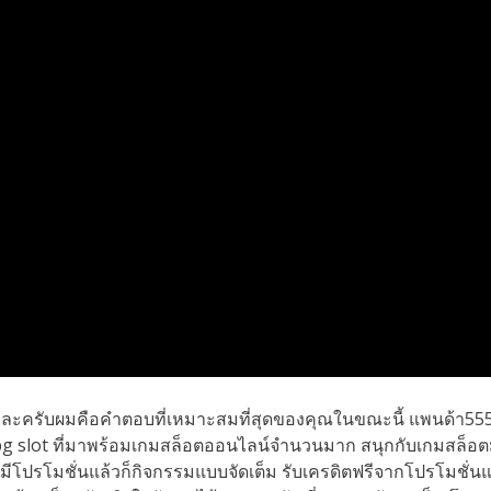
หละครับผมคือคำตอบที่เหมาะสมที่สุดของคุณในขณะนี้ แพนด้า555
าก pg slot ที่มาพร้อมเกมสล็อตออนไลน์จำนวนมาก สนุกกับเกมสล็อ
ีโปรโมชั่นแล้วก็กิจกรรมแบบจัดเต็ม รับเครดิตฟรีจากโปรโมชั่นแ