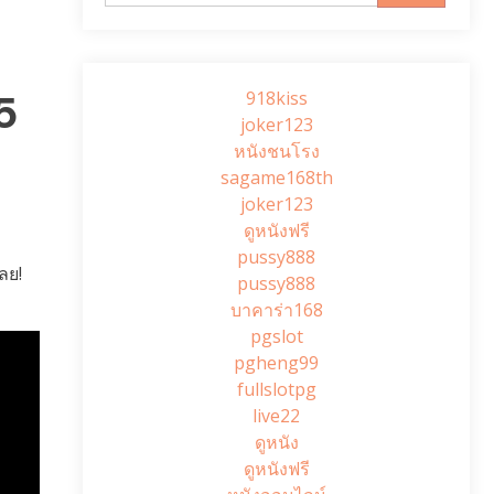
918kiss
25
joker123
หนังชนโรง
sagame168th
joker123
ดูหนังฟรี
pussy888
ลย!
pussy888
บาคาร่า168
pgslot
pgheng99
fullslotpg
live22
ดูหนัง
ดูหนังฟรี