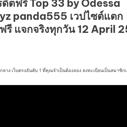
ครดิตฟรี Top 33 by Odessa
yz panda555 เวปไซต์แตก
ฟรี แจกจริงทุกวัน 12 April 
วกลาง เว็บตรงอันดับ 1 ที่คุณจำเป็นต้องลอง ลงทะเบียนเป็นสมาชิกเ