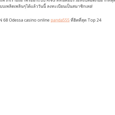
บบเพลิดเพลินๆได้แล้ววันนี้ ลงทะเบียนเป็นสมาชิกเลย!
JUN 68 Odessa casino online
panda555
ที่ฮิตที่สุด Top 24