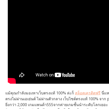
แม้คุณกำลังมองหาเว็บตรงแท้ 100% ล่ะก็
สล็อตเครดิตฟรี
นี่แ
ตรงไม่ผ่านเอเย่นต์ ไม่ผ่านตัวกลาง เว็บไซต์ตรงแท้ 100% จ
ยิ่งกว่า 2,000 เกมแพนด้า555จากค่ายเกมชั้นนำระดับโลกเยอะ ม