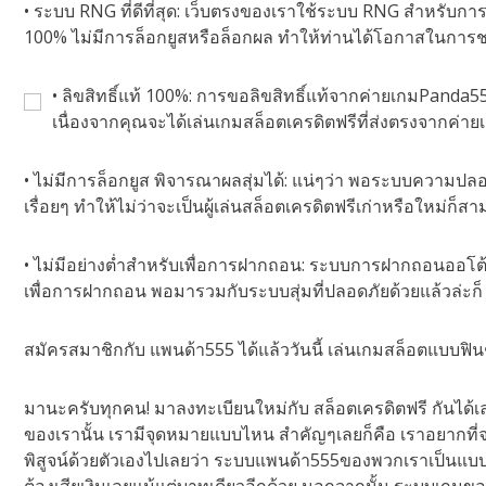
• ระบบ RNG ที่ดีที่สุด: เว็บตรงของเราใช้ระบบ RNG สำหรับก
100% ไม่มีการล็อกยูสหรือล็อกผล ทำให้ท่านได้โอกาสในการ
• ลิขสิทธิ์แท้ 100%: การขอลิขสิทธิ์แท้จากค่ายเกมPanda
เนื่องจากคุณจะได้เล่นเกมสล็อตเครดิตฟรีที่ส่งตรงจากค่าย
• ไม่มีการล็อกยูส พิจารณาผลสุ่มได้: แน่ๆว่า พอระบบความปลอด
เรื่อยๆ ทำให้ไม่ว่าจะเป็นผู้เล่นสล็อตเครดิตฟรีเก่าหรือใหม่
• ไม่มีอย่างต่ำสำหรับเพื่อการฝากถอน: ระบบการฝากถอนออโ
เพื่อการฝากถอน พอมารวมกับระบบสุ่มที่ปลอดภัยด้วยแล้วล่ะก
สมัครสมาชิกกับ แพนด้า555 ได้แล้ววันนี้ เล่นเกมสล็อตแบบฟิน
มานะครับทุกคน! มาลงทะเบียนใหม่กับ สล็อตเครดิตฟรี กันได้เ
ของเรานั้น เรามีจุดหมายแบบไหน สำคัญๆเลยก็คือ เราอยากที่จ
พิสูจน์ด้วยตัวเองไปเลยว่า ระบบแพนด้า555ของพวกเราเป็นแบบไ
ต้องเสียเงินเลยแม้แต่บาทเดียวอีกด้วย นอกจากนั้น ระบบเกมข