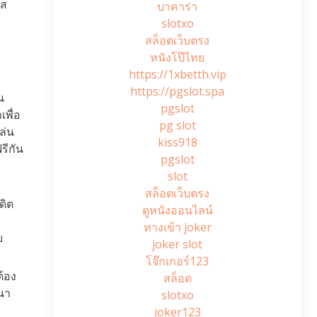
าส
บาคาร่า
slotxo
สล็อตเว็บตรง
หนังโป๊ไทย
https://1xbetth.vip
https://pgslot.spa
น
pgslot
พื่อ
pg slot
ล่น
kiss918
รีกัน
pgslot
slot
สล็อตเว็บตรง
ดิต
ดูหนังออนไลน์
ทางเข้า joker
บ
joker slot
โจ๊กเกอร์123
้อง
สล็อต
นา
slotxo
joker123