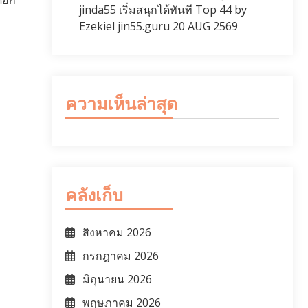
jinda55 เริ่มสนุกได้ทันที Top 44 by
Ezekiel jin55.guru 20 AUG 2569
ความเห็นล่าสุด
คลังเก็บ
สิงหาคม 2026
กรกฎาคม 2026
มิถุนายน 2026
พฤษภาคม 2026