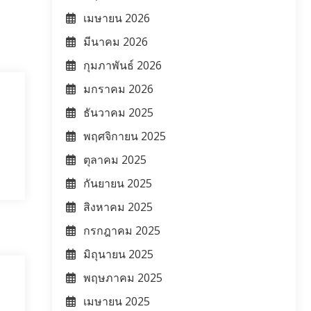
เมษายน 2026
มีนาคม 2026
กุมภาพันธ์ 2026
มกราคม 2026
ธันวาคม 2025
พฤศจิกายน 2025
ตุลาคม 2025
กันยายน 2025
สิงหาคม 2025
กรกฎาคม 2025
มิถุนายน 2025
พฤษภาคม 2025
เมษายน 2025