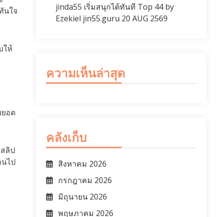
jinda55 เริ่มสนุกได้ทันที Top 44 by
วทันใจ
Ezekiel jin55.guru 20 AUG 2569
บให้
ความเห็นล่าสุด
ับยอด
คลังเก็บ
งสลิป
นานไป
สิงหาคม 2026
กรกฎาคม 2026
มิถุนายน 2026
พฤษภาคม 2026