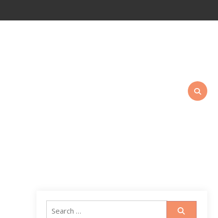
Search
for: