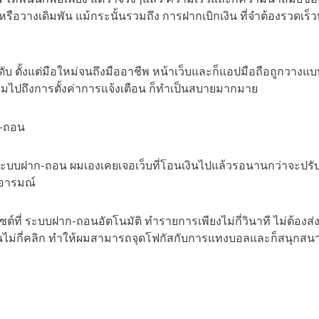
นหรือวางเดิมพัน แม้กระนั้นรวมถึง การฝากเบิกเงิน ที่จำต้องรวดเร็
ดับ ตั้งแต่มือใหม่จนถึงมืออาชีพ หน้าเว็บและก็แอปมือถือถูกวางแบ
รวมไปถึงการตั้งค่าการแจ้งเตือน ก็ทำเป็นสบายมากมาย
ก-ถอน
ป็น ระบบฝาก-ถอน ผมเองเคยเจอเว็บที่โอนเงินไปแล้วรอนานกว่าจะปร
ยอารมณ์
ที่ ระบบฝาก-ถอนอัตโนมัติ ทำรายการเพียงไม่กี่วินาที ไม่ต้องส่
ด้านในไม่กี่คลิก ทำให้ผมสามารถจุดโฟกัสกับการแทงบอลและก็สนุกส