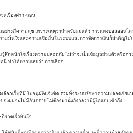
งวลเรื่องฝาก-ถอน
ลอย่างมีความสุข เพราะเหตุว่าสำหรับผมแล้ว การแทงบอลออนไลน
้นความมั่นใจและความเชื่อมั่นในระบบและการจัดการเงินก็สำคัญไม่แ
้สึกหนักใจเรื่องความปลอดภัย ไม่ว่าจะเป็นข้อมูลส่วนตัวหรือการ
ดหนี ทำให้ทราบเลยว่า การเลือก
จเลือกเว็บที่มี ใบอนุมัติแจ้งชัด รวมทั้งระบบรักษาความปลอดภัยแ
นของผมจะไม่มีอันตราย ไม่ต้องมานั่งกังวลว่ามีผู้ใดแอบเข้าถึง
ะก็รวดเร็วทันใจ
ให้พนันก็พอเพียง แต่ว่าจริงๆแล้ว ความเร็วและก็ความนำสมัยขอ