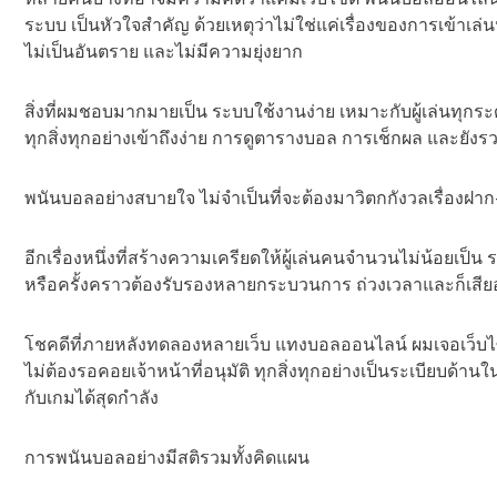
ระบบ เป็นหัวใจสำคัญ ด้วยเหตุว่าไม่ใช่แค่เรื่องของการเข้าเล่
ไม่เป็นอันตราย และไม่มีความยุ่งยาก
สิ่งที่ผมชอบมากมายเป็น ระบบใช้งานง่าย เหมาะกับผู้เล่นทุกระ
ทุกสิ่งทุกอย่างเข้าถึงง่าย การดูตารางบอล การเช็กผล และยัง
พนันบอลอย่างสบายใจ ไม่จำเป็นที่จะต้องมาวิตกกังวลเรื่องฝา
อีกเรื่องหนึ่งที่สร้างความเครียดให้ผู้เล่นคนจำนวนไม่น้อยเ
หรือครั้งคราวต้องรับรองหลายกระบวนการ ถ่วงเวลาและก็เสี
โชคดีที่ภายหลังทดลองหลายเว็บ แทงบอลออนไลน์ ผมเจอเว็บไซต์
ไม่ต้องรอคอยเจ้าหน้าที่อนุมัติ ทุกสิ่งทุกอย่างเป็นระเบียบ
กับเกมได้สุดกำลัง
การพนันบอลอย่างมีสติรวมทั้งคิดแผน