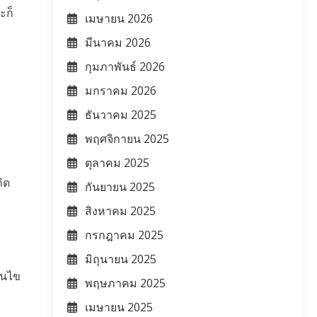
ะก็
เมษายน 2026
มีนาคม 2026
กุมภาพันธ์ 2026
มกราคม 2026
ธันวาคม 2025
พฤศจิกายน 2025
ตุลาคม 2025
ิด
กันยายน 2025
สิงหาคม 2025
กรกฎาคม 2025
มิถุนายน 2025
่อนไข
พฤษภาคม 2025
เมษายน 2025