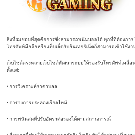
สิ่งที่ผมชอบที่สุดคือการซึ่งสามารถพนันบอลได้ ทุกที่ที่ต้องการ
โทรศัพท์มือถือหรือแท็บเล็ตกับอินเทอร์เน็ตก็สามารถเข้าใช้งา
เว็บไซต์ตรงหลายเว็บไซต์พัฒนาระบบให้รองรับโทรศัพท์เคลื่อนท
ตั้งแต่:
• การวิเคราะห์ราคาบอล
• ตารางการประลองเรียลไทม์
• การพนันสดที่ปรับอัตราต่อรองได้ตามสถานการณ์