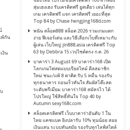
สุ่มเฮงเฮง รับเครดิตฟรี ยูสเดียว เล่นได้ทุก
เกม เครดิตฟรี แจก เครดิตฟรี เยอะที่สุด
Top 84 by Chase hengjing168d.com
์
พนัน สล็อต888 สล็อต 2026 รวมเกมแตก
พ้กัน
ง่าย ฟีเจอร์เด่น และวิธีเลือกเว็บที่เหมาะกับ
ผู้เล่น เว็บใหญ่ jin888.asia เครดิตฟรี Top
63 by Debbra 15 เวปไซต์ตรง ก.ค. 26
เงิน
บาคาร่า 3 August 69 บาคาร่า168 เปิด
โลกเกมไพ่สดแบบเรียลไทม์ ดีลสมาชิก
ใหม่ ชนะ/แพ้ 8 ตาติด รับ 5 หมื่น รองรับ
ทุกธนาคาร ถอนเร็วทันใจ สัมผัสโต๊ะสด
ระดับพรีเมียม บาคาร่า168 สมัครไว ได้
บบ
โปรใหญ่ ใช้สิทธิ์ทันใจ Top 40 by
Autumn sexy168c.com
สล็อตเครดิตฟรี เว็บบาคาร่าอันดับ 1 ใน
ไทย แคชแบค ยิงปลารับ 10% ทุนน้อย สอย
เงินแสน ระบบทันสมัย รองรับทุกไลฟ์สไตล์
ง