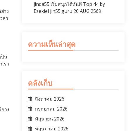
jinda55 เริ่มสนุกได้ทันที Top 44 by
Ezekiel jin55.guru 20 AUG 2569
อย่าง
เวลา
ความเห็นล่าสุด
เป็น
วกเรา
คลังเก็บ
สิงหาคม 2026
กรกฎาคม 2026
มีการ
มิถุนายน 2026
พฤษภาคม 2026