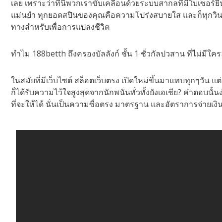
เลย เพราะว่าที่นี่พวกเราขับเคลื่อนด้วยระบบสากลที่มีใบเซอร์ยื
แม่นยำ ทุกยอดสปินของคุณคือความโปร่งสบายใส และก็ทุกวินา
ทางสำหรับเพื่อการแปลงชีวิต
ทำไม 188betth ถึงครองบัลลังก์ ชั้น 1 ชั่วกัลปวสาน ที่ไม่มีใคร
ในสมัยที่มีเว็บไซต์ สล็อตเว็บตรง เปิดใหม่ขึ้นมาแทบทุกๆวัน แ
ก็ได้รับความไว้ใจสูงสุดจากนักพนันทั่วทั้งยังเอเชีย? คำตอบนั้น
ที่จะให้ได้ นั่นเป็นความซื่อตรง มาตรฐาน และอัตราการจ่ายเงิ