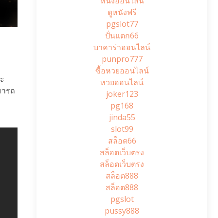
หนังออนไลน์
ดูหนังฟรี
pgslot77
ปั่นแตก66
บาคาร่าออนไลน์
punpro777
ซื้อหวยออนไลน์
ละ
หวยออนไลน์
ามารถ
joker123
pg168
jinda55
slot99
สล็อต66
สล็อตเว็บตรง
สล็อตเว็บตรง
สล็อต888
สล็อต888
pgslot
pussy888