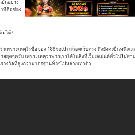
นยันอย่าง
ทีคือช่อง
ล้มได้?
ต่ว่าเพราะเหตุไรชื่อของ 188betth สล็อตเว็บตรง ถึงยังคงยืนหนึ่งแ
ง่ายสุดๆครับ เพราะเหตุว่าพวกเราให้ในสิ่งที่เว็บเอเย่นต์ทั่วไปไม่ส
นรางวัลที่สูงกว่ามาตรฐานทั่วๆไปหลายเท่าตัว