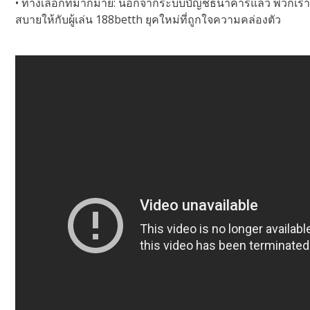
• ทางเลือกที่มากมาย: นอกจากระบบบัญชีธนาคารแล้ว พวกเรา
สบายให้กับผู้เล่น 188betth ยุคใหม่ที่ถูกใจความคล่องตัว