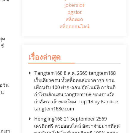
jokerslot
pgslot
สล็อตxo
สล็อตออนไลน์
สุด
ชี
เรื่องล่าสุด
Tangtem168 8 ส.ค. 2569 tangtem168
เว็บเดียวครบ ทั้งสล็อตและบาคาร่า ชวน
่อวัน
เพื่อนรับ 100 ฝาก-ถอน อัตโนมัติ การันตี
าน
กำไรหลักแสน tangtem168 ของรางวัล
กำลังรอ เจ้าของใหม่ Top 18 by Kandice
tangtem168e.com
Hengjing168 21 September 2569
เครดิตฟรี หวยออนไลน์ อัตราจ่ายมากที่สุด
วกเรา
ของไทย โปรโมชั่นเครดิตฟรี 100% กล่อง