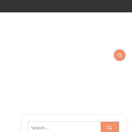
Search
for: