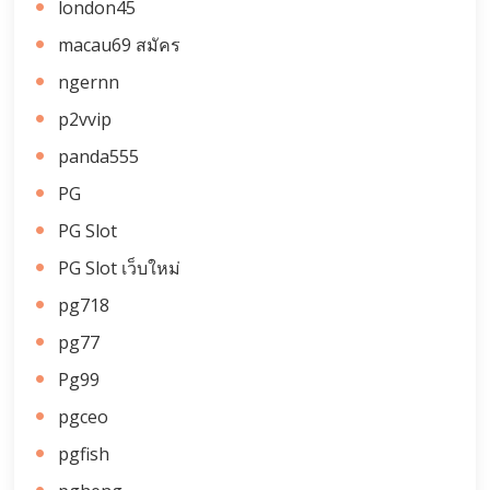
london45
macau69 สมัคร
ngernn
p2vvip
panda555
PG
PG Slot
PG Slot เว็บใหม่
pg718
pg77
Pg99
pgceo
pgfish