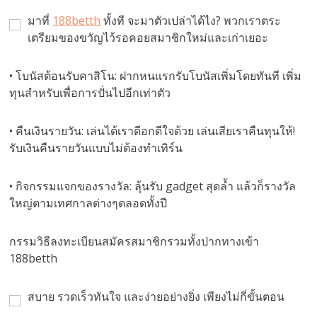
มาที่
188betth
ทั้งที จะมาตัวเปล่าได้ไง? พวกเราตระ
เตรียมของขวัญไว้รอคอยสมาชิกใหม่และเก่าเยอะ
• โบนัสต้อนรับคาสิโน: ฝากหนแรกรับโบนัสเพิ่มโดยทันที เพิ่ม
ทุนสำหรับเพื่อการปั่นไปอีกเท่าตัว
• คืนเงินรายวัน: เล่นได้เราดีอกดีใจด้วย เล่นเสียเราคืนทุนให้!
รับเงินคืนรายวันแบบไม่ต้องทำเทิร์น
• กิจกรรมแจกของรางวัล: ลุ้นรับ gadget สุดล้ำ แล้วก็รางวัล
ใหญ่ตามเทศกาลต่างๆตลอดทั้งปี
กรรมวิธีลงทะเบียนสมัครสมาชิกรวมทั้งปากทางเข้า
188betth
สบาย รวดเร็วทันใจ และง่ายอย่างยิ่ง เพียงไม่กี่ขั้นตอน