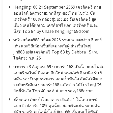
Hengjing168 21 September 2569 เครดิตฟรี หวย
ออนไลน์ อัตราจ่ายมากที่สุด ของไทย โปรโมชั่น
เครดิตฟรี 100% กล่องสุ่มเฮงเฮง รับเครดิตฟรี ยูส
เดียว เล่นได้ทุกเกม เครดิตฟรี แจก เครดิตฟรี เยอะ
ที่สุด Top 84 by Chase hengjing168d.com
พนัน สล็อต888 สล็อต 2026 รวมเกมแตกง่าย ฟีเจอร์
เด่น และวิธีเลือกเว็บที่เหมาะกับผู้เล่น เว็บใหญ่
jin888.asia เครดิตฟรี Top 63 by Debbra 15 เวป
ไซต์ตรง ก.ค. 26
บาคาร่า 3 August 69 บาคาร่า168 เปิดโลกเกมไพ่สด
แบบเรียลไทม์ ดีลสมาชิกใหม่ ชนะ/แพ้ 8 ตาติด รับ 5
หมื่น รองรับทุกธนาคาร ถอนเร็วทันใจ สัมผัสโต๊ะสด
ระดับพรีเมียม บาคาร่า168 สมัครไว ได้โปรใหญ่ ใช้
สิทธิ์ทันใจ Top 40 by Autumn sexy168c.com
สล็อตเครดิตฟรี เว็บบาคาร่าอันดับ 1 ในไทย แคช
แบค ยิงปลารับ 10% ทุนน้อย สอยเงินแสน ระบบทัน
สมัย รองรับทุกไลฟ์สไตล์ jinda55 เริ่มสนุกได้ทันที