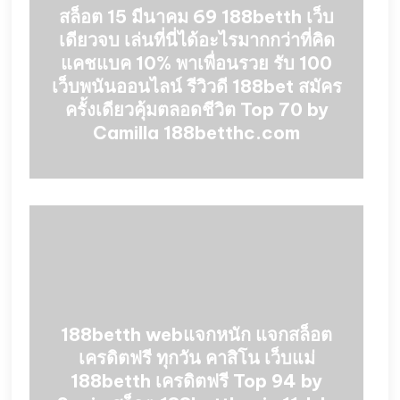
สล็อต 15 มีนาคม 69 188betth เว็บ
เดียวจบ เล่นที่นี่ได้อะไรมากกว่าที่คิด
แคชแบค 10% พาเพื่อนรวย รับ 100
เว็บพนันออนไลน์ รีวิวดี 188bet สมัคร
ครั้งเดียวคุ้มตลอดชีวิต Top 70 by
Camilla 188betthc.com
188betth webแจกหนัก แจกสล็อต
เครดิตฟรี ทุกวัน คาสิโน เว็บแม่
188betth เครดิตฟรี Top 94 by