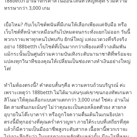
188betth อาณาจักรคาสิโนออนไลน์ที่ใหญ่ที่สุด! รวมความ
หรรษากว่า 3,000 เกม
เบื่อไหม? กับเว็บไซต์พนันที่มีเกมให้เลือกเพียงแค่จับมือ หรือ
เว็บไซต์ที่หน้าตาเหมือนกันไปหมดจนกระทั่งแยกไม่ออก วันนี้
พวกเราจะพาทุกคนไปพบกับ ยักษ์ใหญ่ แห่งแวดวงที่จริงจริง
อย่าง 188betth เว็บไซต์ที่เป็นมากกว่าเพียงแค่ที่วางเดิมพัน
แม้กระนั้นเป็นศูนย์รวมความบันเทิงระดับนานาชาติที่พร้อมจะ
แปลงทุกวินาทีของคุณให้เปลี่ยนเป็นช่องทางทำเงินอย่างใหญ่
โต!
ทำไมต้องตรงนี้? คำตอบสั้นๆคือ ความครบถ้วนบริบูรณ์ ค่ะ
เพราะเหตุว่า 188betth ไม่ได้มาเล่นๆแต่เขาขนกองทัพเกมคา
สิโนมาให้คุณเลือกแบบตาแตกกว่า 3,000 เกม! ใช่ค่ะ อ่านไม่
ผิด สามพันเกมเน้นๆ! ไม่ว่าคุณจะเป็นคอสล็อตตัวยง สายกล
อุบายในโต๊ะบาคาร่า หรือถูกใจความตื่นเต้นในเกมยิงปลา
ตรงนี้มีทุกอย่างที่คุณคร่ำครวญหา ภายใต้ระบบที่เสถียรที่สุด
แล้วก็มีความเป็นมืออาชีพสูงระดับสากล เนื้อหานี้พวกเราจะ
ไปเจาะลึกกันว่า ในบรรดาเกมหลักพันเหล่านั้น มีอะไรที่หลบ