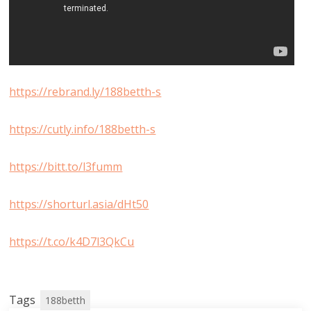
https://rebrand.ly/188betth-s
https://cutly.info/188betth-s
https://bitt.to/l3fumm
https://shorturl.asia/dHt50
https://t.co/k4D7l3QkCu
Tags
188betth