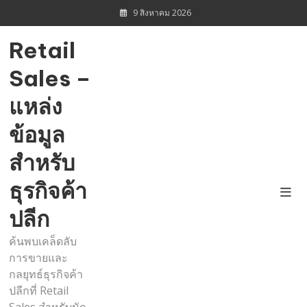
Skip
9 สิงหาคม 2026
to
content
Retail
Sales –
แหล่ง
ข้อมูล
สำหรับ
ธุรกิจค้า
ปลีก
ค้นพบเคล็ดลับ
การขายและ
กลยุทธ์ธุรกิจค้า
ปลีกที่ Retail