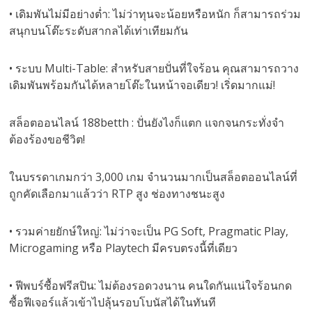
• เดิมพันไม่มีอย่างต่ำ: ไม่ว่าทุนจะน้อยหรือหนัก ก็สามารถร่วม
สนุกบนโต๊ะระดับสากลได้เท่าเทียมกัน
• ระบบ Multi-Table: สำหรับสายปั่นที่ใจร้อน คุณสามารถวาง
เดิมพันพร้อมกันได้หลายโต๊ะในหน้าจอเดียว! เริ่ดมากแม่!
สล็อตออนไลน์ 188betth : ปั่นยังไงก็แตก แจกจนกระทั่งจำ
ต้องร้องขอชีวิต!
ในบรรดาเกมกว่า 3,000 เกม จำนวนมากเป็นสล็อตออนไลน์ที่
ถูกคัดเลือกมาแล้วว่า RTP สูง ช่องทางชนะสูง
• รวมค่ายยักษ์ใหญ่: ไม่ว่าจะเป็น PG Soft, Pragmatic Play,
Microgaming หรือ Playtech มีครบตรงนี้ที่เดียว
• ฟีพบร์ซื้อฟรีสปิน: ไม่ต้องรอดวงนาน คนใดกันแน่ใจร้อนกด
ซื้อฟีเจอร์แล้วเข้าไปลุ้นรอบโบนัสได้ในทันที