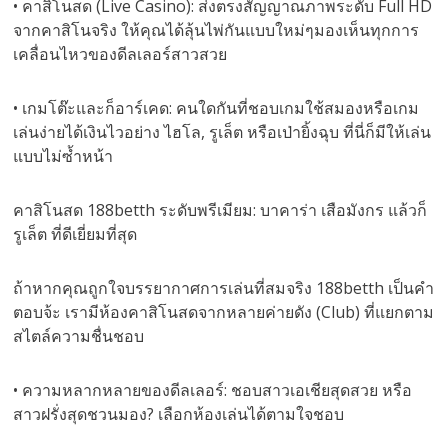
• คาสิโนสด (Live Casino): ส่งตรงสัญญาณภาพระดับ Full HD
จากคาสิโนจริง ให้คุณได้ลุ้นไพ่กันแบบใหม่ๆมองเห็นทุกการ
เคลื่อนไหวของดีลเลอร์สาวสวย
• เกมโต๊ะและก็อาร์เคด: คนใดกันที่ชอบเกมใช้สมองหรือเกม
เล่นง่ายได้เงินไวอย่าง ไฮโล, รูเล็ต หรือเป่ายิ้งฉุบ ที่นี่ก็มีให้เล่น
แบบไม่ซ้ำหน้า
คาสิโนสด 188betth ระดับพรีเมียม: บาคาร่า เสือมังกร แล้วก็
รูเล็ต ที่ดีเยี่ยมที่สุด
ถ้าหากคุณถูกใจบรรยากาศการเล่นที่สมจริง 188betth เป็นคำ
ตอบจ้ะ เรามีห้องคาสิโนสดจากหลายค่ายดัง (Club) ที่แยกตาม
สไตล์ความชื่นชอบ
• ความหลากหลายของดีลเลอร์: ชอบสาวเอเชียสุดสวย หรือ
สาวฝรั่งสุดชวนมอง? เลือกห้องเล่นได้ตามใจชอบ