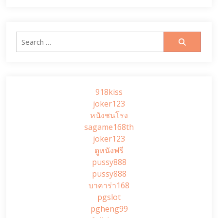
Search
for:
918kiss
joker123
หนังชนโรง
sagame168th
joker123
ดูหนังฟรี
pussy888
pussy888
บาคาร่า168
pgslot
pgheng99