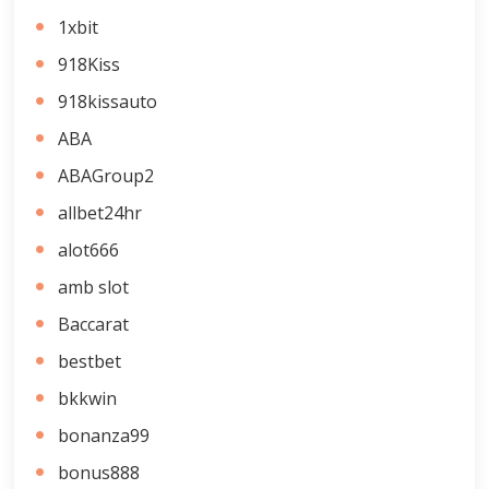
1xbit
918Kiss
918kissauto
ABA
ABAGroup2
allbet24hr
alot666
amb slot
Baccarat
bestbet
bkkwin
bonanza99
bonus888