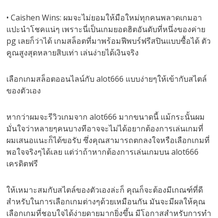
• Caishen Wins: ผมจะไม่ยอมให้มือใหม่ทุกคนพลาดเกมอา
แปะนำโชคแน่ๆ เพราะนี่เป็นเกมยอดฮิตอันดับที่หนึ่งของค่าย
pg เลยก็ว่าได้ เกมสล็อตที่มาพร้อมฟีพบร์ฟรีสปินแบบซื้อได้ ตัว
คูณสูงสุดหลายสิบเท่า เล่นง่ายได้เงินจริง
เลือกเกมสล็อตออนไลน์กับ alot666 แบบง่ายๆให้เข้ากับสไตล์
ของตัวเอง
หากว่าผมจะรีวิวเกมจาก alot666 มากขนาดนี้ แม้กระนั้นผม
มั่นใจว่าหลายๆคนบางทีอาจจะไม่ได้อยากต้องการเล่นเกมที่
ผมเสนอแนะก็ได้ขอรับ ซึ่งคุณสามารถตกลงใจหรือเลือกเกมที่
พอใจจริงๆได้เลย แต่ว่าถ้าหากต้องการเล่นเกมบน alot666
เครดิตฟรี
ให้เหมาะสมกับสไตล์ของตัวเองล่ะก็ คุณก็จะต้องมีเกณฑ์ที่ดี
สำหรับในการเลือกเกมต่างๆด้วยเหมือนกัน มันจะมีผลให้คุณ
เลือกเกมที่ชอบใจได้ง่ายดายมากยิ่งขึ้น มีโอกาสสำหรับการทำ