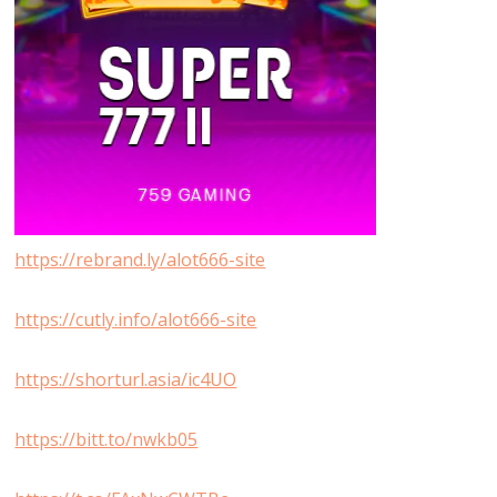
https://rebrand.ly/alot666-site
https://cutly.info/alot666-site
https://shorturl.asia/ic4UO
https://bitt.to/nwkb05