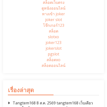
สล็อตเว็บตรง
ดูหนังออนไลน์
ทางเข้า joker
joker slot
โจ๊กเกอร์123
สล็อต
slotxo
joker123
jokerslot
pgslot
สล็อตxo
สล็อตออนไลน์
เรื่องล่าสุด
Tangtem168 8 ส.ค. 2569 tangtem168 เว็บเดียว