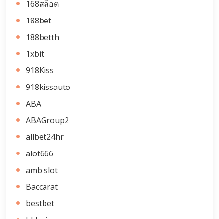
168สล็อต
188bet
188betth
1xbit
918Kiss
918kissauto
ABA
ABAGroup2
allbet24hr
alot666
amb slot
Baccarat
bestbet