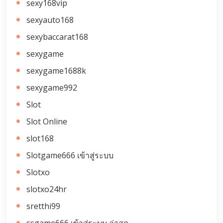
sexy168vip
sexyauto168
sexybaccarat168
sexygame
sexygame1688k
sexygame992
Slot
Slot Online
slot168
Slotgame666 เข้าสู่ระบบ
Slotxo
slotxo24hr
sretthi99