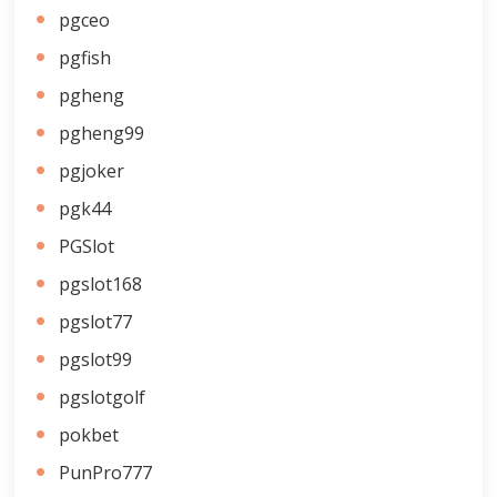
pgceo
pgfish
pgheng
pgheng99
pgjoker
pgk44
PGSlot
pgslot168
pgslot77
pgslot99
pgslotgolf
pokbet
PunPro777