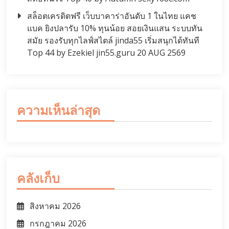
สล็อตเครดิตฟรี เว็บบาคาร่าอันดับ 1 ในไทย แคช
แบค ยิงปลารับ 10% ทุนน้อย สอยเงินแสน ระบบทัน
สมัย รองรับทุกไลฟ์สไตล์ jinda55 เริ่มสนุกได้ทันที
Top 44 by Ezekiel jin55.guru 20 AUG 2569
ความเห็นล่าสุด
คลังเก็บ
สิงหาคม 2026
กรกฎาคม 2026