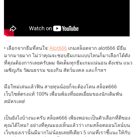
• เลือกจากธีมที่สนใจ:
Alot666
เกมสล็อตจาก alot666 มีธีม
มากมายมาก ไม่ว่าคุณจะชอบธีมเกมแบบไหนก็มาเลือกได้ดัง
ที่คุณต้องการเลยครับผม จัดเต็มทุกธีมเกมแน่นอน ดังเช่น แนว
เผชิญภัย วัฒนธรรม ของกิน สัตว์มงคล และก็ฯลฯ
มือใหม่เล่นแล้วฟิน สายทุนน้อยก็จะต้องโดน สล็อต666
เว็บไซต์ตรงแท้ 100% เพื่อนพ้องที่ยอดเยี่ยมของนักเดิมพัน
สมัครเลย!
เป็นยังไงบ้างนะครับ สล็อต666 เพียงพอจะเป็นตัวเลือกที่ดีของ
คุณได้ไหม? อย่างที่คุณมองเห็นแล้วว่า เกมสล็อตออนไลน์บน
เว็บของเรานั้นมีมากไม่น้อยเลยทีเดียว 5 เกมที่เราชี้แนะให้กับ