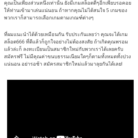
คุณเป็นเพียงส่วนหนึ่งเท่านั้น ยังมีเกมสล็อตดีๆอีกเพียบรอคอย
ให้ท่านเข้ามาเล่นแน่นอน ถ้าหากคุณไม่ได้สนใจ 5 เกมของ
พวกเราก็สามารถเลือกเกมตามเกณฑ์ต่างๆ
ที่ผมแนะนำได้ด้วยเหมือนกัน รับประกันเลยว่า คุณจะได้เกม
สล็อต666 ที่ดีแล้วก็ถูกใจอย่างไม่ต้องสงสัย ถ้าเกิดคุณพรอม
แล้วล่ะก็ ลงทะเบียนเป็นสมาชิกใหม่กับพวกเราได้เลยครับ
สมัครฟรี ไม่มีคุณค่าขนบธรรมเนียมใดๆก็ตามทั้งหมดทั้งปวง
แน่นอน อย่ารอช้า สมัครสมาชิกใหม่แล้วมาลุยกันได้เลย!