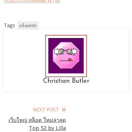
https://t.co/FAxNwCWTBc
Tags
สล็อต666
Christian Butler
Read
NEXT POST
เว็บใหญ่ สล็อต ใหม่ล่าสุด
more
Top 52 by Lilla