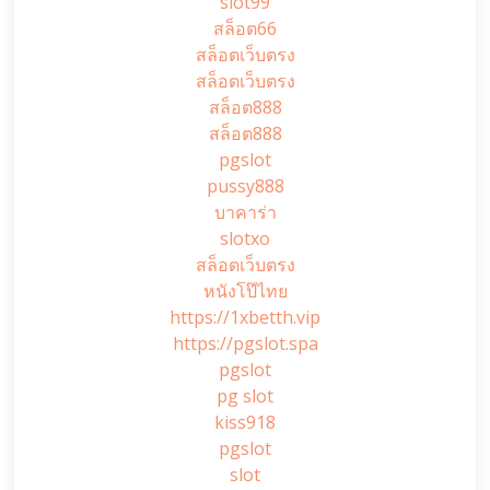
slot99
สล็อต66
สล็อตเว็บตรง
สล็อตเว็บตรง
สล็อต888
สล็อต888
pgslot
pussy888
บาคาร่า
slotxo
สล็อตเว็บตรง
หนังโป๊ไทย
https://1xbetth.vip
https://pgslot.spa
pgslot
pg slot
kiss918
pgslot
slot