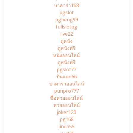
บาคาร่า168
pgslot
pgheng99
fullslotpg
live22
ดูหนัง
ดูหนังฟรี
หนังออนไลน์
ดูหนังฟรี
pgslot77
ปั่นแตก66
บาคาร่าออนไลน์
punpro777
ซื้อหวยออนไลน์
หวยออนไลน์
joker123
pg168
jinda55