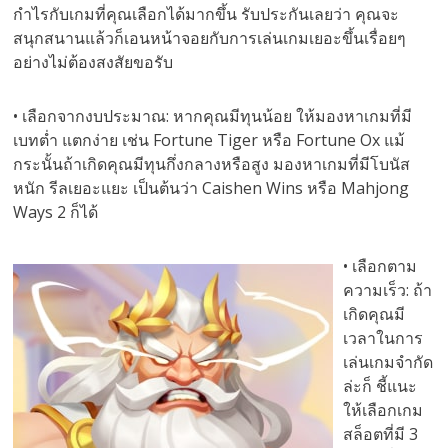
กำไรกับเกมที่คุณเลือกได้มากขึ้น รับประกันเลยว่า คุณจะ
สนุกสนานแล้วก็เอนหน้าจอยกับการเล่นเกมเยอะขึ้นเรื่อยๆ
อย่างไม่ต้องสงสัยขอรับ
• เลือกจากงบประมาณ: หากคุณมีทุนน้อย ให้มองหาเกมที่มี
เบทต่ำ แตกง่าย เช่น Fortune Tiger หรือ Fortune Ox แม้
กระนั้นถ้าเกิดคุณมีทุนกึ่งกลางหรือสูง มองหาเกมที่มีโบนัส
หนัก รีลเยอะแยะ เป็นต้นว่า Caishen Wins หรือ Mahjong
Ways 2 ก็ได้
• เลือกตาม
ความเร็ว: ถ้า
เกิดคุณมี
เวลาในการ
เล่นเกมจำกัด
ล่ะก็ ชี้แนะ
ให้เลือกเกม
สล็อตที่มี 3