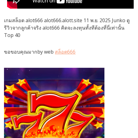
เกมสล็อต alot666 alot666.alott.site 11 พ.ย. 2025 Junko ดู
รีวิวจากลูกค้าจริง alot666 คิดจะลงทุนทั้งทีต้องที่นี่เท่านั้น
Top 40
ขอขอบคุณมากby web
สล็อต666