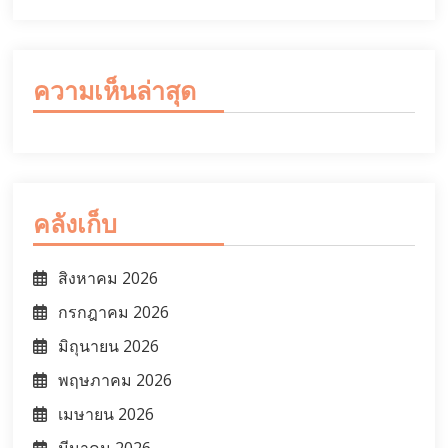
ความเห็นล่าสุด
คลังเก็บ
สิงหาคม 2026
กรกฎาคม 2026
มิถุนายน 2026
พฤษภาคม 2026
เมษายน 2026