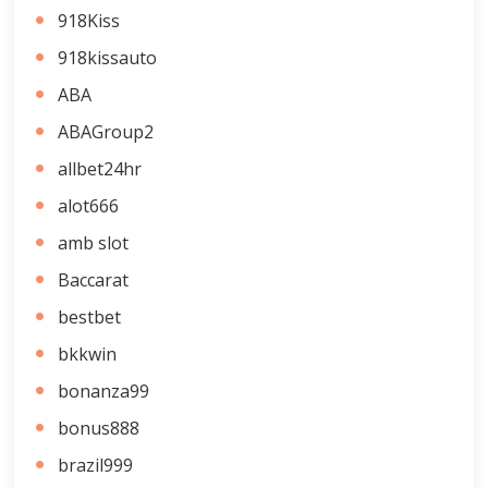
918Kiss
918kissauto
ABA
ABAGroup2
allbet24hr
alot666
amb slot
Baccarat
bestbet
bkkwin
bonanza99
bonus888
brazil999