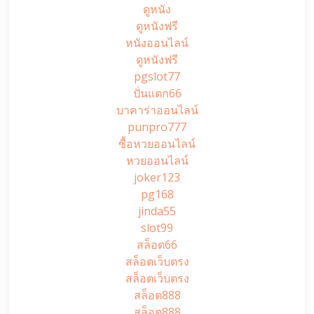
ดูหนัง
ดูหนังฟรี
หนังออนไลน์
ดูหนังฟรี
pgslot77
ปั่นแตก66
บาคาร่าออนไลน์
punpro777
ซื้อหวยออนไลน์
หวยออนไลน์
joker123
pg168
jinda55
slot99
สล็อต66
สล็อตเว็บตรง
สล็อตเว็บตรง
สล็อต888
สล็อต888