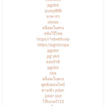
pgslot
pussy888
บาคาร่า
slotxo
สล็อตเว็บตรง
หนังโป๊ไทย
https://1xbetth.vip
https://pgslot.spa
pgslot
pg slot
kiss918
pgslot
slot
สล็อตเว็บตรง
ดูหนังออนไลน์
ทางเข้า joker
joker slot
โจ๊กเกอร์123