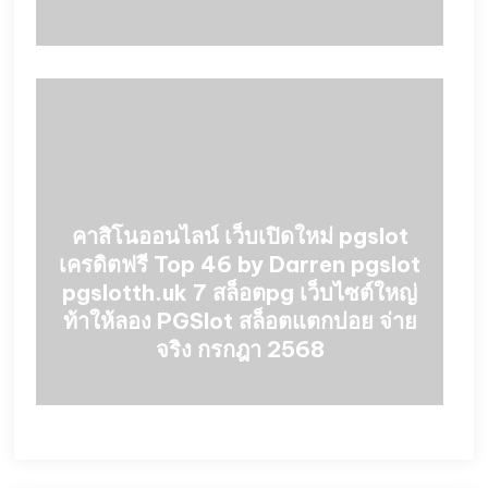
คาสิโนออนไลน์ เว็บเปิดใหม่ pgslot
เครดิตฟรี Top 46 by Darren pgslot
pgslotth.uk 7 สล็อตpg เว็บไซต์ใหญ่
ท้าให้ลอง PGSlot สล็อตแตกบ่อย จ่าย
จริง กรกฎา 2568