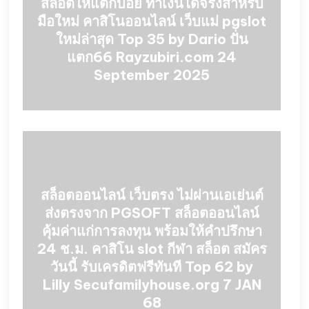
สล็อตให้แตกบ่อย ทำเงินได้จริงสำหรับ
มือใหม่ คาสิโนออนไลน์ เว็บแม่ pgslot
ใหม่ล่าสุด Top 35 by Dario ปั่น
แตก66 Rayzubiri.com 24
September 2025
สล็อตออนไลน์ เว็บตรง ไม่ผ่านเอเย่นต์
ส่งตรงจาก PGSOFT สล็อตออนไลน์
คุ้มค่าแก่การลงทุน พร้อมให้คำปรึกษา
24 ช.ม. คาสิโน slot กีฬา สล็อต สมัคร
วันนี้ รับเครดิตฟรีทันที Top 62 by
Lilly Secufamilyhouse.org 7 JAN
68