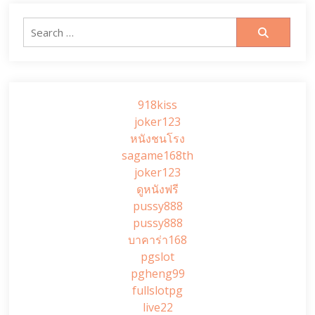
Search
for:
918kiss
joker123
หนังชนโรง
sagame168th
joker123
ดูหนังฟรี
pussy888
pussy888
บาคาร่า168
pgslot
pgheng99
fullslotpg
live22