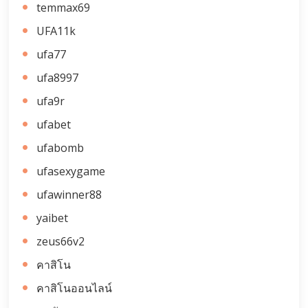
temmax69
UFA11k
ufa77
ufa8997
ufa9r
ufabet
ufabomb
ufasexygame
ufawinner88
yaibet
zeus66v2
คาสิโน
คาสิโนออนไลน์