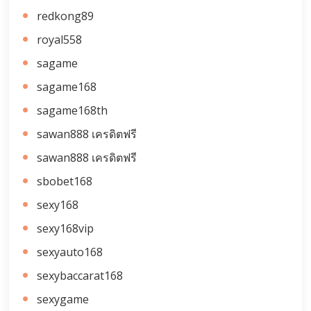
redkong89
royal558
sagame
sagame168
sagame168th
sawan888 เครดิตฟรี
sawan888 เครดิตฟรี
sbobet168
sexy168
sexy168vip
sexyauto168
sexybaccarat168
sexygame