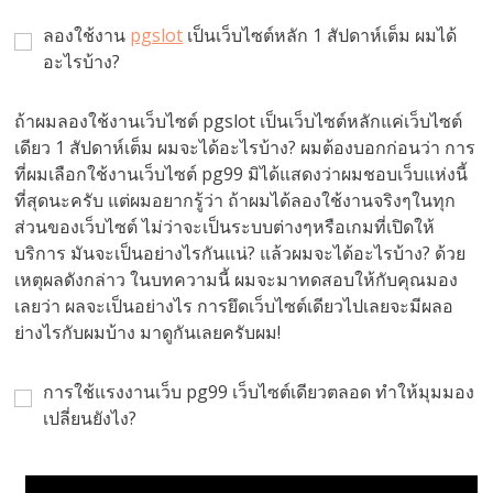
ลองใช้งาน
pgslot
เป็นเว็บไซต์หลัก 1 สัปดาห์เต็ม ผมได้
อะไรบ้าง?
ถ้าผมลองใช้งานเว็บไซต์ pgslot เป็นเว็บไซต์หลักแค่เว็บไซต์
เดียว 1 สัปดาห์เต็ม ผมจะได้อะไรบ้าง? ผมต้องบอกก่อนว่า การ
ที่ผมเลือกใช้งานเว็บไซต์ pg99 มิได้แสดงว่าผมชอบเว็บแห่งนี้
ที่สุดนะครับ แต่ผมอยากรู้ว่า ถ้าผมได้ลองใช้งานจริงๆในทุก
ส่วนของเว็บไซต์ ไม่ว่าจะเป็นระบบต่างๆหรือเกมที่เปิดให้
บริการ มันจะเป็นอย่างไรกันแน่? แล้วผมจะได้อะไรบ้าง? ด้วย
เหตุผลดังกล่าว ในบทความนี้ ผมจะมาทดสอบให้กับคุณมอง
เลยว่า ผลจะเป็นอย่างไร การยึดเว็บไซต์เดียวไปเลยจะมีผลอ
ย่างไรกับผมบ้าง มาดูกันเลยครับผม!
การใช้แรงงานเว็บ pg99 เว็บไซต์เดียวตลอด ทำให้มุมมอง
เปลี่ยนยังไง?