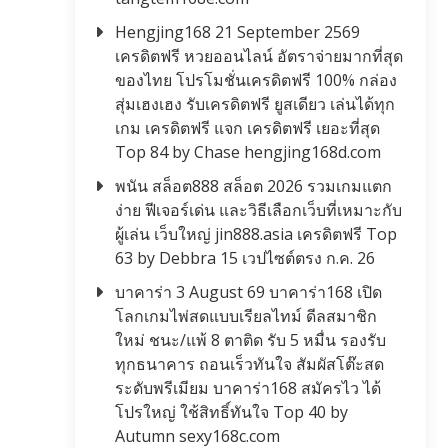
Hengjing168 21 September 2569
เครดิตฟรี หวยออนไลน์ อัตราจ่ายมากที่สุด
ของไทย โปรโมชั่นเครดิตฟรี 100% กล่อง
สุ่มเฮงเฮง รับเครดิตฟรี ยูสเดียว เล่นได้ทุก
เกม เครดิตฟรี แจก เครดิตฟรี เยอะที่สุด
Top 84 by Chase hengjing168d.com
พนัน สล็อต888 สล็อต 2026 รวมเกมแตก
ง่าย ฟีเจอร์เด่น และวิธีเลือกเว็บที่เหมาะกับ
ผู้เล่น เว็บใหญ่ jin888.asia เครดิตฟรี Top
63 by Debbra 15 เวปไซต์ตรง ก.ค. 26
บาคาร่า 3 August 69 บาคาร่า168 เปิด
โลกเกมไพ่สดแบบเรียลไทม์ ดีลสมาชิก
ใหม่ ชนะ/แพ้ 8 ตาติด รับ 5 หมื่น รองรับ
ทุกธนาคาร ถอนเร็วทันใจ สัมผัสโต๊ะสด
ระดับพรีเมียม บาคาร่า168 สมัครไว ได้
โปรใหญ่ ใช้สิทธิ์ทันใจ Top 40 by
Autumn sexy168c.com