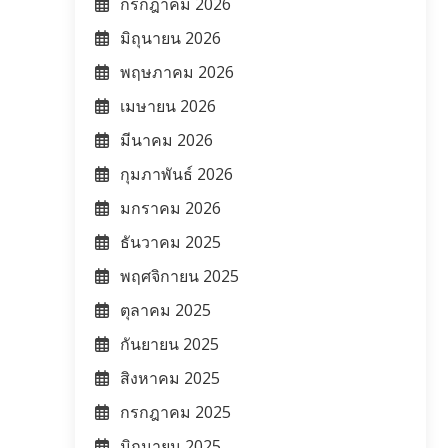
กรกฎาคม 2026
มิถุนายน 2026
พฤษภาคม 2026
เมษายน 2026
มีนาคม 2026
กุมภาพันธ์ 2026
มกราคม 2026
ธันวาคม 2025
พฤศจิกายน 2025
ตุลาคม 2025
กันยายน 2025
สิงหาคม 2025
กรกฎาคม 2025
มิถุนายน 2025