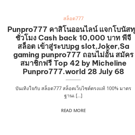
สล็อต777
Punpro777 คาสิโนออนไลน์ แจกโบนัสท
ชั่วโมง Cash back 10,000 บาท พีจี
สล็อต เข้าสู่ระบบpg slot,Joker,Sa
gaming punpro777 ถอนไม่อั้น สมัคร
สมาชิกฟรี Top 42 by Micheline
Punpro777.world 28 July 68
บันเทิงใจกับ สล็อต777 สล็อตเว็บไซต์ตรงแท้ 100% มาตร
ฐานเ […]
READ MORE