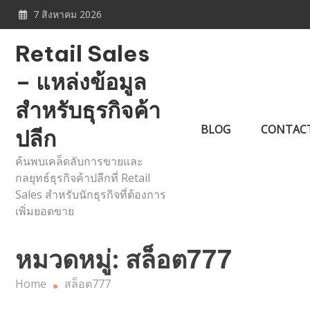
Skip
7 สิงหาคม 2026
to
content
Retail Sales
– แหล่งข้อมูล
สำหรับธุรกิจค้า
BLOG
CONTAC
ปลีก
ค้นพบเคล็ดลับการขายและ
กลยุทธ์ธุรกิจค้าปลีกที่ Retail
Sales สำหรับนักธุรกิจที่ต้องการ
เพิ่มยอดขาย
หมวดหมู่:
สล็อต777
Home
สล็อต777