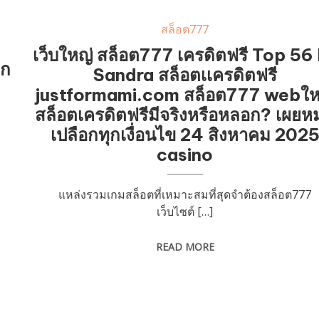
สล็อต777
เว็บใหญ่ สล็อต777 เครดิตฟรี Top 56
ุก
Sandra สล็อตเเครดิตฟรี
justformami.com สล็อต777 webให
สล็อตเครดิตฟรีมีจริงหรือหลอก? เผยห
เปลือกทุกเงื่อนไข 24 สิงหาคม 202
casino
แหล่งรวมเกมสล็อตที่เหมาะสมที่สุดจำต้องสล็อต777
เว็บไซต์ […]
READ MORE