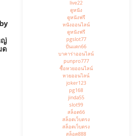
live22
ดูหนัง
ดูหนังฟรี
 by
หนังออนไลน์
ดูหนังฟรี
pgslot77
ญ่
ปั่นแตก66
มด
บาคาร่าออนไลน์
5
punpro777
ซื้อหวยออนไลน์
หวยออนไลน์
joker123
pg168
jinda55
slot99
สล็อต66
สล็อตเว็บตรง
สล็อตเว็บตรง
สล็อต888