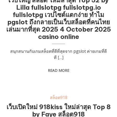
เว็บใหญ่ สล็อต ใหม่ล่าสุด Top 52 by
Lilla fullslotpg fullslotpg.io
fullslotpg เวปไซต์แตกง่าย ทำไม
pgslot ถึงกลายเป็นเว็บสล็อตที่คนไทย
เล่นมากที่สุด 2025 4 October 2025
casino online
สนุกสนานกับเกมสล็อตที่ดีที่สุดจาก pgslot ค่ายเกมที่ดี
ที […]
READ MORE
สล็อต918
เว็บเปิดใหม่ 918kiss ใหม่ล่าสุด Top 8
by Faye สล็อต918