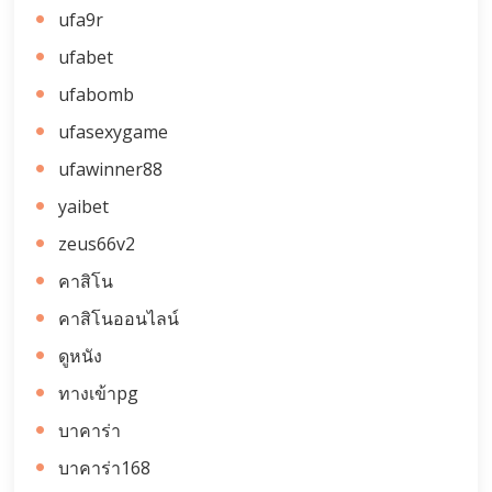
ufa9r
ufabet
ufabomb
ufasexygame
ufawinner88
yaibet
zeus66v2
คาสิโน
คาสิโนออนไลน์
ดูหนัง
ทางเข้าpg
บาคาร่า
บาคาร่า168