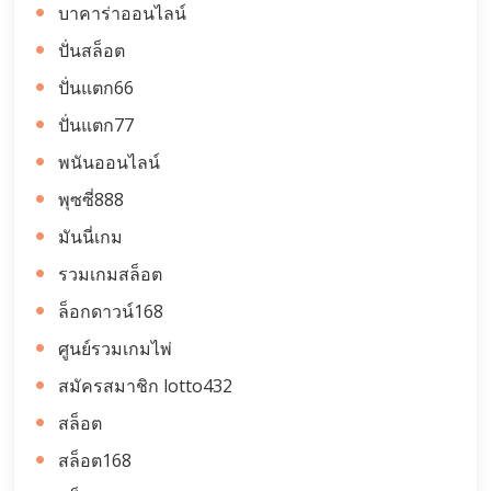
บาคาร่าออนไลน์
ปั่นสล็อต
ปั่นแตก66
ปั่นแตก77
พนันออนไลน์
พุซซี่888
มันนี่เกม
รวมเกมสล็อต
ล็อกดาวน์168
ศูนย์รวมเกมไพ่
สมัครสมาชิก lotto432
สล็อต
สล็อต168