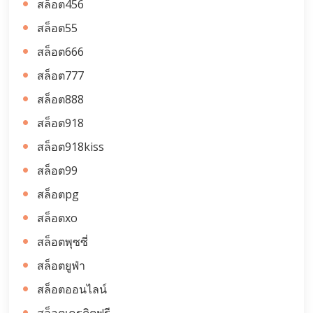
สล็อต456
สล็อต55
สล็อต666
สล็อต777
สล็อต888
สล็อต918
สล็อต918kiss
สล็อต99
สล็อตpg
สล็อตxo
สล็อตพุซซี่
สล็อตยูฟ่า
สล็อตออนไลน์
สล็อตเครดิตฟรี