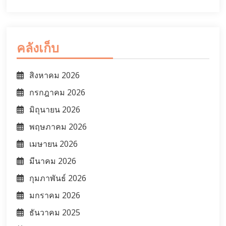
คลังเก็บ
สิงหาคม 2026
กรกฎาคม 2026
มิถุนายน 2026
พฤษภาคม 2026
เมษายน 2026
มีนาคม 2026
กุมภาพันธ์ 2026
มกราคม 2026
ธันวาคม 2025