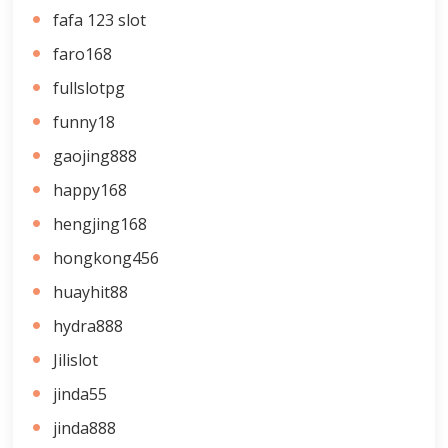
fafa 123 slot
faro168
fullslotpg
funny18
gaojing888
happy168
hengjing168
hongkong456
huayhit88
hydra888
Jilislot
jinda55
jinda888