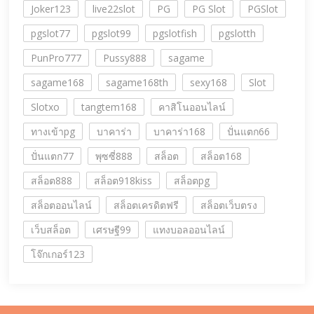
Joker123
live22slot
PG
PG Slot
PGSlot
pgslot77
pgslot99
pgslotfish
pgslotth
PunPro777
Pussy888
sagame
sagame168
sagame168th
sexy168
Slot
Slotxo
tangtem168
คาสิโนออนไลน์
ทางเข้าpg
บาคาร่า
บาคาร่า168
ปั่นแตก66
ปั่นแตก77
พุซซี่888
สล็อต
สล็อต168
สล็อต888
สล็อต918kiss
สล็อตpg
สล็อตออนไลน์
สล็อตเครดิตฟรี
สล็อตเว็บตรง
เว็บสล็อต
เศรษฐี99
แทงบอลออนไลน์
โจ๊กเกอร์123