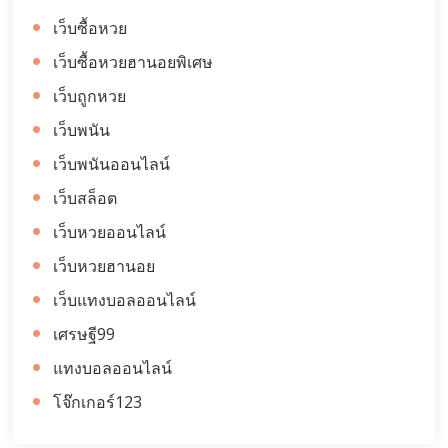
เว็บซื้อหวย
เว็บซื้อหวยฮานอยพิเศษ
เว็บถูกหวย
เว็บพนัน
เว็บพนันออนไลน์
เว็บสล็อต
เว็บหวยออนไลน์
เว็บหวยฮานอย
เว็บแทงบอลออนไลน์
เศรษฐี99
แทงบอลออนไลน์
โจ๊กเกอร์123