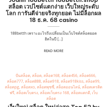
สล็อต เวปไซต์แตกง่าย เว็บใหญ่ระดับ
โลก การันตีจ่ายจริงทุกยอด ไม่มีล็อกผล
18 ธ.ค. 68 casino
188betth เพราะอะไรถึงเปลี่ยนเป็นเว็บไซต์สล็อตยอด
ฮิตในปี […]
READ MORE
ปั่นสล็อต
,
สล็อต
,
สล็อต168
,
สล็อต456
,
สล็อต666
,
สล็อต777
,
สล็อต888
,
สล็อต918
,
สล็อต918kiss
,
สล็อต99
,
สล็อตpg
,
สล็อตxo
,
สล็อตพุซซี่
,
สล็อตออนไลน์
,
สล็อตเครดิต
ฟรี
,
สล็อตเว็บตรง
,
สล็อตเว็บตรง 168
,
สล็อตแตกดี
,
เว็บ
สล็อต