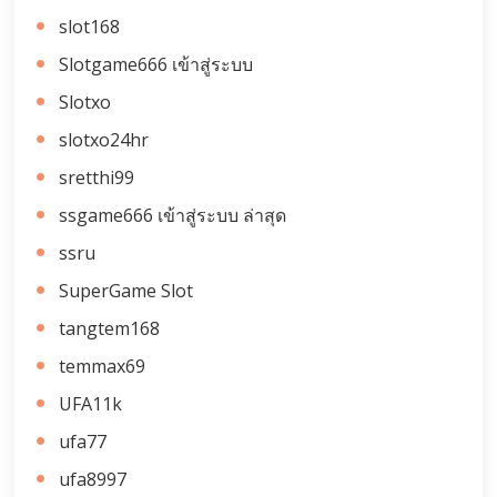
slot168
Slotgame666 เข้าสู่ระบบ
Slotxo
slotxo24hr
sretthi99
ssgame666 เข้าสู่ระบบ ล่าสุด
ssru
SuperGame Slot
tangtem168
temmax69
UFA11k
ufa77
ufa8997