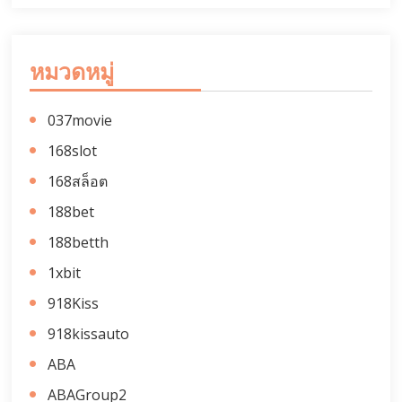
หมวดหมู่
037movie
168slot
168สล็อต
188bet
188betth
1xbit
918Kiss
918kissauto
ABA
ABAGroup2