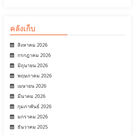
คลังเก็บ
สิงหาคม 2026
กรกฎาคม 2026
มิถุนายน 2026
พฤษภาคม 2026
เมษายน 2026
มีนาคม 2026
กุมภาพันธ์ 2026
มกราคม 2026
ธันวาคม 2025