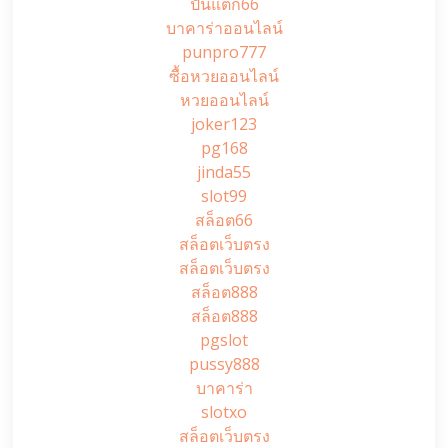
ปั่นแตก66
บาคาร่าออนไลน์
punpro777
ซื้อหวยออนไลน์
หวยออนไลน์
joker123
pg168
jinda55
slot99
สล็อต66
สล็อตเว็บตรง
สล็อตเว็บตรง
สล็อต888
สล็อต888
pgslot
pussy888
บาคาร่า
slotxo
สล็อตเว็บตรง