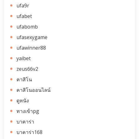
ufa9r
ufabet
ufabomb
ufasexygame
ufawinner88
yaibet
zeus66v2
คาสิโน
คาสิโนออนไลน์
ดูหนัง
ทางเข้าpg
บาคาร่า
บาคาร่า168