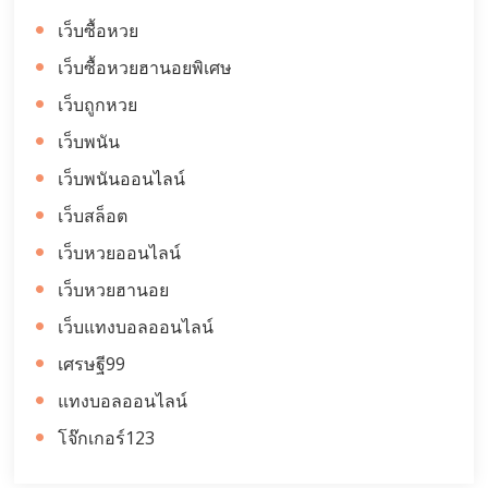
เว็บซื้อหวย
เว็บซื้อหวยฮานอยพิเศษ
เว็บถูกหวย
เว็บพนัน
เว็บพนันออนไลน์
เว็บสล็อต
เว็บหวยออนไลน์
เว็บหวยฮานอย
เว็บแทงบอลออนไลน์
เศรษฐี99
แทงบอลออนไลน์
โจ๊กเกอร์123