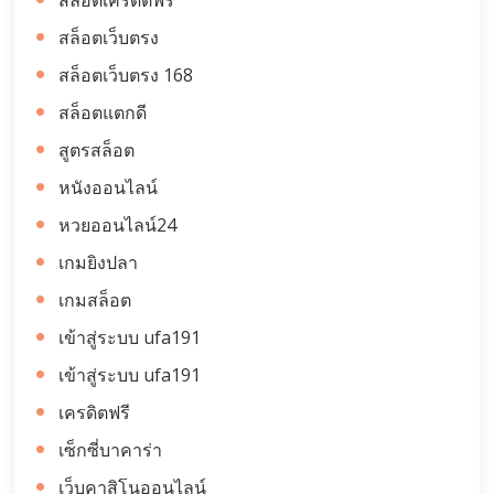
สล็อตเว็บตรง
สล็อตเว็บตรง 168
สล็อตแตกดี
สูตรสล็อต
หนังออนไลน์
หวยออนไลน์24
เกมยิงปลา
เกมสล็อต
เข้าสู่ระบบ ufa191
เข้าสู่ระบบ ufa191
เครดิตฟรี
เซ็กซี่บาคาร่า
เว็บคาสิโนออนไลน์