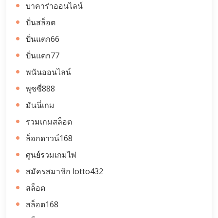
บาคาร่าออนไลน์
ปั่นสล็อต
ปั่นแตก66
ปั่นแตก77
พนันออนไลน์
พุซซี่888
มันนี่เกม
รวมเกมสล็อต
ล็อกดาวน์168
ศูนย์รวมเกมไพ่
สมัครสมาชิก lotto432
สล็อต
สล็อต168