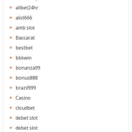
allbet24hr
alot666
amb slot
Baccarat
bestbet
bkkwin
bonanza99
bonus888
brazil999
Casino
cloudbet
debet slot
debet slot