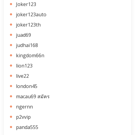
Joker123
joker123auto
joker123th
juad69
judhai168
kingdom66n
lion123
live22
london45
macau69 สมัคร
ngernn
p2vvip
panda555