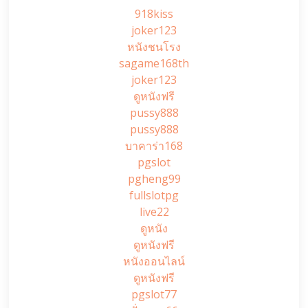
918kiss
joker123
หนังชนโรง
sagame168th
joker123
ดูหนังฟรี
pussy888
pussy888
บาคาร่า168
pgslot
pgheng99
fullslotpg
live22
ดูหนัง
ดูหนังฟรี
หนังออนไลน์
ดูหนังฟรี
pgslot77