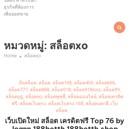
Sales สำหรับนัก
ธุรกิจที่ต้องการ
เพิ่มยอดขาย
หมวดหมู่:
สล็อตxo
Home
สล็อตxo
ปั่นสล็อต
,
สล็อต
,
สล็อต168
,
สล็อต456
,
สล็อต666
,
สล็อต777
,
สล็อต888
,
สล็อต918
,
สล็อต918kiss
,
สล็อต99
,
สล็อตpg
,
สล็อตxo
,
สล็อตพุซซี่
,
สล็อตออนไลน์
,
สล็อตเครดิต
ฟรี
,
สล็อตเว็บตรง
,
สล็อตเว็บตรง 168
,
สล็อตแตกดี
,
เว็บ
สล็อต
เว็บเปิดใหม่ สล็อต เครดิตฟรี Top 76 by
Joann 188betth 188betth.shop