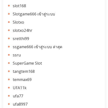
slot168
Slotgame666 เข้าสู่ระบบ
Slotxo
slotxo24hr
sretthi99
ssgame666 เข้าสู่ระบบ ล่าสุด
ssru
SuperGame Slot
tangtem168
temmax69
UFA11k
ufa77
ufa8997