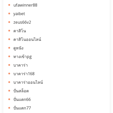
ufawinner88
yaibet
zeus66v2
คาสิโน
คาสิโนออนไลน์
ดูหนัง
ทางเข้าpg
บาคาร่า
บาคาร่า168
บาคาร่าออนไลน์
ปั่นสล็อต
ปั่นแตก66
ปั่นแตก77