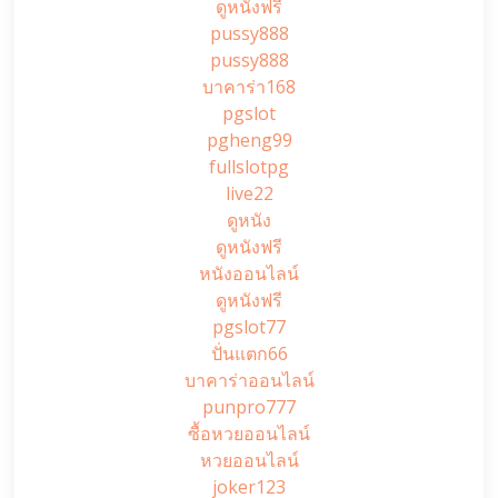
ดูหนังฟรี
pussy888
pussy888
บาคาร่า168
pgslot
pgheng99
fullslotpg
live22
ดูหนัง
ดูหนังฟรี
หนังออนไลน์
ดูหนังฟรี
pgslot77
ปั่นแตก66
บาคาร่าออนไลน์
punpro777
ซื้อหวยออนไลน์
หวยออนไลน์
joker123