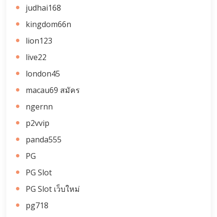
judhai168
kingdom66n
lion123
live22
london45
macau69 สมัคร
ngernn
p2vvip
panda555
PG
PG Slot
PG Slot เว็บใหม่
pg718