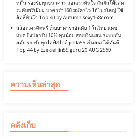
หมื่น รองรับทุกธนาคาร ถอนเร็วทันใจ สัมผัสโต๊ะสด
ระดับพรีเมียม บาคาร่า168 สมัครไว ได้โปรใหญ่ ใช้
สิทธิ์ทันใจ Top 40 by Autumn sexy168c.com
สล็อตเครดิตฟรี เว็บบาคาร่าอันดับ 1 ในไทย แคช
แบค ยิงปลารับ 10% ทุนน้อย สอยเงินแสน ระบบทัน
สมัย รองรับทุกไลฟ์สไตล์ jinda55 เริ่มสนุกได้ทันที
Top 44 by Ezekiel jin55.guru 20 AUG 2569
ความเห็นล่าสุด
คลังเก็บ