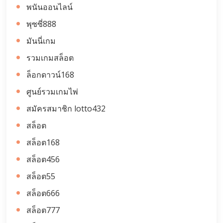
พนันออนไลน์
พุซซี่888
มันนี่เกม
รวมเกมสล็อต
ล็อกดาวน์168
ศูนย์รวมเกมไพ่
สมัครสมาชิก lotto432
สล็อต
สล็อต168
สล็อต456
สล็อต55
สล็อต666
สล็อต777