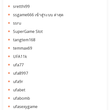
sretthi99
ssgame666 เข้าสู่ระบบ ล่าสุด
ssru
SuperGame Slot
tangtem168
temmax69
UFA11k
ufa77
ufa8997
ufa9r
ufabet
ufabomb
ufasexygame