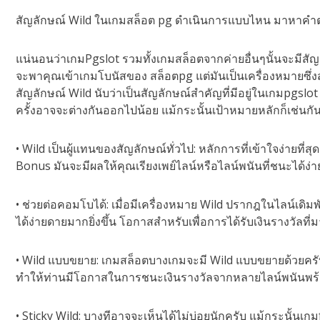
สัญลักษณ์ Wild ในเกมสล็อต pg ดำเนินการแบบไหน มาหาคำต
แน่นอนว่าเกมPgslot รวมทั้งเกมสล็อตจากค่ายอื่นๆนั้นจะมีสัญลัก
จะพาคุณเข้าเกมโบนัสของ สล็อตpg แต่มันเป็นเครื่องหมายซึ่ง
สัญลักษณ์ Wild นับว่าเป็นสัญลักษณ์สำคัญที่มีอยู่ในเกมpgsl
ครั้งอาจจะต่างกันออกไปน้อย แม้กระนั้นเป้าหมายหลักก็เช่นกันเ
• Wild เป็นผู้แทนของสัญลักษณ์ทั่วไป: หลักการที่เข้าใจง่ายที่
Bonus มันจะมีผลให้คุณเรียงเพย์ไลน์หรือไลน์พนันที่ชนะได้ง่าย
• ช่วยต่อคอมโบได้: เมื่อมีเครื่องหมาย Wild ปรากฎในไลน์เดิมพ
ได้ง่ายดายมากยิ่งขึ้น โอกาสสำหรับเพื่อการได้รับเงินรางวัลที
• Wild แบบขยาย: เกมสล็อตบางเกมจะมี Wild แบบขยายด้วยครับผ
ทำให้ท่านมีโอกาสในการชนะเงินรางวัลจากหลายไลน์พนันพร้อ
• Sticky Wild: บางทีอาจจะเห็นได้ไม่บ่อยนักครับ แม้กระนั้นเ