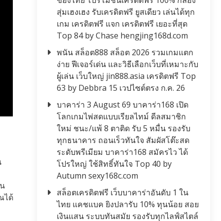
สุ่มเฮงเฮง รับเครดิตฟรี ยูสเดียว เล่นได้ทุก
เกม เครดิตฟรี แจก เครดิตฟรี เยอะที่สุด
Top 84 by Chase hengjing168d.com
พนัน สล็อต888 สล็อต 2026 รวมเกมแตก
ง่าย ฟีเจอร์เด่น และวิธีเลือกเว็บที่เหมาะกับ
ผู้เล่น เว็บใหญ่ jin888.asia เครดิตฟรี Top
63 by Debbra 15 เวปไซต์ตรง ก.ค. 26
บาคาร่า 3 August 69 บาคาร่า168 เปิด
โลกเกมไพ่สดแบบเรียลไทม์ ดีลสมาชิก
ใหม่ ชนะ/แพ้ 8 ตาติด รับ 5 หมื่น รองรับ
ทุกธนาคาร ถอนเร็วทันใจ สัมผัสโต๊ะสด
ระดับพรีเมียม บาคาร่า168 สมัครไว ได้
น
โปรใหญ่ ใช้สิทธิ์ทันใจ Top 40 by
Autumn sexy168c.com
ิน
สล็อตเครดิตฟรี เว็บบาคาร่าอันดับ 1 ใน
ณได้
ไทย แคชแบค ยิงปลารับ 10% ทุนน้อย สอย
เงินแสน ระบบทันสมัย รองรับทุกไลฟ์สไตล์