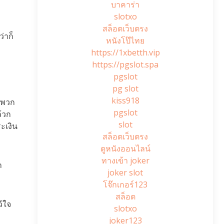
บาคาร่า
slotxo
สล็อตเว็บตรง
่าก็
หนังโป๊ไทย
https://1xbetth.vip
https://pgslot.spa
pgslot
pg slot
kiss918
บพวก
pgslot
ล้วก
slot
ะเงิน
สล็อตเว็บตรง
ดูหนังออนไลน์
ทางเข้า joker
า
joker slot
โจ๊กเกอร์123
สล็อต
ว้ใจ
slotxo
joker123