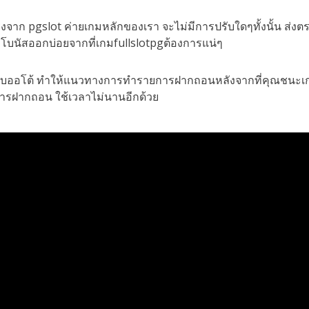
งจาก pgslot ค่ายเกมหลักของเรา จะไม่มีการปรับใดๆทั้งนั้น ส่งต
่า โบนัสออกบ่อยจากที่เกมfullslotpgต้องการแน่ๆ
ระบบออโต้ ทำให้แนวทางการทำรายการฝากถอนหลังจากที่คุณชนะเ
นการฝากถอน ใช้เวลาไม่นานอีกด้วย