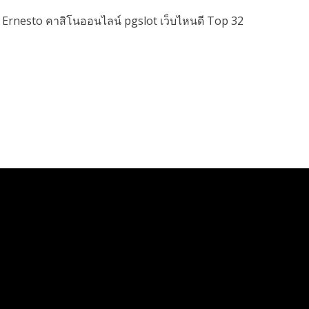
Ernesto คาสิโนออนไลน์ pgslot เว็บไหนดี Top 32