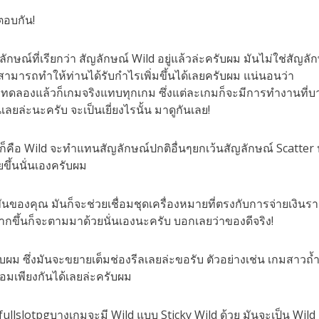
อบกัน!
ษณ์ที่เรียกว่า สัญลักษณ์ Wild อยู่แล้วล่ะครับผม มันไม่ใช่สัญลักษ
สามารถทำให้ท่านได้รับกำไรเพิ่มขึ้นได้เลยครับผม แน่นอนว่า
ot ทดลองแล้วก็เกมจริงแทบทุกเกม ซึ่งแต่ละเกมก็จะมีการทำงานที่บ
ลยล่ะนะครับ จะเป็นเยี่ยงไรนั้น มาดูกันเลย!
สุดก็คือ Wild จะทำแทนสัญลักษณ์ปกติอื่นๆยกเว้นสัญลักษณ์ Scatter 
ขึ้นนั่นเองครับผม
ันของคุณ มันก็จะช่วยเชื่อมชุดเครื่องหมายที่ตรงกับการจ่ายเงินรา
่มากขึ้นก็จะตามมาด้วยนั่นเองนะครับ บอกเลยว่าของดีจริง!
ม ซึ่งมันจะขยายเต็มช่องรีลเลยล่ะขอรับ ตัวอย่างเช่น เกมสาวถ้
มเพียงกันได้เลยล่ะครับผม
กมfullslotpgบางเกมจะมี Wild แบบ Sticky Wild ด้วย มันจะเป็น Wil