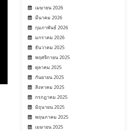
เมษายน 2026
มีนาคม 2026
กุมภาพันธ์ 2026
มกราคม 2026
ธันวาคม 2025
พฤศจิกายน 2025
ตุลาคม 2025
กันยายน 2025
สิงหาคม 2025
กรกฎาคม 2025
มิถุนายน 2025
พฤษภาคม 2025
เมษายน 2025