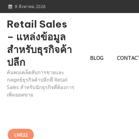
Skip
8 สิงหาคม 2026
to
content
Retail Sales
– แหล่งข้อมูล
สำหรับธุรกิจค้า
BLOG
CONTAC
ปลีก
ค้นพบเคล็ดลับการขายและ
กลยุทธ์ธุรกิจค้าปลีกที่ Retail
Sales สำหรับนักธุรกิจที่ต้องการ
เพิ่มยอดขาย
LIVE22