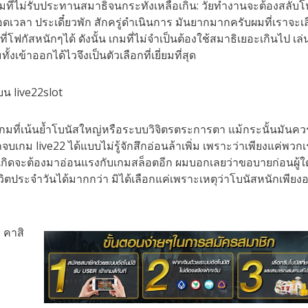
กมที่ไม่รับประทานสมาธิจนกระทั่งเหลือเกิน: วัยทำงานจะต้องสลับ
ดเวลา ประเดี๋ยวพัก สักครู่ดำเนินการ มันยากมากครับผมที่เราจะเ
ที่โฟกัสหนักๆได้ ดังนั้น เกมที่ไม่จำเป็นต้องใช้สมาธิเยอะเกินไป เล่
ั้งเข้าออกได้ไวจึงเป็นตัวเลือกที่เยี่ยมที่สุด
ดบน live22slot
่เกมที่เน้นย้ำโบนัสใหญ่หรือระบบวิจิตรตระการตา แม้กระนั้นมันค
จบเกม live22 ได้แบบไม่รู้จักสึกอ่อนล้าเพิ่ม เพราะว่าเพียงแค่พวกเ
ถ้าเกิดจะต้องมาอ่อนแรงกับเกมสล็อตอีก ผมบอกเลยว่าขอบายก่อนผู้ใ
วิตประจำวันได้มากกว่า มิได้เลือกแค่เพราะเหตุว่าโบนัสหนักเพียงอ
o คาสิ