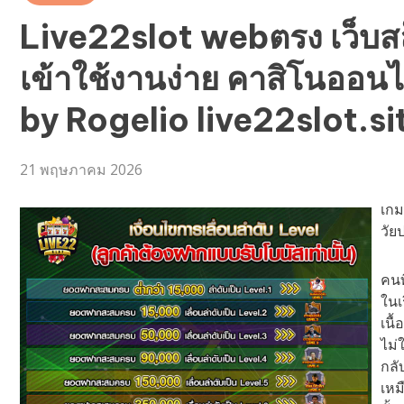
Live22slot webตรง เว็บสล
เข้าใช้งานง่าย คาสิโนออนไล
by Rogelio live22slot.si
21 พฤษภาคม 2026
เกม
วัย
คนท
ในเ
เนื
ไม่
กลั
เหม