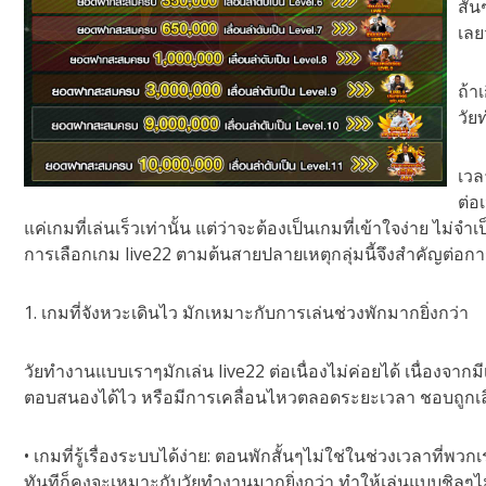
สั้
เลย
ถ้า
วัย
เวล
ต่อ
แค่เกมที่เล่นเร็วเท่านั้น แต่ว่าจะต้องเป็นเกมที่เข้าใจง่าย ไม
การเลือกเกม live22 ตามต้นสายปลายเหตุกลุ่มนี้จึงสำคัญต่อ
1. เกมที่จังหวะเดินไว มักเหมาะกับการเล่นช่วงพักมากยิ่งกว่า
วัยทำงานแบบเราๆมักเล่น live22 ต่อเนื่องไม่ค่อยได้ เนื่องจากม
ตอบสนองได้ไว หรือมีการเคลื่อนไหวตลอดระยะเวลา ชอบถูกเล
• เกมที่รู้เรื่องระบบได้ง่าย: ตอนพักสั้นๆไม่ใช่ในช่วงเวลาที่พ
ทันทีก็คงจะเหมาะกับวัยทำงานมากยิ่งกว่า ทำให้เล่นแบบชิลๆ