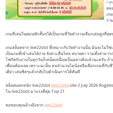
• เ
ตลอ
เกม
รวมท
เกมที่เล่นในตอนพักสั้นๆได้เป็นเกมที่วัยทำงานเลือกเล่นสูงที่สุ
เกมสล็อตจาก live22slot ที่เหมาะกับวัยทำงานนั้น มันจะไม่ใช
เป็นเกมที่เข้าเล่นได้ง่าย จังหวะลื่นไหล สบายตา รวมทั้งสามารถ
โฟกัสกับงานในทุกวันก็เหน็ดเหนื่อยเป็นอย่างยิ่งแล้วนะครับ 
เพื่อนพ้องเลย เพราะฉะนั้น คนจำนวนไม่น้อยจึงเลือกเกมที่กับชี
เดียว เล่นชิลๆแล้วกลับไปดำเนินการได้ทันที
สล็อตแตกหนัก live22slot
live22slot
.site 2 July 2026 Rogeli
โน live22slot มาแรงที่สุด Top 21
ขอขอบคุณอ้างอิงจาก
live22slot