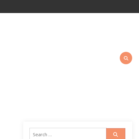
Search
for: