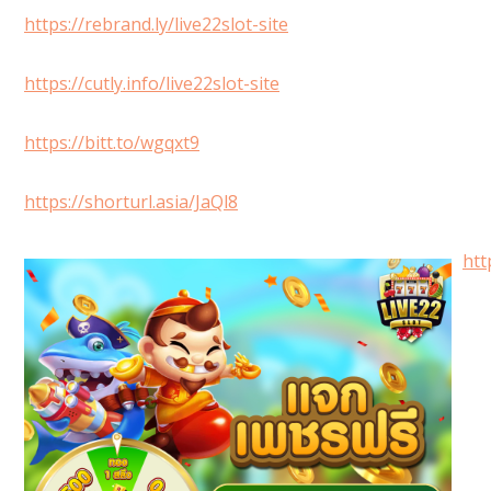
https://rebrand.ly/live22slot-site
https://cutly.info/live22slot-site
https://bitt.to/wgqxt9
https://shorturl.asia/JaQl8
htt