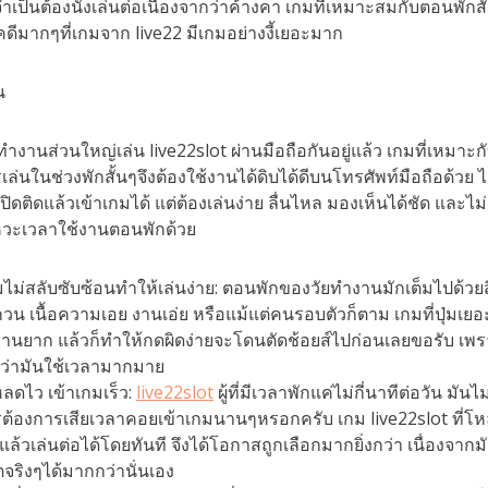
ำเป็นต้องนั่งเล่นต่อเนื่องจากว่าค้างคา เกมที่เหมาะสมกับตอนพักสั
ดีมากๆที่เกมจาก live22 มีเกมอย่างงี้เยอะมาก
น
ำงานส่วนใหญ่เล่น live22slot ผ่านมือถือกันอยู่แล้ว เกมที่เหมาะก
เล่นในช่วงพักสั้นๆจึงต้องใช้งานได้ดิบได้ดีบนโทรศัพท์มือถือด้วย ไ
เปิดติดแล้วเข้าเกมได้ แต่ต้องเล่นง่าย ลื่นไหล มองเห็นได้ชัด และไม่
หวะเวลาใช้งานตอนพักด้วย
ุ่มไม่สลับซับซ้อนทำให้เล่นง่าย: ตอนพักของวัยทำงานมักเต็มไปด้วยสิ
วน เนื้อความเอย งานเอ่ย หรือแม้แต่คนรอบตัวก็ตาม เกมที่ปุ่มเย
งานยาก แล้วก็ทำให้กดผิดง่ายจะโดนตัดช้อยส์ไปก่อนเลยขอรับ เพ
ุว่ามันใช้เวลามากมาย
หลดไว เข้าเกมเร็ว:
live22slot
ผู้ที่มีเวลาพักแค่ไม่กี่นาทีต่อวัน มันไม
ต้องการเสียเวลาคอยเข้าเกมนานๆหรอกครับ เกม live22slot ที่โ
ดแล้วเล่นต่อได้โดยทันที จึงได้โอกาสถูกเลือกมากยิ่งกว่า เนื่องจากม
ิตจริงๆได้มากกว่านั่นเอง