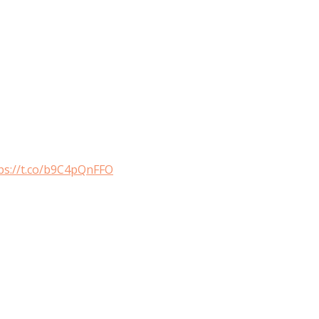
ps://t.co/b9C4pQnFFO