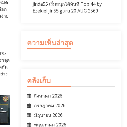
โหมด
jinda55 เริ่มสนุกได้ทันที Top 44 by
ลือก
Ezekiel jin55.guru 20 AUG 2569
นง่าย
ความเห็นล่าสุด
วรจะ
ราจุด
ดกัน
ย่าง
คลังเก็บ
สิงหาคม 2026
กรกฎาคม 2026
มิถุนายน 2026
พฤษภาคม 2026