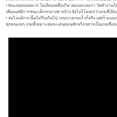
• ชนะย่อยบ่อยมาก ไม่เงียบเหลือเกิน: ผมบอกเลยว่า วัยทำงานไ
เพียงแค่มีการชนะเล็กๆกลางทางบ้าง ยังไงก็โอเคกว่าเกมที่เงียบ
• จบไวแม้กระนั้นไม่รีบเกินไป: เกมบางเกมเร็วก็จริง แต่เร็วแบ
ทุกคนแน่ๆ เกมที่เหมาะสมจะเล่นตอนพักจริงๆควรเป็นเกมที่เล่น