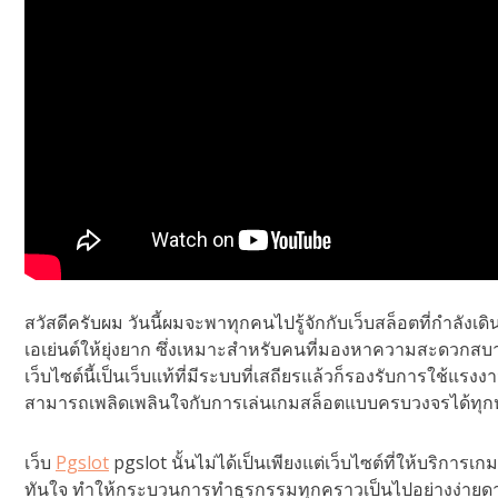
สวัสดีครับผม วันนี้ผมจะพาทุกคนไปรู้จักกับเว็บสล็อตที่กำลังเดินท
เอเย่นต์ให้ยุ่งยาก ซึ่งเหมาะสำหรับคนที่มองหาความสะดวกส
เว็บไซต์นี้เป็นเว็บแท้ที่มีระบบที่เสถียรแล้วก็รองรับการใช้แ
สามารถเพลิดเพลินใจกับการเล่นเกมสล็อตแบบครบวงจรได้ทุก
เว็บ
Pgslot
pgslot นั้นไม่ได้เป็นเพียงแต่เว็บไซต์ที่ให้บริการเ
ทันใจ ทำให้กระบวนการทำธุรกรรมทุกคราวเป็นไปอย่างง่ายดาย 