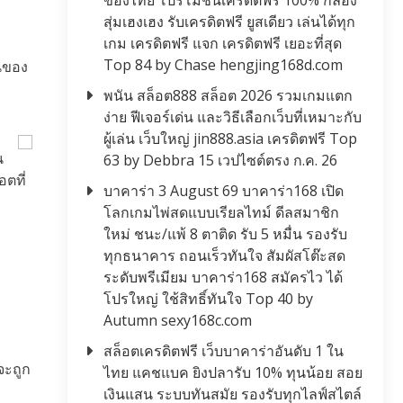
สุ่มเฮงเฮง รับเครดิตฟรี ยูสเดียว เล่นได้ทุก
เกม เครดิตฟรี แจก เครดิตฟรี เยอะที่สุด
Top 84 by Chase hengjing168d.com
นของ
พนัน สล็อต888 สล็อต 2026 รวมเกมแตก
ง่าย ฟีเจอร์เด่น และวิธีเลือกเว็บที่เหมาะกับ
ผู้เล่น เว็บใหญ่ jin888.asia เครดิตฟรี Top
น
63 by Debbra 15 เวปไซต์ตรง ก.ค. 26
ตที่
บาคาร่า 3 August 69 บาคาร่า168 เปิด
โลกเกมไพ่สดแบบเรียลไทม์ ดีลสมาชิก
ใหม่ ชนะ/แพ้ 8 ตาติด รับ 5 หมื่น รองรับ
ทุกธนาคาร ถอนเร็วทันใจ สัมผัสโต๊ะสด
ระดับพรีเมียม บาคาร่า168 สมัครไว ได้
โปรใหญ่ ใช้สิทธิ์ทันใจ Top 40 by
Autumn sexy168c.com
สล็อตเครดิตฟรี เว็บบาคาร่าอันดับ 1 ใน
จะถูก
ไทย แคชแบค ยิงปลารับ 10% ทุนน้อย สอย
เงินแสน ระบบทันสมัย รองรับทุกไลฟ์สไตล์