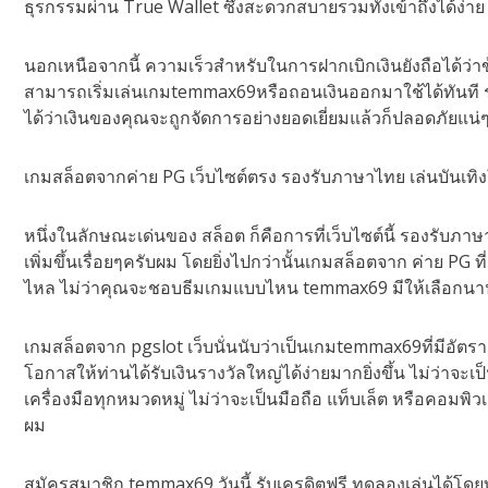
ธุรกรรมผ่าน True Wallet ซึ่งสะดวกสบายรวมทั้งเข้าถึงได้ง่าย
นอกเหนือจากนี้ ความเร็วสำหรับในการฝากเบิกเงินยังถือได้ว่าข้
สามารถเริ่มเล่นเกมtemmax69หรือถอนเงินออกมาใช้ได้ทันที 
ได้ว่าเงินของคุณจะถูกจัดการอย่างยอดเยี่ยมแล้วก็ปลอดภัยแน่
เกมสล็อตจากค่าย PG เว็บไซต์ตรง รองรับภาษาไทย เล่นบันเทิงใจ
หนึ่งในลักษณะเด่นของ สล็อต ก็คือการที่เว็บไซต์นี้ รองรับภ
เพิ่มขึ้นเรื่อยๆครับผม โดยยิ่งไปกว่านั้นเกมสล็อตจาก ค่าย PG ที
ไหล ไม่ว่าคุณจะชอบธีมเกมแบบไหน temmax69 มีให้เลือกนา
เกมสล็อตจาก pgslot เว็บนั่นนับว่าเป็นเกมtemmax69ที่มีอัตราก
โอกาสให้ท่านได้รับเงินรางวัลใหญ่ได้ง่ายมากยิ่งขึ้น ไม่ว่าจ
เครื่องมือทุกหมวดหมู่ ไม่ว่าจะเป็นมือถือ แท็บเล็ต หรือคอมพิ
ผม
สมัครสมาชิก temmax69 วันนี้ รับเครดิตฟรี ทดลองเล่นได้โดยท