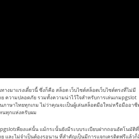
างมาแรงเดี๋ยวนี้ ซึ่งก็คือ สล็อต เว็บไซต์สล็อตเว็บไซต์ตรงที่ไม่มี
บาย ความปลอดภัย รวมทั้งความน่าไว้ใจสำหรับการเล่นเกมpgslot
รงงานภาษาไทยทุกเกม ไม่ว่าคุณจะเป็นผู้เล่นสล็อตมือใหม่หรือมืออาช
หนทุกแห่งครับผม
กมpgslotเพียงแค่นั้น แม้กระนั้นยังมีระบบระเบียบฝากถอนอัตโนมัติที่
และไม่จำเป็นต้องรอนาน ที่สำคัญเป็นมีการแจกเครดิตฟรีแล้วก็ส