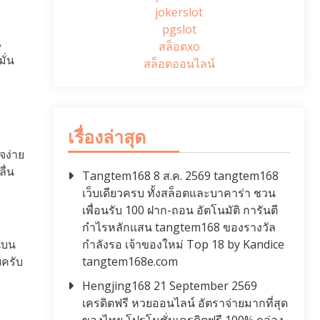
jokerslot
pgslot
ณ
สล็อตxo
ั่น
สล็อตออนไลน์
เรื่องล่าสุด
จง่าย
ื่น
Tangtem168 8 ส.ค. 2569 tangtem168
เว็บเดียวครบ ทั้งสล็อตและบาคาร่า ชวน
เพื่อนรับ 100 ฝาก-ถอน อัตโนมัติ การันตี
กำไรหลักแสน tangtem168 ของรางวัล
กำลังรอ เจ้าของใหม่ Top 18 by Kandice
่นบน
tangtem168e.com
ยครับ
Hengjing168 21 September 2569
เครดิตฟรี หวยออนไลน์ อัตราจ่ายมากที่สุด
ของไทย โปรโมชั่นเครดิตฟรี 100% กล่อง