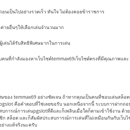
ถอนเป็นไปอย่างรวดเร็ว ทันใจ ไม่ต้องคอยข้าราชการ
็ค่ายอื่นๆให้เลือกเล่นจำนวนมาก
้ผู้เล่นได้รับสิทธิพิเศษมากในการเล่น
ีสำหรับคนที่กำลังมองหาเว็บไซต์temmax69เว็บไซต์ตรงที่มีคุณภาพและ
พิเศษของ temmax69 อย่างชัดเจน ถ้าหากคุณเป็นคนที่ชอบเล่นสล็อ
pgslot คือคำตอบที่ใช่เลยขอรับ นอกเหนือจากนี้ ระบบการฝากถอน
สบการณ์การเล่นpgslotที่ดีและก็เพลินเมื่อใดก็ตามเข้าใช้งาน ด้วย
ชิก สล็อต และก็สัมผัสประสบการณ์การเล่นที่ไม่เหมือนกันกับเว็บไ
อย่างแท้จริงนะครับ