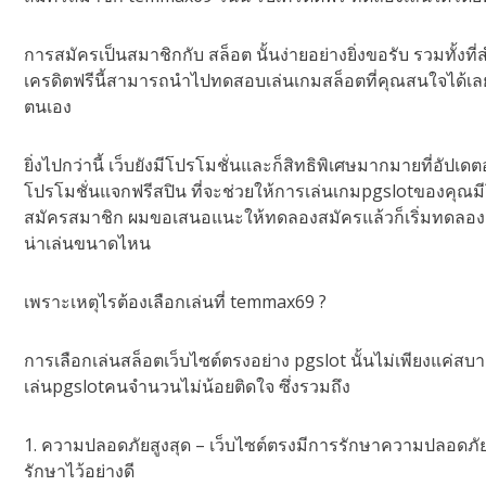
การสมัครเป็นสมาชิกกับ สล็อต นั้นง่ายอย่างยิ่งขอรับ รวมทั้งท
เครดิตฟรีนี้สามารถนำไปทดสอบเล่นเกมสล็อตที่คุณสนใจได้เล
ตนเอง
ยิ่งไปกว่านี้ เว็บยังมีโปรโมชั่นและก็สิทธิพิเศษมากมายที่อัปเดต
โปรโมชั่นแจกฟรีสปิน ที่จะช่วยให้การเล่นเกมpgslotของคุณมี
สมัครสมาชิก ผมขอเสนอแนะให้ทดลองสมัครแล้วก็เริ่มทดลองเล่
น่าเล่นขนาดไหน
เพราะเหตุไรต้องเลือกเล่นที่ temmax69 ?
การเลือกเล่นสล็อตเว็บไซต์ตรงอย่าง pgslot นั้นไม่เพียงแค่สบาย
เล่นpgslotคนจำนวนไม่น้อยติดใจ ซึ่งรวมถึง
1. ความปลอดภัยสูงสุด – เว็บไซต์ตรงมีการรักษาความปลอดภัยท
รักษาไว้อย่างดี