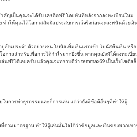
ี่สำคัญเป็นคุณจะได้รับ เครดิตฟรี โดยทันทีหลังจากลงทะเบียนใหม่
ย ทำให้คุณได้โอกาสสัมผัสประสบการณ์จริงก่อนจะลงพนันด้วยเงิ
อยู่เป็นประจำ ตัวอย่างเช่น โบนัสเพิ่มเงินแรกเข้า โบนัสคืนเงิน หรือ
โอกาสสำหรับเพื่อการได้กำไรมากยิ่งขึ้น หากคุณยังมิได้ลงทะเบีย
นฟรีได้เลยครับ แล้วคุณจะทราบดีว่า temmax69 เป็นเว็บไซต์สล็อ
ในการทำธุรกรรมและก็การเล่น แต่ว่ายังมีข้อดีอื่นๆที่ทำให้ผู้
ี่ตามมาตรฐาน ทำให้ผู้เล่นมั่นใจได้ว่าข้อมูลและเงินของพวกเขา