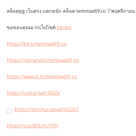
สล็อตpg เว็บตรง แตกหนัก สล็อต temmax69.co 7 พฤศจิกาย
ขอขอบคุณมากเว็ปไซต์
pgslot
https://bit.ly/temmax69-co
https://rebrand.ly/temmax69-co
https://wow.in.th/temmax69-co
https://cutt.ly/seJr3NZK
https://shorturl.asia/hU2mT
https://t.co/BJEchLfj7H