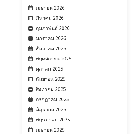
เมษายน 2026
มีนาคม 2026
กุมภาพันธ์ 2026
มกราคม 2026
ธันวาคม 2025
พฤศจิกายน 2025
ตุลาคม 2025
กันยายน 2025
สิงหาคม 2025
กรกฎาคม 2025
มิถุนายน 2025
พฤษภาคม 2025
เมษายน 2025