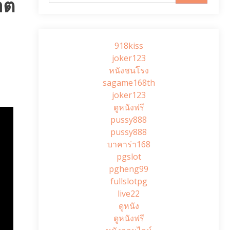
อต
918kiss
joker123
หนังชนโรง
sagame168th
joker123
ดูหนังฟรี
pussy888
pussy888
บาคาร่า168
pgslot
pgheng99
fullslotpg
live22
ดูหนัง
ดูหนังฟรี