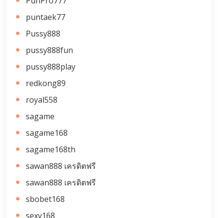
PunPro777
puntaek77
Pussy888
pussy888fun
pussy888play
redkong89
royal558
sagame
sagame168
sagame168th
sawan888 เครดิตฟรี
sawan888 เครดิตฟรี
sbobet168
sexy168