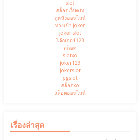
slot
สล็อตเว็บตรง
ดูหนังออนไลน์
ทางเข้า joker
joker slot
โจ๊กเกอร์123
สล็อต
slotxo
joker123
jokerslot
pgslot
สล็อตxo
สล็อตออนไลน์
เรื่องล่าสุด