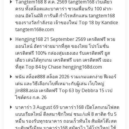
Tangtem168 8 ส.ค. 2569 tangtem168 เว็บเดียว
ครบ ทั้งสล็อตและบาคาร่า ชวนเพื่อนรับ 100 ฝาก-
ถอน อัตโนมัติ การันตี กำไรหลักแสน tangtem168
ของรางวัลกำลังรอ เจ้าของใหม่ Top 18 by Kandice
tangtem168e.com
Hengjing168 21 September 2569 เครดิตฟรี หวย
ออนไลน์ อัตราจ่ายมากที่สุด ของไทย โปรโมชั่น
เครดิตฟรี 100% กล่องสุ่มเฮงเฮง รับเครดิตฟรี ยูส
เดียว เล่นได้ทุกเกม เครดิตฟรี แจก เครดิตฟรี เยอะ
ที่สุด Top 84 by Chase hengjing168d.com
พนัน สล็อต888 สล็อต 2026 รวมเกมแตกง่าย ฟีเจอร์
เด่น และวิธีเลือกเว็บที่เหมาะกับผู้เล่น เว็บใหญ่
jin888.asia เครดิตฟรี Top 63 by Debbra 15 เวป
ไซต์ตรง ก.ค. 26
บาคาร่า 3 August 69 บาคาร่า168 เปิดโลกเกมไพ่สด
แบบเรียลไทม์ ดีลสมาชิกใหม่ ชนะ/แพ้ 8 ตาติด รับ 5
หมื่น รองรับทุกธนาคาร ถอนเร็วทันใจ สัมผัสโต๊ะสด
ระดับพรีเมียม บาคาร่า168 สมัครไว ได้โปรใหญ่ ใช้