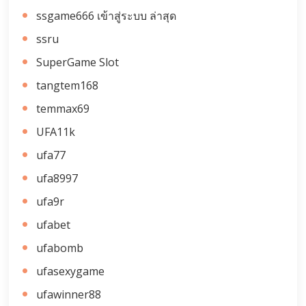
ssgame666 เข้าสู่ระบบ ล่าสุด
ssru
SuperGame Slot
tangtem168
temmax69
UFA11k
ufa77
ufa8997
ufa9r
ufabet
ufabomb
ufasexygame
ufawinner88