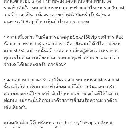
เล่นแต่ละรอบไม่ถึง 1 นาทีเพียงแค่นั้น เห็นผลแพ้ชนะได้
รวดเร็วทันใจ เหมาะกับกระบวนการทำผลกำไรแบบรายวัน แต่
ว่าสล็อตจำเป็นจะต้องรอคอยเข้าฟรีสปินหรือโบนัสของ
เกมsexy168vip ถึงจะเห็นกำไรแบบรวบยอด
• ความเสี่ยงสำหรับเพื่อการขาดทุน: Sexy168vip จะมีการเสี่ยง
น้อยกว่า เพราะว่าผู้เล่นสามารถเลือกฝั่งพนันได้ มีโอกาสชนะ
แบบ 50/50 แม้กระนั้นสล็อตมีความเสี่ยงสูงยิ่งกว่า เพราะว่า
คุณจะไม่สามารถที่จะสามารถควบคุมคำตอบของเกมบาคา
ร่า168 ได้เลยล่ะขอรับ ดวงล้วนๆ
• ผลตอบแทน: บาคาร่า จะได้ผลตอบแทนแบบรอบต่อรอบแค่
นั้น แล้วก็มีกำไรแบบคงที่ เสี่ยงมากก็ได้มากนั่นเองนะครับ
ส่วนสล็อตจะมีโอกาสทำเงินได้หลายเท่าของเงินที่ใช้ในการ
เดิมพัน แม้กระนั้นก็ตามมาด้วยการเสี่ยงหรือความยากด้วย
เช่นเดียวกัน
เคล็ดลับเลือกโต๊ะพนันบาคาร่ากับ sexy168vip ลดจังหวะ