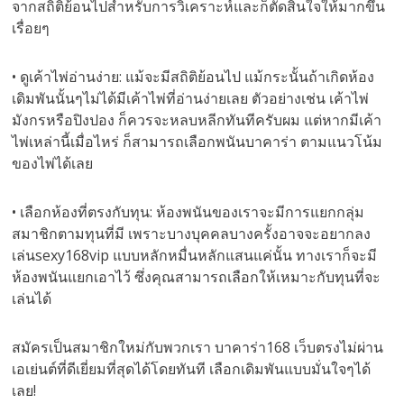
จากสถิติย้อนไปสำหรับการวิเคราะห์และก็ตัดสินใจให้มากขึ้น
เรื่อยๆ
• ดูเค้าไพ่อ่านง่าย: แม้จะมีสถิติย้อนไป แม้กระนั้นถ้าเกิดห้อง
เดิมพันนั้นๆไม่ได้มีเค้าไพ่ที่อ่านง่ายเลย ตัวอย่างเช่น เค้าไพ่
มังกรหรือปิงปอง ก็ควรจะหลบหลีกทันทีครับผม แต่หากมีเค้า
ไพ่เหล่านี้เมื่อไหร่ ก็สามารถเลือกพนันบาคาร่า ตามแนวโน้ม
ของไพ่ได้เลย
• เลือกห้องที่ตรงกับทุน: ห้องพนันของเราจะมีการแยกกลุ่ม
สมาชิกตามทุนที่มี เพราะบางบุคคลบางครั้งอาจจะอยากลง
เล่นsexy168vip แบบหลักหมื่นหลักแสนแค่นั้น ทางเราก็จะมี
ห้องพนันแยกเอาไว้ ซึ่งคุณสามารถเลือกให้เหมาะกับทุนที่จะ
เล่นได้
สมัครเป็นสมาชิกใหม่กับพวกเรา บาคาร่า168 เว็บตรงไม่ผ่าน
เอเย่นต์ที่ดีเยี่ยมที่สุดได้โดยทันที เลือกเดิมพันแบบมั่นใจๆได้
เลย!