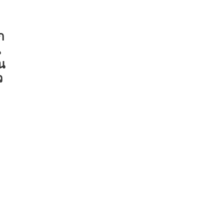
ก
น
น
ว