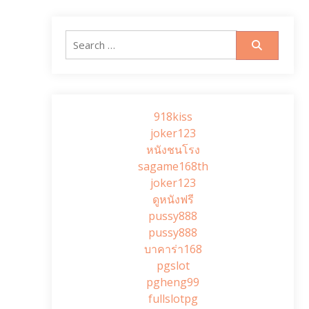
Search
for:
918kiss
joker123
หนังชนโรง
sagame168th
joker123
ดูหนังฟรี
pussy888
pussy888
บาคาร่า168
pgslot
pgheng99
fullslotpg