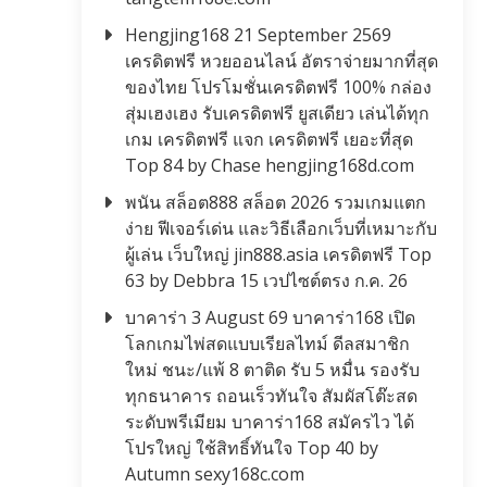
Hengjing168 21 September 2569
เครดิตฟรี หวยออนไลน์ อัตราจ่ายมากที่สุด
ของไทย โปรโมชั่นเครดิตฟรี 100% กล่อง
สุ่มเฮงเฮง รับเครดิตฟรี ยูสเดียว เล่นได้ทุก
เกม เครดิตฟรี แจก เครดิตฟรี เยอะที่สุด
Top 84 by Chase hengjing168d.com
พนัน สล็อต888 สล็อต 2026 รวมเกมแตก
ง่าย ฟีเจอร์เด่น และวิธีเลือกเว็บที่เหมาะกับ
ผู้เล่น เว็บใหญ่ jin888.asia เครดิตฟรี Top
63 by Debbra 15 เวปไซต์ตรง ก.ค. 26
บาคาร่า 3 August 69 บาคาร่า168 เปิด
โลกเกมไพ่สดแบบเรียลไทม์ ดีลสมาชิก
ใหม่ ชนะ/แพ้ 8 ตาติด รับ 5 หมื่น รองรับ
ทุกธนาคาร ถอนเร็วทันใจ สัมผัสโต๊ะสด
ระดับพรีเมียม บาคาร่า168 สมัครไว ได้
โปรใหญ่ ใช้สิทธิ์ทันใจ Top 40 by
Autumn sexy168c.com