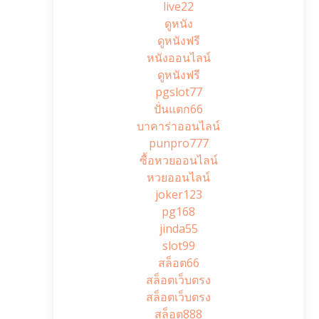
live22
ดูหนัง
ดูหนังฟรี
หนังออนไลน์
ดูหนังฟรี
pgslot77
ปั่นแตก66
บาคาร่าออนไลน์
punpro777
ซื้อหวยออนไลน์
หวยออนไลน์
joker123
pg168
jinda55
slot99
สล็อต66
สล็อตเว็บตรง
สล็อตเว็บตรง
สล็อต888