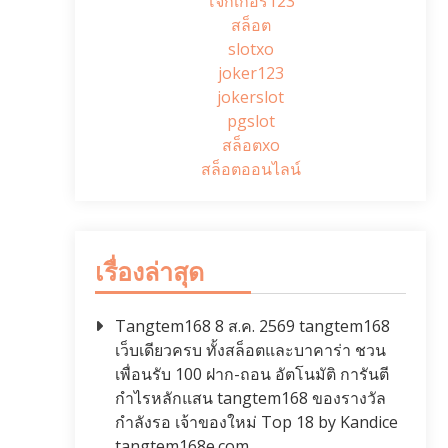
โจ๊กเกอร์123
สล็อต
slotxo
joker123
jokerslot
pgslot
สล็อตxo
สล็อตออนไลน์
เรื่องล่าสุด
Tangtem168 8 ส.ค. 2569 tangtem168
เว็บเดียวครบ ทั้งสล็อตและบาคาร่า ชวน
เพื่อนรับ 100 ฝาก-ถอน อัตโนมัติ การันตี
กำไรหลักแสน tangtem168 ของรางวัล
กำลังรอ เจ้าของใหม่ Top 18 by Kandice
tangtem168e.com