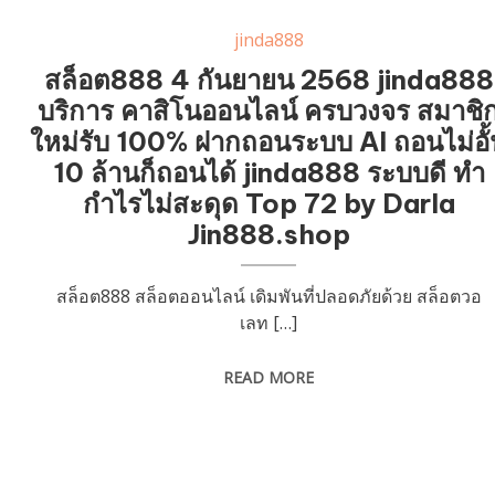
jinda888
สล็อต888 4 กันยายน 2568 jinda888
บริการ คาสิโนออนไลน์ ครบวงจร สมาชิ
ใหม่รับ 100% ฝากถอนระบบ AI ถอนไม่อั้
10 ล้านก็ถอนได้ jinda888 ระบบดี ทำ
กำไรไม่สะดุด Top 72 by Darla
Jin888.shop
สล็อต888 สล็อตออนไลน์ เดิมพันที่ปลอดภัยด้วย สล็อตวอ
เลท […]
READ MORE