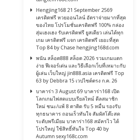
Hengjing168 21 September 2569
เครดิตฟรี หวยออนไลน์ อัตราจ่ายมากที่สุด
ของไทย โปรโมชั่นเครดิตฟรี 100% กล่อง
สุ่มเฮงเฮง รับเครดิตฟรี ยูสเดียว เล่นได้ทุก
เกม เครดิตฟรี แจก เครดิตฟรี เยอะที่สุด
Top 84 by Chase hengjing168d.com
พนัน สล็อต888 สล็อต 2026 รวมเกมแตก
ง่าย ฟีเจอร์เด่น และวิธีเลือกเว็บที่เหมาะกับ
ผู้เล่น เว็บใหญ่ jin888.asia เครดิตฟรี Top
63 by Debbra 15 เวปไซต์ตรง ก.ค. 26
บาคาร่า 3 August 69 บาคาร่า168 เปิด
โลกเกมไพ่สดแบบเรียลไทม์ ดีลสมาชิก
ใหม่ ชนะ/แพ้ 8 ตาติด รับ 5 หมื่น รองรับ
ทุกธนาคาร ถอนเร็วทันใจ สัมผัสโต๊ะสด
ระดับพรีเมียม บาคาร่า168 สมัครไว ได้
โปรใหญ่ ใช้สิทธิ์ทันใจ Top 40 by
Autumn sexy168c.com