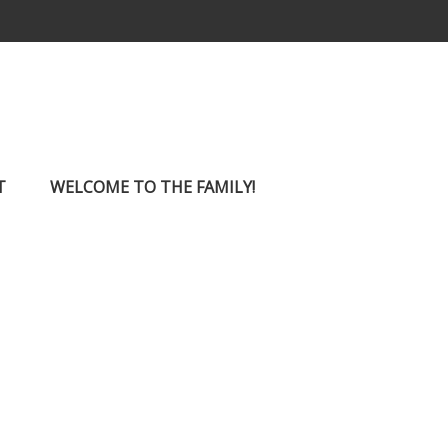
T
WELCOME TO THE FAMILY!