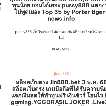
o
ทุนน้อย ถอนได้เยอะ pussy888 แตกง่
ี
ไม่พูดเยอะ Top 35 by Porter tiger
news.info
pussy888 เว็บไซต์ตรงไม่ผ่านเอเย่นต์ที่ยอดเยี่ยมในไทย 
[…]
READ MORE
jinda888
สล็อตเว็บตรง Jin888.bet 3 พ.ค. 6
8
สล็อตเว็บตรง เกมมือถือที่ได้รับความนิ
แจกเงินสดให้ทำทุนฟรี เงินชัวร์ โอนไว
B
gaming,YGGDRASIL,JOKER ,Live