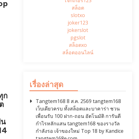
โจ๊กเกอร์123
Top
สล็อต
slotxo
joker123
ค
jokerslot
pgslot
สล็อตxo
สล็อตออนไลน์
เรื่องล่าสุด
ทุก
Tangtem168 8 ส.ค. 2569 tangtem168
อต
เว็บเดียวครบ ทั้งสล็อตและบาคาร่า ชวน
เพื่อนรับ 100 ฝาก-ถอน อัตโนมัติ การันตี
ัน
กำไรหลักแสน tangtem168 ของรางวัล
14
กำลังรอ เจ้าของใหม่ Top 18 by Kandice
tangtem168e.com