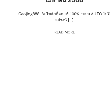
เมษายน 2568
Gaojing888 เว็บไซต์สล็อตแท้ 100% ระบบ AUTO ไม่มี
อย่างน้ […]
READ MORE