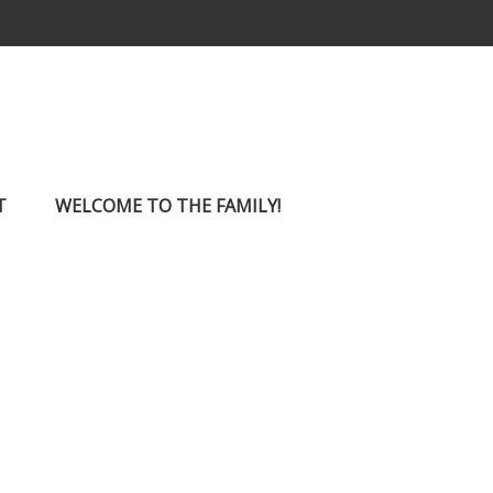
T
WELCOME TO THE FAMILY!