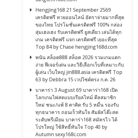
Hengjing168 21 September 2569
เครดิตฟรี หวยออนไลน์ อัตราจ่ายมากที่สุด
ของไทย โปรโมชั่นเครดิตฟรี 100% กล่อง
สุ่มเฮงเฮง รับเครดิตฟรี ยูสเดียว เล่นได้ทุก
เกม เครดิตฟรี แจก เครดิตฟรี เยอะที่สุด
Top 84 by Chase hengjing168d.com
พนัน สล็อต888 สล็อต 2026 รวมเกมแตก
ง่าย ฟีเจอร์เด่น และวิธีเลือกเว็บที่เหมาะกับ
ผู้เล่น เว็บใหญ่ jin888.asia เครดิตฟรี Top
63 by Debbra 15 เวปไซต์ตรง ก.ค. 26
บาคาร่า 3 August 69 บาคาร่า168 เปิด
โลกเกมไพ่สดแบบเรียลไทม์ ดีลสมาชิก
ใหม่ ชนะ/แพ้ 8 ตาติด รับ 5 หมื่น รองรับ
ทุกธนาคาร ถอนเร็วทันใจ สัมผัสโต๊ะสด
ระดับพรีเมียม บาคาร่า168 สมัครไว ได้
โปรใหญ่ ใช้สิทธิ์ทันใจ Top 40 by
Autumn sexy168c.com