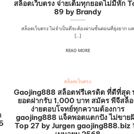
สล็อตเว็บตรง จ่ายเต็มทุกยอดไม่มีหัก 
89 by Brandy
สล็อตเว็บตรง ไม่จำเป็นที่จะต้องผ่านขั้นตอนที่ยุ่งยาก แ
[…]
READ MORE
สล็อตเว็บตรง
Gaojing888 สล็อตฟรีเครดิต ที่ดีที่สุด 
ยอดฝากรับ 1,000 บาท สมัคร พีจีสล็
ง่ายตอบโจทย์ทุกความต้องการ
ก
gaojing888 แจ็คพอตแตกปัง ไม่ขายฝ
25
Top 27 by Jurgen gaojing888.biz 