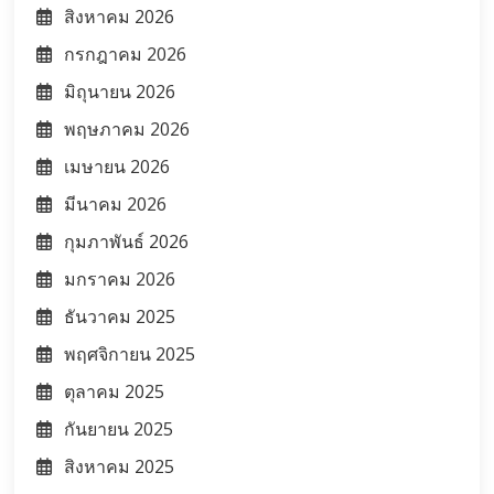
สิงหาคม 2026
กรกฎาคม 2026
มิถุนายน 2026
พฤษภาคม 2026
เมษายน 2026
มีนาคม 2026
กุมภาพันธ์ 2026
มกราคม 2026
ธันวาคม 2025
พฤศจิกายน 2025
ตุลาคม 2025
กันยายน 2025
สิงหาคม 2025