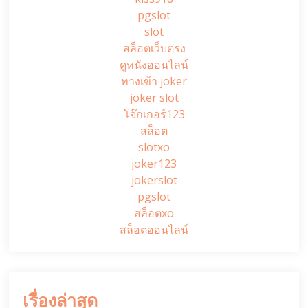
pgslot
slot
สล็อตเว็บตรง
ดูหนังออนไลน์
ทางเข้า joker
joker slot
โจ๊กเกอร์123
สล็อต
slotxo
joker123
jokerslot
pgslot
สล็อตxo
สล็อตออนไลน์
เรื่องล่าสุด