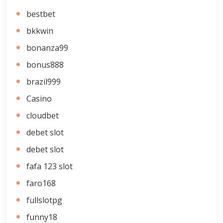
bestbet
bkkwin
bonanza99
bonus888
brazil999
Casino
cloudbet
debet slot
debet slot
fafa 123 slot
faro168
fullslotpg
funny18