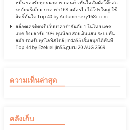
หมื่น รองรับทุกธนาคาร ถอนเร็วทันใจ สัมผัสโต๊ะสด
ระดับพรีเมียม บาคาร่า168 สมัครไว ได้โปรใหญ่ ใช้
สิทธิ์ทันใจ Top 40 by Autumn sexy168c.com
สล็อตเครดิตฟรี เว็บบาคาร่าอันดับ 1 ในไทย แคช
แบค ยิงปลารับ 10% ทุนน้อย สอยเงินแสน ระบบทัน
สมัย รองรับทุกไลฟ์สไตล์ jinda55 เริ่มสนุกได้ทันที
Top 44 by Ezekiel jin55.guru 20 AUG 2569
ความเห็นล่าสุด
คลังเก็บ