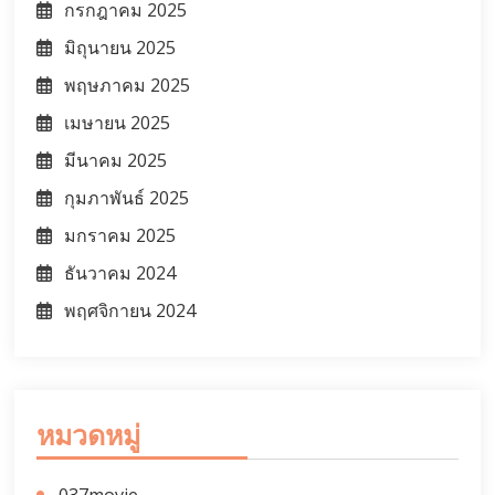
กรกฎาคม 2025
มิถุนายน 2025
พฤษภาคม 2025
เมษายน 2025
มีนาคม 2025
กุมภาพันธ์ 2025
มกราคม 2025
ธันวาคม 2024
พฤศจิกายน 2024
หมวดหมู่
037movie