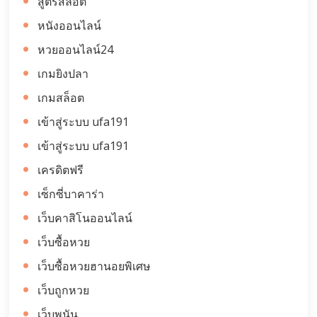
สูตรสล็อต
หนังออนไลน์
หวยออนไลน์24
เกมยิงปลา
เกมสล็อต
เข้าสู่ระบบ ufa191
เข้าสู่ระบบ ufa191
เครดิตฟรี
เซ็กซี่บาคาร่า
เว็บคาสิโนออนไลน์
เว็บซื้อหวย
เว็บซื้อหวยฮานอยพิเศษ
เว็บถูกหวย
เว็บพนัน