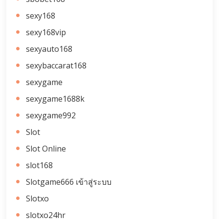
sexy168
sexy168vip
sexyauto168
sexybaccarat168
sexygame
sexygame1688k
sexygame992
Slot
Slot Online
slot168
Slotgame666 เข้าสู่ระบบ
Slotxo
slotxo24hr