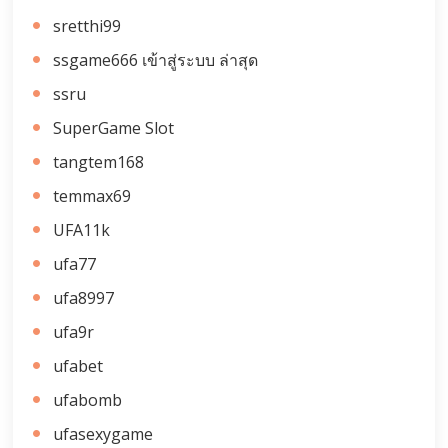
sretthi99
ssgame666 เข้าสู่ระบบ ล่าสุด
ssru
SuperGame Slot
tangtem168
temmax69
UFA11k
ufa77
ufa8997
ufa9r
ufabet
ufabomb
ufasexygame