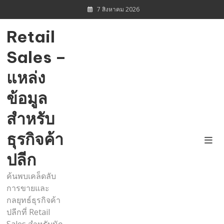
Skip
7 สิงหาคม 2026
to
content
Retail
Sales –
แหล่ง
ข้อมูล
สำหรับ
ธุรกิจค้า
ปลีก
ค้นพบเคล็ดลับ
การขายและ
กลยุทธ์ธุรกิจค้า
ปลีกที่ Retail