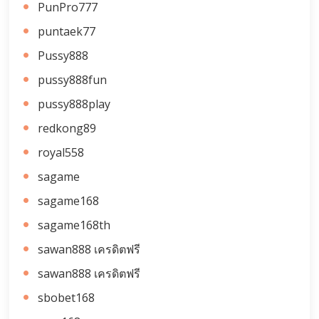
PunPro777
puntaek77
Pussy888
pussy888fun
pussy888play
redkong89
royal558
sagame
sagame168
sagame168th
sawan888 เครดิตฟรี
sawan888 เครดิตฟรี
sbobet168