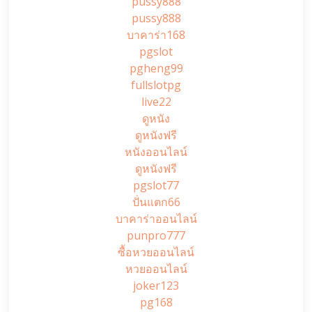
pussy888
pussy888
บาคาร่า168
pgslot
pgheng99
fullslotpg
live22
ดูหนัง
ดูหนังฟรี
หนังออนไลน์
ดูหนังฟรี
pgslot77
ปั่นแตก66
บาคาร่าออนไลน์
punpro777
ซื้อหวยออนไลน์
หวยออนไลน์
joker123
pg168