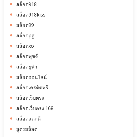
สล็อต918
สล็อต918kiss
สล็อต99
สล็อตpg
สล็อตxo
สล็อตพุซซี่
สล็อตยูฟ่า
สล็อตออนไลน์
สล็อตเครดิตฟรี
สล็อตเว็บตรง
สล็อตเว็บตรง 168
สล็อตแตกดี
สูตรสล็อต