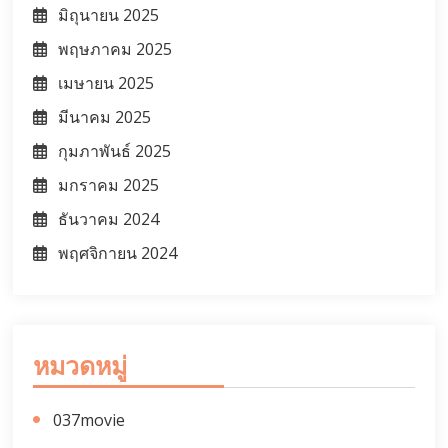
มิถุนายน 2025
พฤษภาคม 2025
เมษายน 2025
มีนาคม 2025
กุมภาพันธ์ 2025
มกราคม 2025
ธันวาคม 2024
พฤศจิกายน 2024
หมวดหมู่
037movie