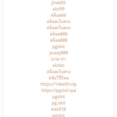
jinda55
slot99
สล็อต66
สล็อตเว็บตรง
สล็อตเว็บตรง
สล็อต888
สล็อต888
pgslot
pussy888
บาคาร่า
slotxo
สล็อตเว็บตรง
หนังโป๊ไทย
https://1xbetth.vip
https://pgslot.spa
pgslot
pg slot
kiss918
pgslot