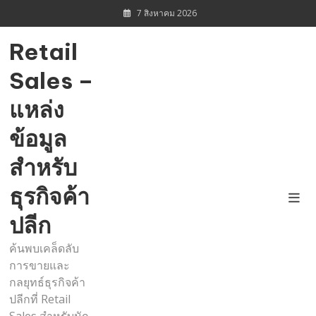
Skip
7 สิงหาคม 2026
to
content
Retail
Sales –
แหล่ง
ข้อมูล
สำหรับ
ธุรกิจค้า
ปลีก
ค้นพบเคล็ดลับ
การขายและ
กลยุทธ์ธุรกิจค้า
ปลีกที่ Retail