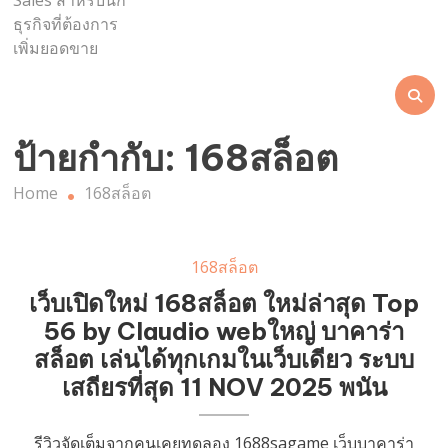
Sales สำหรับนัก
ธุรกิจที่ต้องการ
เพิ่มยอดขาย
ป้ายกำกับ:
168สล็อต
Home
168สล็อต
168สล็อต
เว็บเปิดใหม่ 168สล็อต ใหม่ล่าสุด Top
56 by Claudio webใหญ่ บาคาร่า
สล็อต เล่นได้ทุกเกมในเว็บเดียว ระบบ
เสถียรที่สุด 11 NOV 2025 พนัน
รีวิวจัดเต็มจากคนเคยทดลอง 1688sagame เว็บบาคาร่า