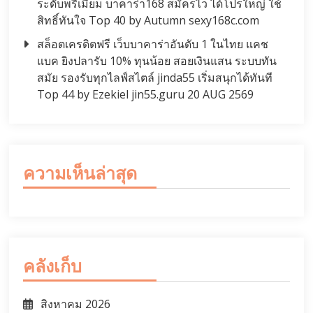
ระดับพรีเมียม บาคาร่า168 สมัครไว ได้โปรใหญ่ ใช้
สิทธิ์ทันใจ Top 40 by Autumn sexy168c.com
สล็อตเครดิตฟรี เว็บบาคาร่าอันดับ 1 ในไทย แคช
แบค ยิงปลารับ 10% ทุนน้อย สอยเงินแสน ระบบทัน
สมัย รองรับทุกไลฟ์สไตล์ jinda55 เริ่มสนุกได้ทันที
Top 44 by Ezekiel jin55.guru 20 AUG 2569
ความเห็นล่าสุด
คลังเก็บ
สิงหาคม 2026