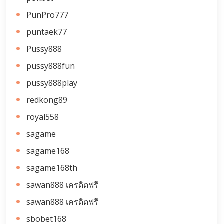
PunPro777
puntaek77
Pussy888
pussy888fun
pussy888play
redkong89
royal558
sagame
sagame168
sagame168th
sawan888 เครดิตฟรี
sawan888 เครดิตฟรี
sbobet168