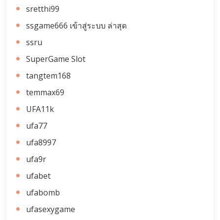
sretthi99
ssgame666 เข้าสู่ระบบ ล่าสุด
ssru
SuperGame Slot
tangtem168
temmax69
UFA11k
ufa77
ufa8997
ufa9r
ufabet
ufabomb
ufasexygame