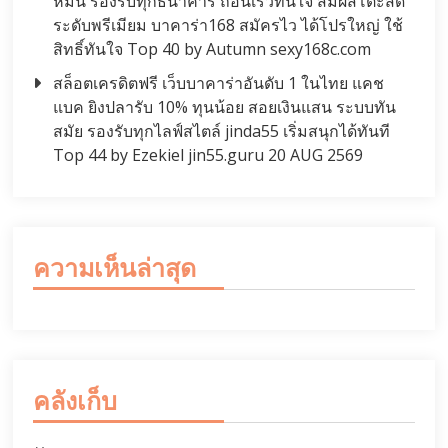
หมื่น รองรับทุกธนาคาร ถอนเร็วทันใจ สัมผัสโต๊ะสด
ระดับพรีเมียม บาคาร่า168 สมัครไว ได้โปรใหญ่ ใช้
สิทธิ์ทันใจ Top 40 by Autumn sexy168c.com
สล็อตเครดิตฟรี เว็บบาคาร่าอันดับ 1 ในไทย แคช
แบค ยิงปลารับ 10% ทุนน้อย สอยเงินแสน ระบบทัน
สมัย รองรับทุกไลฟ์สไตล์ jinda55 เริ่มสนุกได้ทันที
Top 44 by Ezekiel jin55.guru 20 AUG 2569
ความเห็นล่าสุด
คลังเก็บ