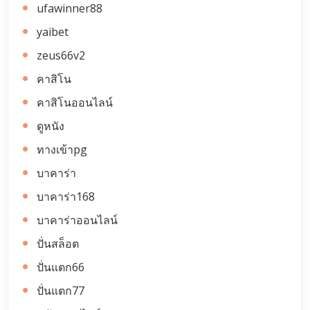
ufawinner88
yaibet
zeus66v2
คาสิโน
คาสิโนออนไลน์
ดูหนัง
ทางเข้าpg
บาคาร่า
บาคาร่า168
บาคาร่าออนไลน์
ปั่นสล็อต
ปั่นแตก66
ปั่นแตก77