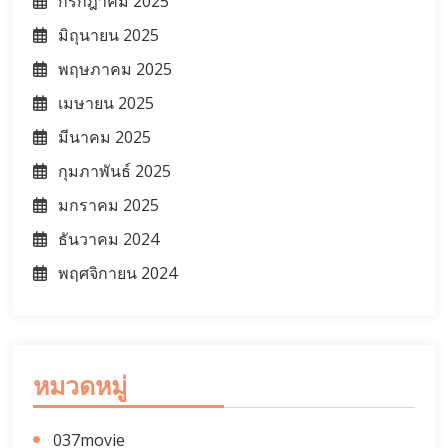
กรกฎาคม 2025
มิถุนายน 2025
พฤษภาคม 2025
เมษายน 2025
มีนาคม 2025
กุมภาพันธ์ 2025
มกราคม 2025
ธันวาคม 2024
พฤศจิกายน 2024
หมวดหมู่
037movie