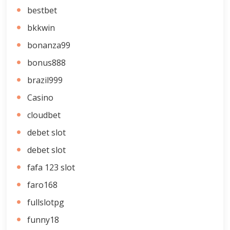
bestbet
bkkwin
bonanza99
bonus888
brazil999
Casino
cloudbet
debet slot
debet slot
fafa 123 slot
faro168
fullslotpg
funny18