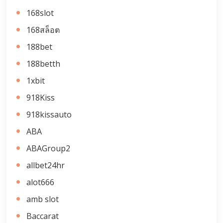
168slot
168สล็อต
188bet
188betth
1xbit
918Kiss
918kissauto
ABA
ABAGroup2
allbet24hr
alot666
amb slot
Baccarat