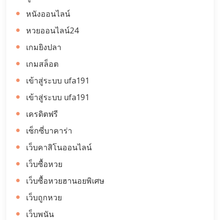
หนังออนไลน์
หวยออนไลน์24
เกมยิงปลา
เกมสล็อต
เข้าสู่ระบบ ufa191
เข้าสู่ระบบ ufa191
เครดิตฟรี
เซ็กซี่บาคาร่า
เว็บคาสิโนออนไลน์
เว็บซื้อหวย
เว็บซื้อหวยฮานอยพิเศษ
เว็บถูกหวย
เว็บพนัน