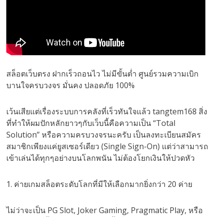
สล็อตเว็บตรง ฝากเร็วถอนไว ไม่มีขั้นต่ำ ศูนย์รวมความเบิก
บานใจครบวงจร มั่นคง ปลอดภัย 100%
เว้นเสียแต่เรื่องระบบการคลังที่เร็วทันใจแล้ว tangtem168 สิ่ง
ที่ทำให้ผมปักหลักยาวๆกับเว็บนี้คือความเป็น “Total
Solution” หรือความครบวงจรนะครับ เป็นลงทะเบียนสมัคร
สมาชิกเพียงแค่ยูสเซอร์เดียว (Single Sign-On) แต่ว่าสามารถ
เข้าเล่นได้ทุกๆอย่างบนโลกพนัน ไม่ต้องโยกเงินให้ปวดหัว
1. ค่ายเกมสล็อตระดับโลกที่มีให้เลือกมากยิ่งกว่า 20 ค่าย
ไม่ว่าจะเป็น PG Slot, Joker Gaming, Pragmatic Play, หรือ