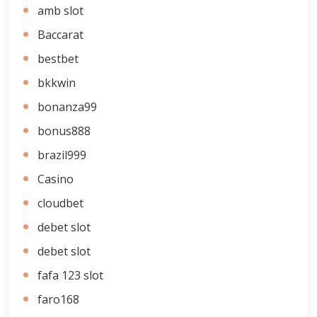
amb slot
Baccarat
bestbet
bkkwin
bonanza99
bonus888
brazil999
Casino
cloudbet
debet slot
debet slot
fafa 123 slot
faro168