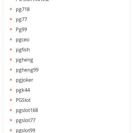
pg718
pg77
Pg99
pgceo
pgfish
pgheng
pgheng99
pgjoker
pgk44
PGSlot
pgslot168
pgslot77
pgslot99