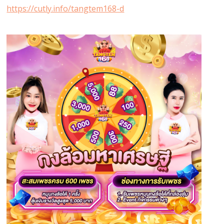
https://cutly.info/tangtem168-d