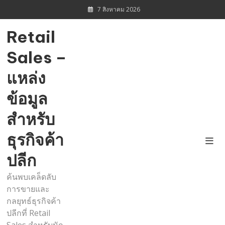
Skip
7 สิงหาคม 2026
to
content
Retail
Sales –
แหล่ง
ข้อมูล
สำหรับ
ธุรกิจค้า
ปลีก
ค้นพบเคล็ดลับ
การขายและ
กลยุทธ์ธุรกิจค้า
ปลีกที่ Retail