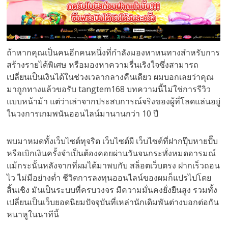
ถ้าหากคุณเป็นคนอีกคนหนึ่งที่กำลังมองหาหนทางสำหรับการ
สร้างรายได้พิเศษ หรือมองหาความรื่นเริงใจซึ่งสามารถ
เปลี่ยนเป็นเงินได้ในช่วงเวลากลางคืนเดียว ผมบอกเลยว่าคุณ
มาถูกทางแล้วขอรับ tangtem168 บทความนี้ไม่ใช่การรีวิว
แบบหน้าม้า แต่ว่าเล่าจากประสบการณ์จริงของผู้ที่โลดแล่นอยู่
ในวงการเกมพนันออนไลน์มานานกว่า 10 ปี
พบมาหมดทั้งเว็บไซต์ทุจริต เว็บไซต์ผี เว็บไซต์ที่ฝากปุ๊บหายปั๊บ
หรือเบิกเงินครั้งจำเป็นต้องคอยผ่านวันจนกระทั่งหมดอารมณ์
แม้กระนั้นหลังจากที่ผมได้มาพบกับ สล็อตเว็บตรง ฝากเร็วถอน
ไว ไม่มีอย่างต่ำ ชีวิตการลงทุนออนไลน์ของผมก็แปรไปโดย
สิ้นเชิง มันเป็นระบบที่ครบวงจร มีความมั่นคงยั่งยืนสูง รวมทั้ง
เปลี่ยนเป็นเว็บยอดนิยมปัจจุบันที่เหล่านักเดิมพันต่างบอกต่อกัน
หนาหูในนาทีนี้