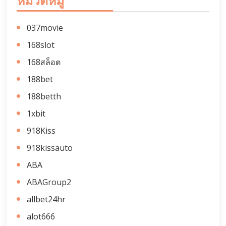
หมวดหมู่
037movie
168slot
168สล็อต
188bet
188betth
1xbit
918Kiss
918kissauto
ABA
ABAGroup2
allbet24hr
alot666