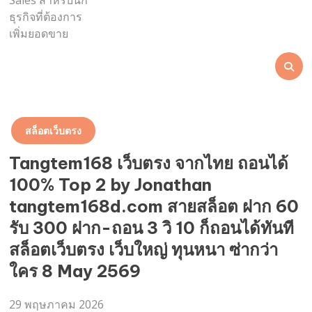
Sales สำหรับนัก
ธุรกิจที่ต้องการ
เพิ่มยอดขาย
สล็อตเว็บตรง
Tangtem168 เว็บตรง จากไทย ถอนได้
100% Top 2 by Jonathan
tangtem168d.com สายสล็อต ฝาก 60
รับ 300 ฝาก-ถอน 3 วิ 10 ก็ถอนได้ทันที
สล็อตเว็บตรง เว็บใหญ่ ทุนหนา ซ่ากว่า
ใคร 8 May 2569
29 พฤษภาคม 2026