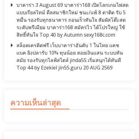
บาคาร่า 3 August 69 บาคาร่า168 เปิดโลกเกมไพ่สด
แบบเรียลไทม์ ดีลสมาชิกใหม่ ชนะ/แพ้ 8 ตาติด รับ 5
หมื่น รองรับทุกธนาคาร ถอนเร็วทันใจ สัมผัสโต๊ะสด
ระดับพรีเมียม บาคาร่า168 สมัครไว ได้โปรใหญ่ ใช้
สิทธิ์ทันใจ Top 40 by Autumn sexy168c.com
สล็อตเครดิตฟรี เว็บบาคาร่าอันดับ 1 ในไทย แคช
แบค ยิงปลารับ 10% ทุนน้อย สอยเงินแสน ระบบทัน
สมัย รองรับทุกไลฟ์สไตล์ jinda55 เริ่มสนุกได้ทันที
Top 44 by Ezekiel jin55.guru 20 AUG 2569
ความเห็นล่าสุด