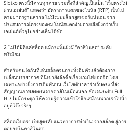
Slotxo ตรงนี้มีครบทุกค่าย รวมทั้งที่สำคัญเป็นเป็น “เว็บตรงไม่
ผ่านเอเย่นต์” แสดงว่า อัตราการแตกของโบนัส (RTP) เป็นไป
ตามมาตรฐานสากล ไม่มีระบบล็อกยูสเซอร์แน่นอน จาก
ประสบการณ์ตรงของผม โบนัสแตกง่ายดายเสียยิ่งกว่าเว็บ
เอเย่นต์ทั่วๆไปอย่างเห็นได้ชัด
2. ไม่ได้มีดีแค่สล็อต แม้กระนั้นยังมี “คาสิโนสด” ระดับ
พรีเมียม
สำหรับคนใดกันที่เล่นสล็อตจนกระทั่งอิ่มตัวแล้วต้องการ
เปลี่ยนบรรยากาศ ที่นี่เขายังลือชื่อเรื่องเกมไพ่ยอดฮิต โดย
เฉพาะอย่างยิ่งการเดิมพันบน เว็บไซต์บาคาร่าเว็บตรง ที่ส่ง
สัญญาณภาพสดตรงจากคาสิโนเมืองนอก ชัดเจนระดับ Full
HD ไม่มีกระตุก ให้ความรู้ความเข้าใจสึกเสมือนพวกเราไปนั่ง
อยู่ที่โต๊ะจริงๆ
สล็อตเว็บตรง เปิดสูตรลับแนวทางการทำเงิน: จากสล็อต สู่การ
ต่อยอดในคาสิโนสด