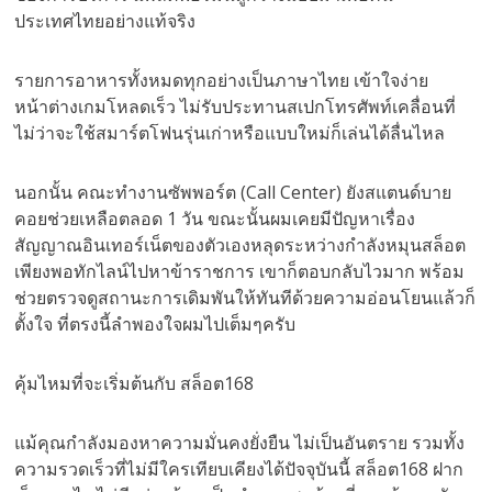
ประเทศไทยอย่างแท้จริง
รายการอาหารทั้งหมดทุกอย่างเป็นภาษาไทย เข้าใจง่าย
หน้าต่างเกมโหลดเร็ว ไม่รับประทานสเปกโทรศัพท์เคลื่อนที่
ไม่ว่าจะใช้สมาร์ตโฟนรุ่นเก่าหรือแบบใหม่ก็เล่นได้ลื่นไหล
นอกนั้น คณะทำงานซัพพอร์ต (Call Center) ยังสแตนด์บาย
คอยช่วยเหลือตลอด 1 วัน ขณะนั้นผมเคยมีปัญหาเรื่อง
สัญญาณอินเทอร์เน็ตของตัวเองหลุดระหว่างกำลังหมุนสล็อต
เพียงพอทักไลน์ไปหาข้าราชการ เขาก็ตอบกลับไวมาก พร้อม
ช่วยตรวจดูสถานะการเดิมพันให้ทันทีด้วยความอ่อนโยนแล้วก็
ตั้งใจ ที่ตรงนี้ลำพองใจผมไปเต็มๆครับ
คุ้มไหมที่จะเริ่มต้นกับ สล็อต168
แม้คุณกำลังมองหาความมั่นคงยั่งยืน ไม่เป็นอันตราย รวมทั้ง
ความรวดเร็วที่ไม่มีใครเทียบเคียงได้ปัจจุบันนี้ สล็อต168 ฝาก